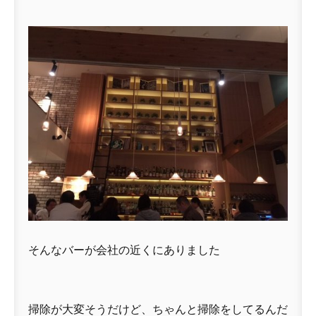
そんなバーが会社の近くにありました
掃除が大変そうだけど、ちゃんと掃除をしてるんだ