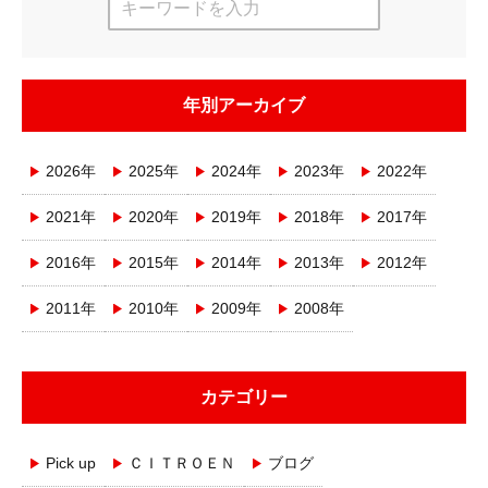
年別アーカイブ
2026年
2025年
2024年
2023年
2022年
2021年
2020年
2019年
2018年
2017年
2016年
2015年
2014年
2013年
2012年
2011年
2010年
2009年
2008年
カテゴリー
Pick up
ＣＩＴＲＯＥＮ
ブログ