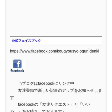
公式フェイスブック
https://www.facebook.com/kougyousyo.ogunidenki
当ブログはfacebookにリンク中
友達登録で新しい記事のアップをお知らせしま
す
facebookの「友達リクエスト」と「いい
ね！」をお待ちしております♪