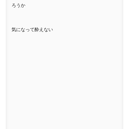
ろうか
気になって酔えない