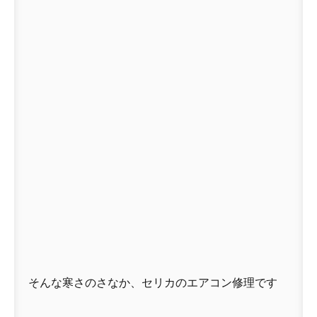
そんな寒さのさなか、セリカのエアコン修理です