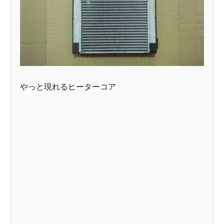
やっと現れるヒーターコア