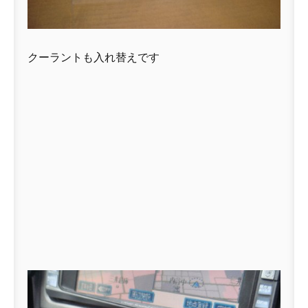
クーラントも入れ替えです