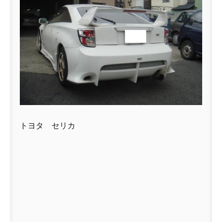
トヨタ セリカ