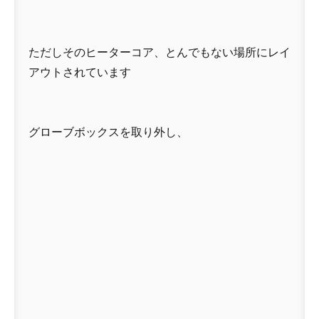
ただしそのヒーターコア、とんでもない場所にレイ
アウトされています
グローブボックスを取り外し、