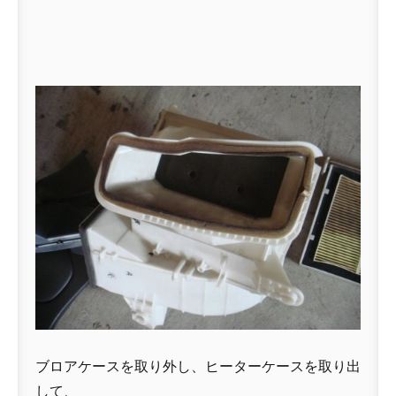
ブロアケースを取り外し、ヒーターケースを取り出
して、