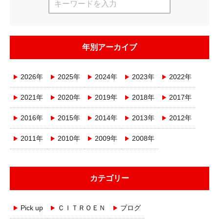
年別アーカイブ
2026年
2025年
2024年
2023年
2022年
2021年
2020年
2019年
2018年
2017年
2016年
2015年
2014年
2013年
2012年
2011年
2010年
2009年
2008年
カテゴリー
Pick up
ＣＩＴＲＯＥＮ
ブログ