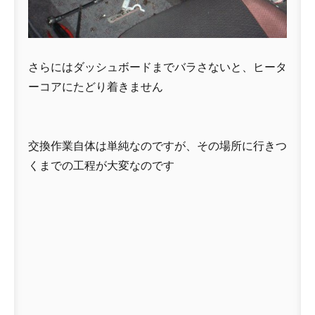
さらにはダッシュボードまでバラさないと、ヒータ
ーコアにたどり着きません
交換作業自体は単純なのですが、その場所に行きつ
くまでの工程が大変なのです