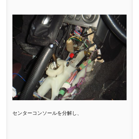
センターコンソールを分解し、