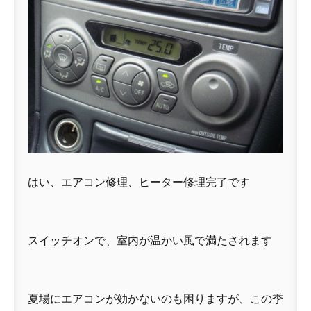
はい、エアコン修理、ヒーター修理完了です
スイッチオンで、室内が温かい風で満たされます
夏場にエアコンが効かないのも困りますが、この季