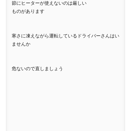
節にヒーターが使えないのは厳しい
ものがあります
寒さに凍えながら運転しているドライバーさんはい
ませんか
危ないので直しましょう