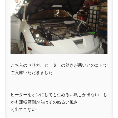
こちらのセリカ、ヒーターの効きが悪いとのコトで
ご入庫いただきました
ヒーターをオンにしても生ぬるい風しか出ない、し
かも運転席側からはそのぬるい風さ
え出てこない