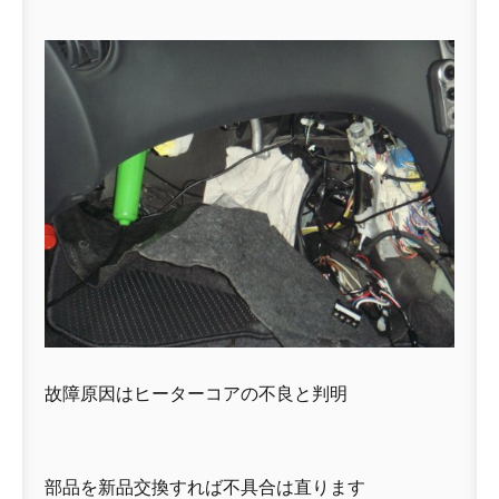
故障原因はヒーターコアの不良と判明
部品を新品交換すれば不具合は直ります