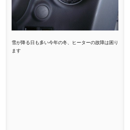
雪が降る日も多い今年の冬、ヒーターの故障は困り
ます