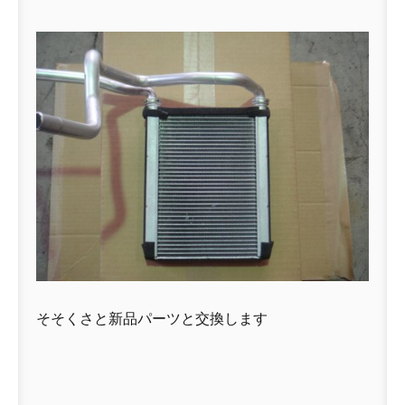
そそくさと新品パーツと交換します