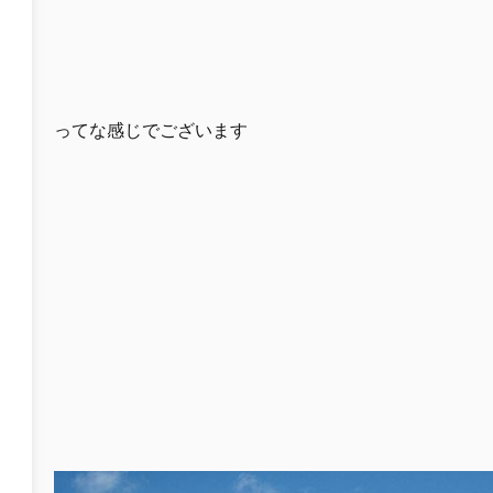
ってな感じでございます