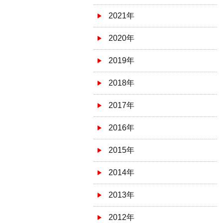
2021年
2020年
2019年
2018年
2017年
2016年
2015年
2014年
2013年
2012年