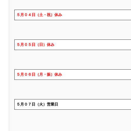
５月０４日（土・祝）休み
５月０５日（日）休み
５月０６日（月・振）休み
５月０７日（火）営業日