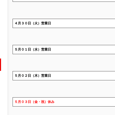
４月３０日（火）営業日
５月０１日（水）営業日
５月０２日（木）営業日
５月０３日（金・祝）休み