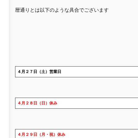
暦通りとは以下のような具合でございます
４月２７日（土）営業日
４月２８日（日）休み
４月２９日（月・祝）休み