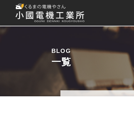
BLOG
一覧