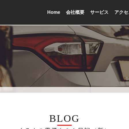
Home
会社概要
サービス
アクセ
BLOG