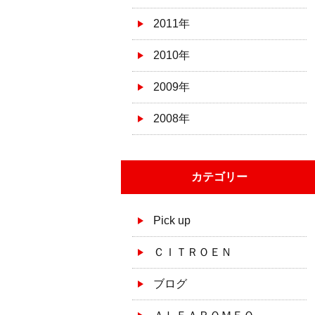
2011年
2010年
2009年
2008年
カテゴリー
Pick up
ＣＩＴＲＯＥＮ
ブログ