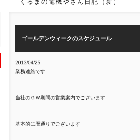
くるまの電機やさん日記（新）
ゴールデンウィークのスケジュール
2013/04/25
業務連絡です
当社のＧＷ期間の営業案内でございます
基本的に暦通りでございます