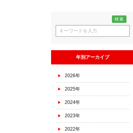
検索
年別アーカイブ
2026年
2025年
2024年
2023年
2022年