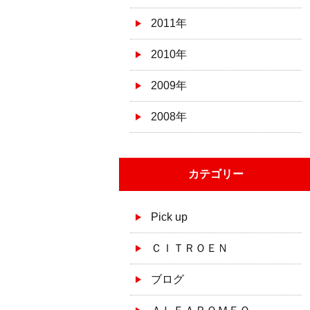
2011年
2010年
2009年
2008年
カテゴリー
Pick up
ＣＩＴＲＯＥＮ
ブログ