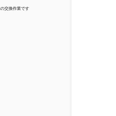
への交換作業です