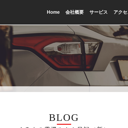
Home
会社概要
サービス
アクセ
BLOG