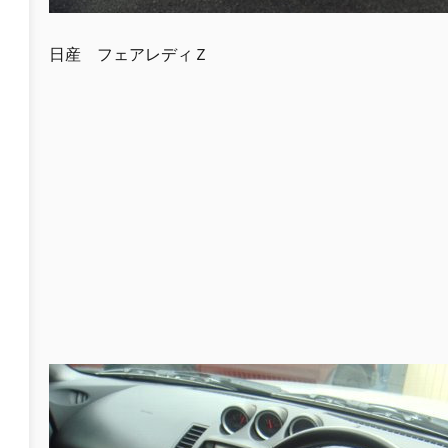
日産 フェアレディＺ