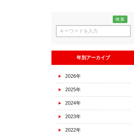
検索
年別アーカイブ
2026年
2025年
2024年
2023年
2022年