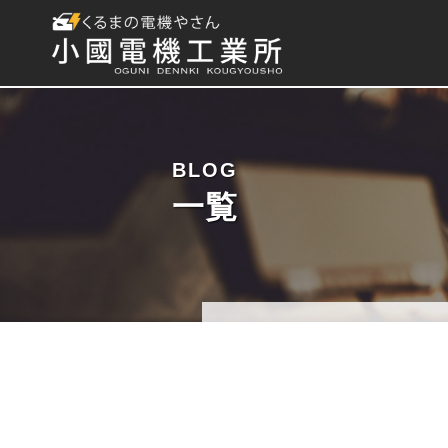
BLOG
一覧