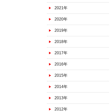
2021年
2020年
2019年
2018年
2017年
2016年
2015年
2014年
2013年
2012年