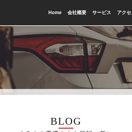
Home
会社概要
サービス
アクセ
BLOG