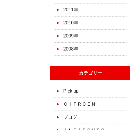
2011年
2010年
2009年
2008年
カテゴリー
Pick up
ＣＩＴＲＯＥＮ
ブログ