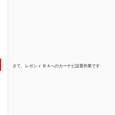
さて、レガシィ Ｂ４へのカーナビ設置作業です