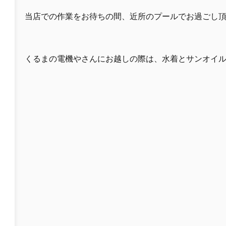
当店での作業をお待ちの間、近所のプールでお過ごし
くるまの電機やさんにお越しの際は、水着とサンオイ