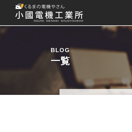
BLOG
一覧