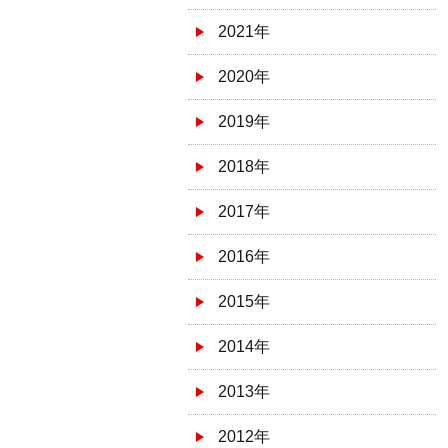
2021年
2020年
2019年
2018年
2017年
2016年
2015年
2014年
2013年
2012年