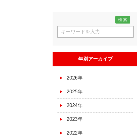
検索
年別アーカイブ
2026年
2025年
2024年
2023年
2022年