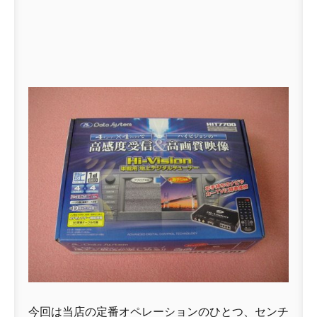
今回は当店の定番オペレーションのひとつ、センチ