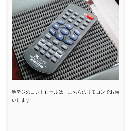
地デジのコントロールは、こちらのリモコンでお願
いします