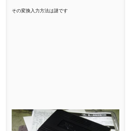
その変換入力方法は謎です