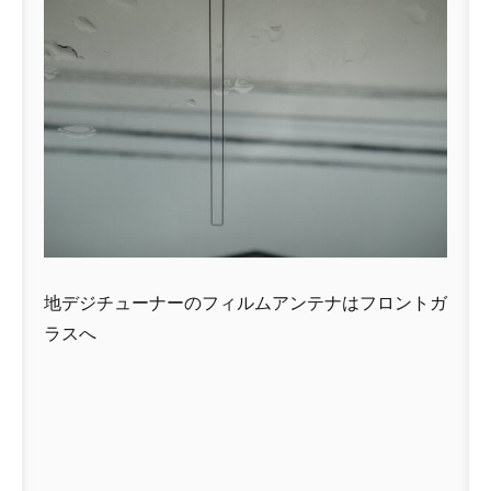
地デジチューナーのフィルムアンテナはフロントガ
ラスへ