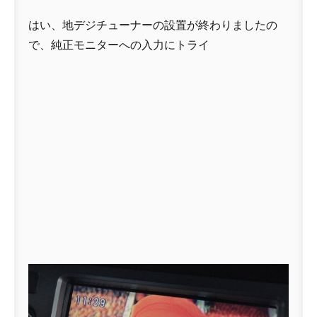
はい、地デジチューナーの設置が終わりましたの
で、純正モニターへの入力にトライ