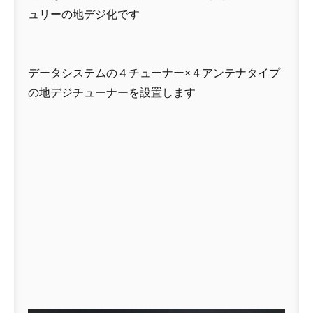
ュリーの地デジ化です
データシステムの４チューナー×４アンテナタイプ
の地デジチューナーを設置します