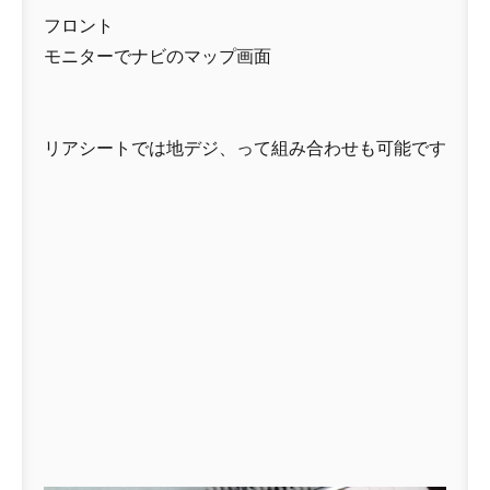
フロント
モニターでナビのマップ画面
リアシートでは地デジ、って組み合わせも可能です