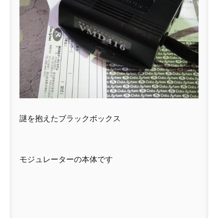
謎を抱えたブラックボックス
モジュレーターの本体です