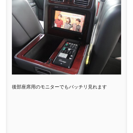
後部座席用のモニターでもバッチリ見れます