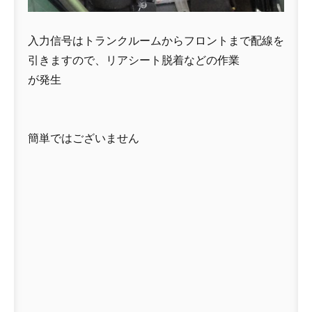
入力信号はトランクルームからフロントまで配線を
引きますので、リアシート脱着などの作業
が発生
簡単ではございません