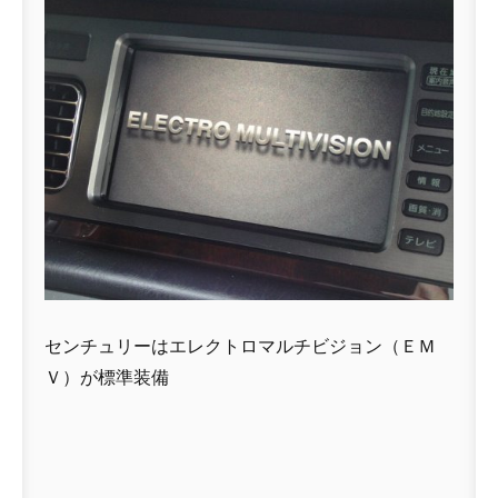
センチュリーはエレクトロマルチビジョン（ＥＭ
Ｖ）が標準装備