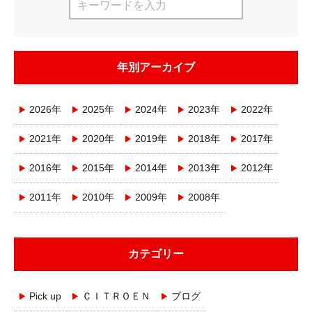
年別アーカイブ
2026年
2025年
2024年
2023年
2022年
2021年
2020年
2019年
2018年
2017年
2016年
2015年
2014年
2013年
2012年
2011年
2010年
2009年
2008年
カテゴリー
Pick up
ＣＩＴＲＯＥＮ
ブログ