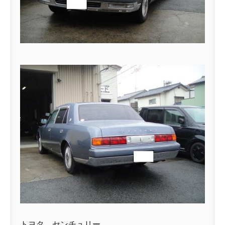
トヨタ センチュリー