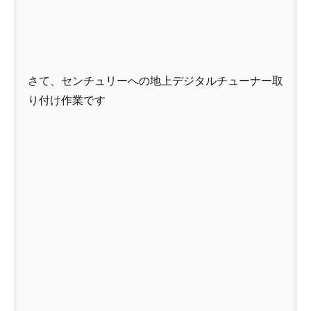
さて、センチュリーへの地上デジタルチューナー取
り付け作業です