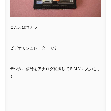
こたえはコチラ
ビデオモジュレーターです
デジタル信号をアナログ変換してＥＭＶに入力しま
す