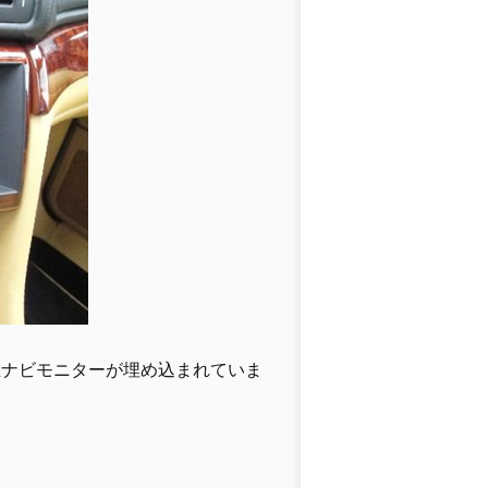
正ナビモニターが埋め込まれていま