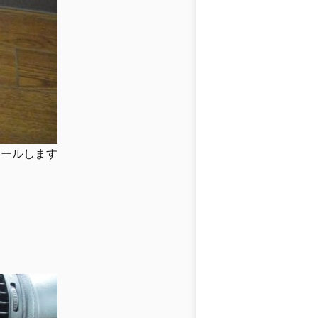
トールします