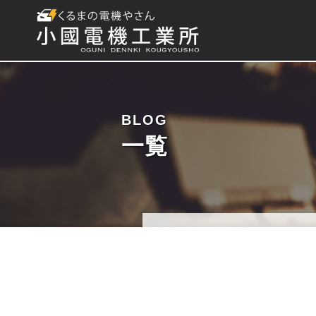
BLOG
一覧