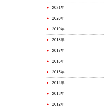
2021年
2020年
2019年
2018年
2017年
2016年
2015年
2014年
2013年
2012年