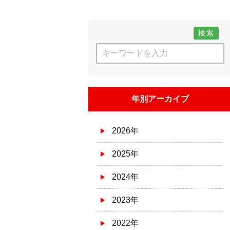
検索
年別アーカイブ
2026年
2025年
2024年
2023年
2022年