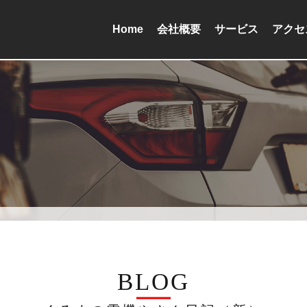
Home
会社概要
サービス
アクセ
BLOG