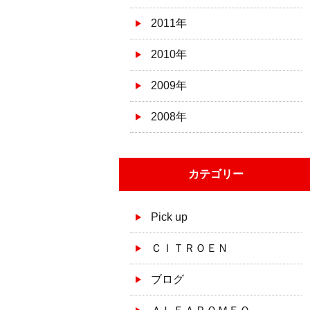
2011年
2010年
2009年
2008年
カテゴリー
Pick up
ＣＩＴＲＯＥＮ
ブログ