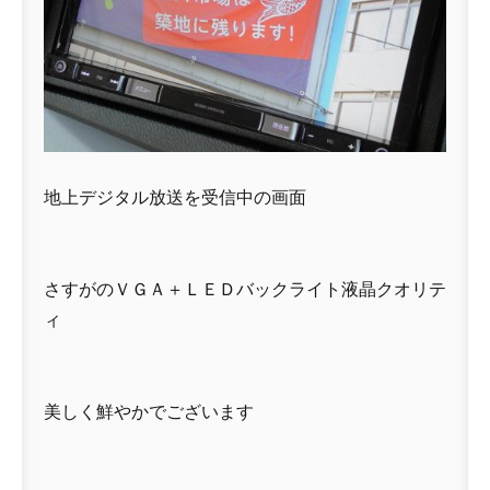
地上デジタル放送を受信中の画面
さすがのＶＧＡ＋ＬＥＤバックライト液晶クオリテ
ィ
美しく鮮やかでございます