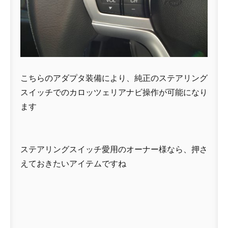
こちらのアダプタ装備により、純正のステアリング
スイッチでのカロッツェリアナビ操作が可能になり
ます
ステアリングスイッチ愛用のオーナー様なら、押さ
えておきたいアイテムですね