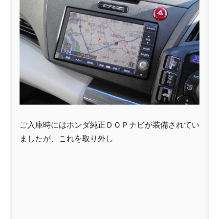
ご入庫時にはホンダ純正ＤＯＰナビが装備されてい
ましたが、これを取り外し