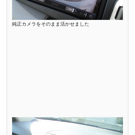
純正カメラをそのまま活かせました