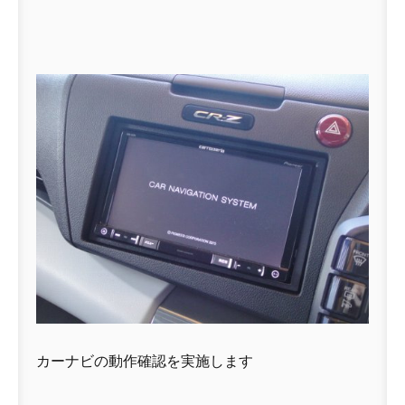
カーナビの動作確認を実施します