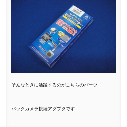
そんなときに活躍するのがこちらのパーツ
バックカメラ接続アダプタです