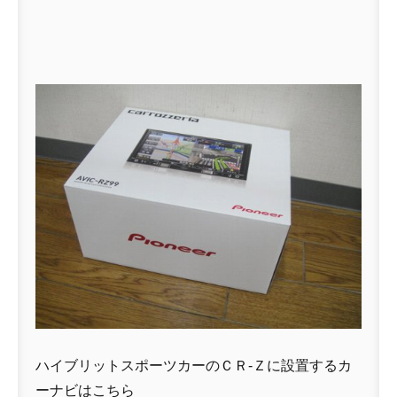
ハイブリットスポーツカーのＣＲ-Ｚに設置するカ
ーナビはこちら