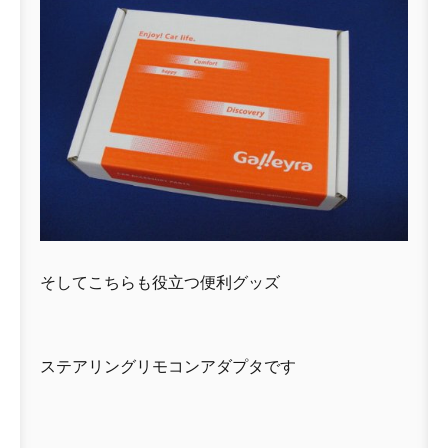
そしてこちらも役立つ便利グッズ
ステアリングリモコンアダプタです