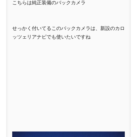
こちらは純正装備のバックカメラ
せっかく付いてるこのバックカメラは、新設のカロ
ッツェリアナビでも使いたいですね