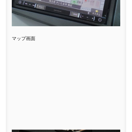
マップ画面