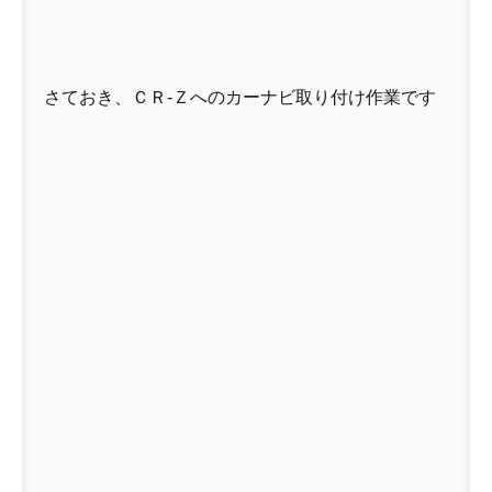
さておき、ＣＲ-Ｚへのカーナビ取り付け作業です