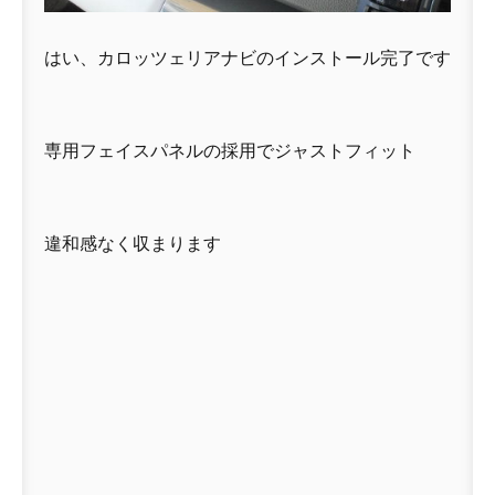
はい、カロッツェリアナビのインストール完了です
専用フェイスパネルの採用でジャストフィット
違和感なく収まります