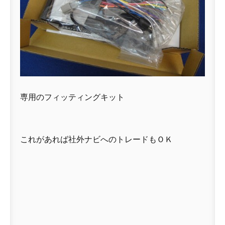
専用のフィッティングキット
これがあれば社外ナビへのトレードもＯＫ