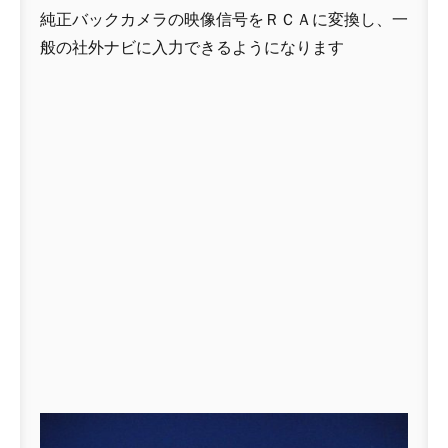
純正バックカメラの映像信号をＲＣＡに変換し、一
般の社外ナビに入力できるようになります