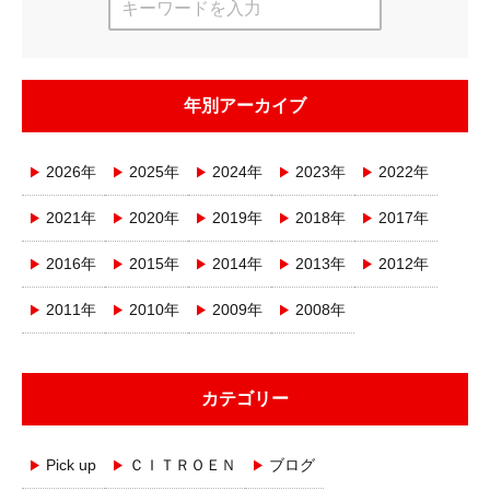
年別アーカイブ
2026年
2025年
2024年
2023年
2022年
2021年
2020年
2019年
2018年
2017年
2016年
2015年
2014年
2013年
2012年
2011年
2010年
2009年
2008年
カテゴリー
Pick up
ＣＩＴＲＯＥＮ
ブログ