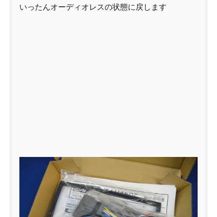
いったんオーディオレスの状態に戻します