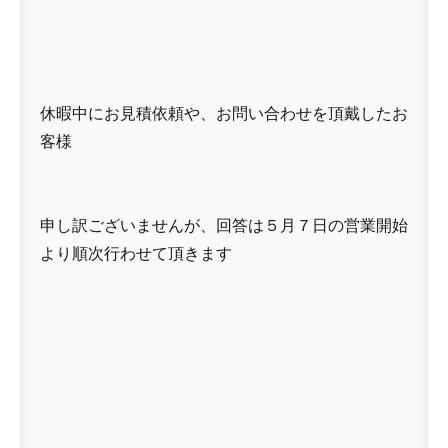
休暇中にお見積依頼や、お問い合わせを頂戴したお
客様
申し訳ございませんが、回答は５月７日の営業開始
より順次行わせて頂きます