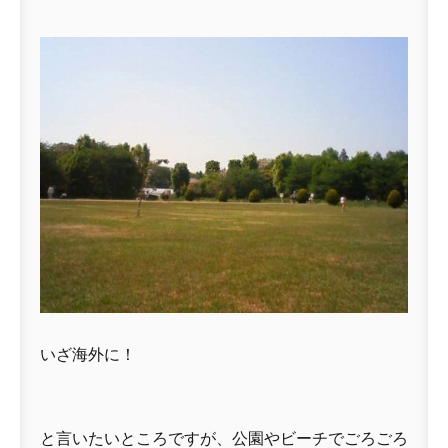
いざ海外に！
と言いたいところですが、公園やビーチでごろごろ