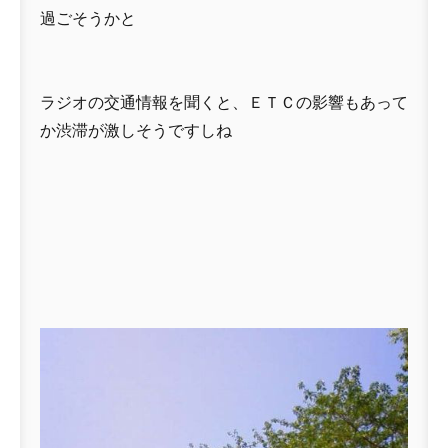
過ごそうかと
ラジオの交通情報を聞くと、ＥＴＣの影響もあって
か渋滞が激しそうですしね