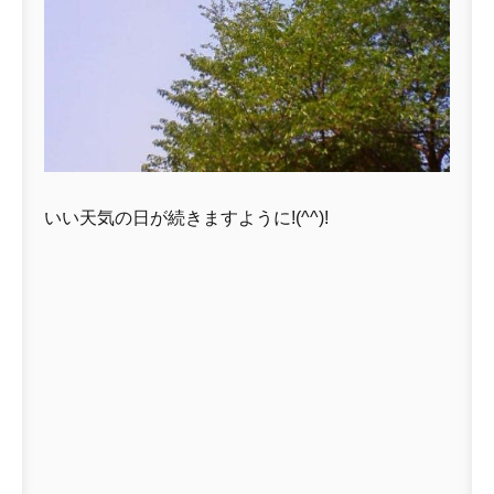
いい天気の日が続きますように!(^^)!