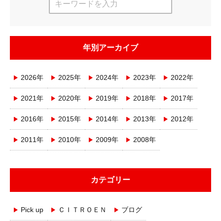
年別アーカイブ
2026年
2025年
2024年
2023年
2022年
2021年
2020年
2019年
2018年
2017年
2016年
2015年
2014年
2013年
2012年
2011年
2010年
2009年
2008年
カテゴリー
Pick up
ＣＩＴＲＯＥＮ
ブログ