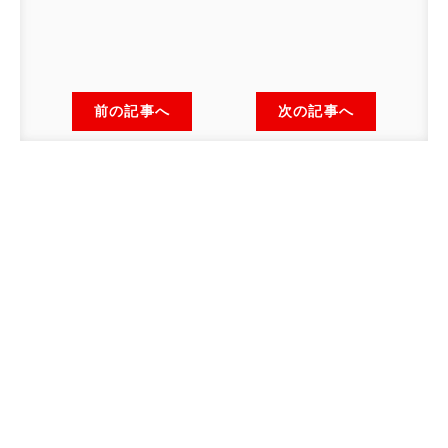
前の記事へ
次の記事へ