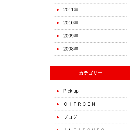
2011年
2010年
2009年
2008年
カテゴリー
Pick up
ＣＩＴＲＯＥＮ
ブログ