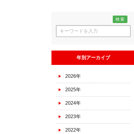
検索
年別アーカイブ
2026年
2025年
2024年
2023年
2022年