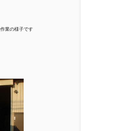
付作業の様子です