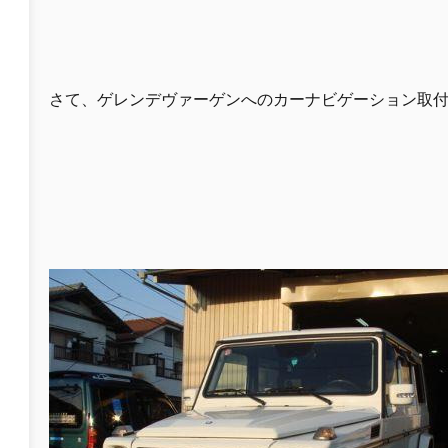
さて、ゲレンデヴァーゲンへのカーナビゲーション取