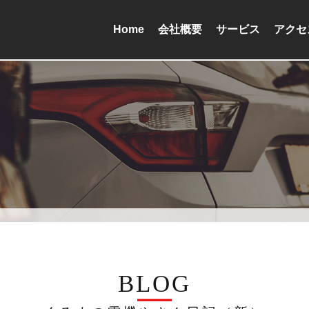
Home
会社概要
サービス
アクセ
BLOG