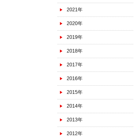
2021年
2020年
2019年
2018年
2017年
2016年
2015年
2014年
2013年
2012年