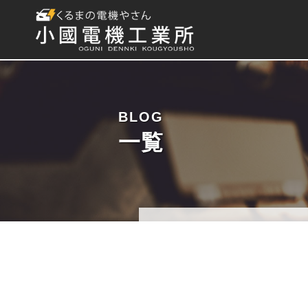
BLOG
一覧