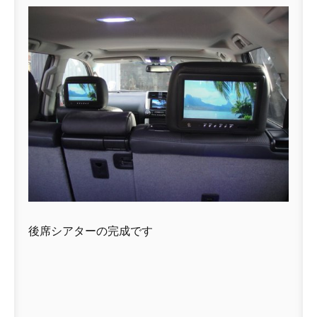
後席シアターの完成です