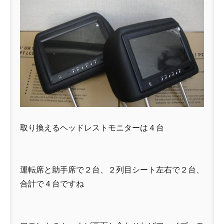
取り換えるヘッドレストモニターは４台
運転席と助手席で２台、２列目シート左右で２台、
合計で４台ですね