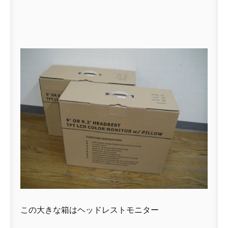
この大きな箱はヘッドレストモニター