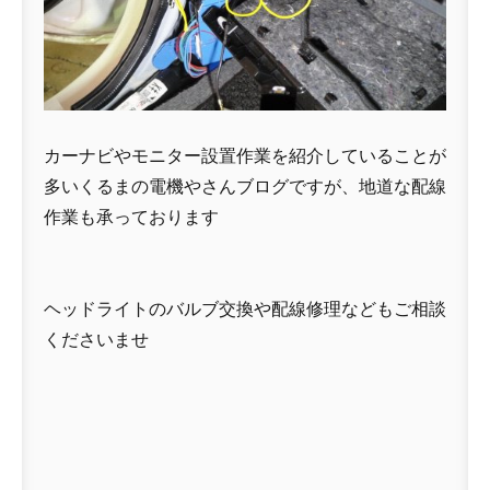
カーナビやモニター設置作業を紹介していることが
多いくるまの電機やさんブログですが、地道な配線
作業も承っております
ヘッドライトのバルブ交換や配線修理などもご相談
くださいませ