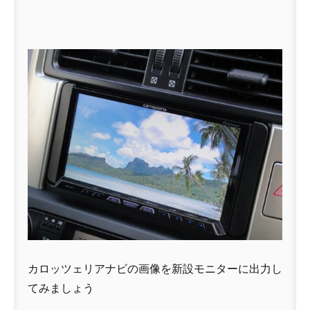
カロッツェリアナビの画像を新設モニターに出力し
てみましょう