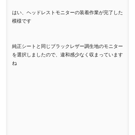
はい、ヘッドレストモニターの装着作業が完了した
模様です
純正シートと同じブラックレザー調生地のモニター
を選択しましたので、違和感少なく収まっています
ね