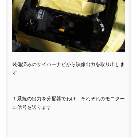
装備済みのサイバーナビから映像出力を取り出しま
す
１系統の出力を分配器でわけ、それぞれのモニター
に信号を送ります