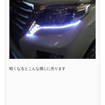
暗くなるとこんな感じに光ります