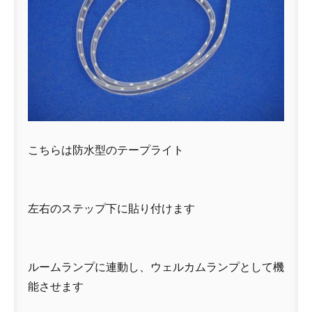
こちらは防水型のテープライト
左右のステップ下に貼り付けます
ルームランプに連動し、ウェルカムランプとして機
能させます