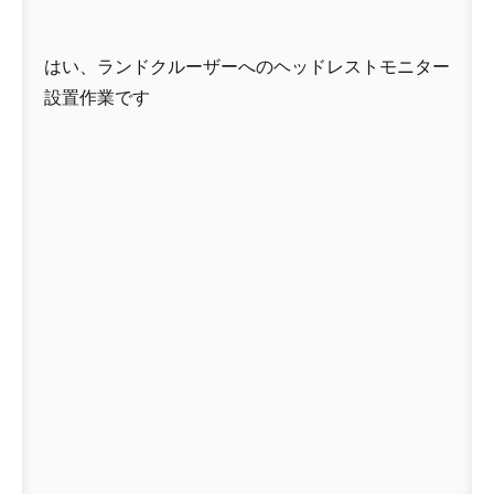
はい、ランドクルーザーへのヘッドレストモニター
設置作業です