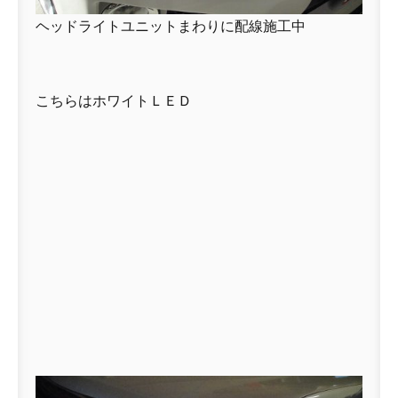
ヘッドライトユニットまわりに配線施工中
こちらはホワイトＬＥＤ