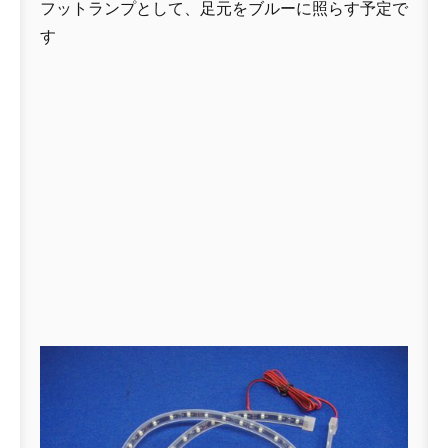
フットランプとして、足元をブルーに照らす予定で
す