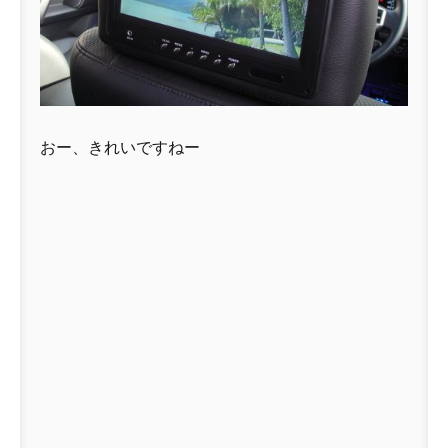
おー、きれいですねー