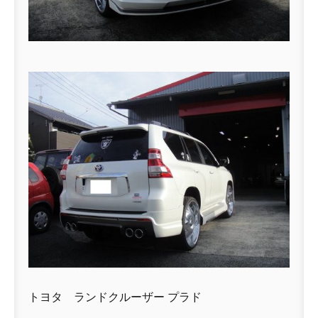
トヨタ ランドクルーザー プラド