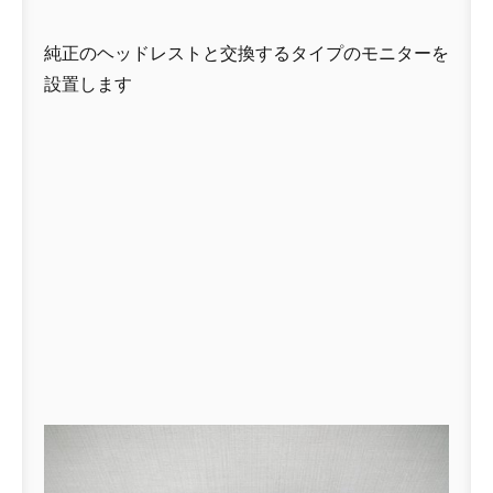
純正のヘッドレストと交換するタイプのモニターを
設置します