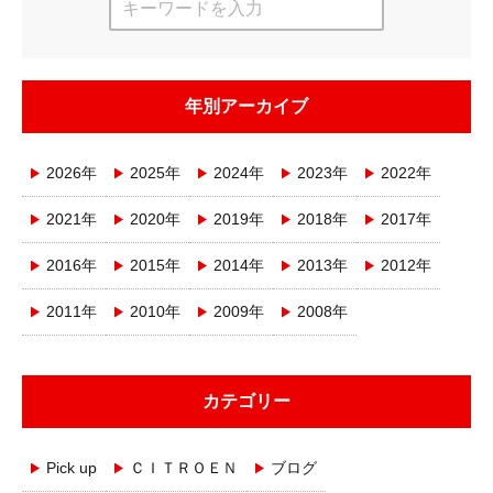
年別アーカイブ
2026年
2025年
2024年
2023年
2022年
2021年
2020年
2019年
2018年
2017年
2016年
2015年
2014年
2013年
2012年
2011年
2010年
2009年
2008年
カテゴリー
Pick up
ＣＩＴＲＯＥＮ
ブログ