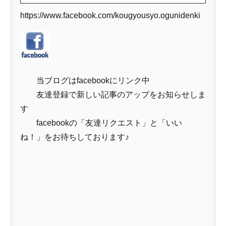
https://www.facebook.com/kougyousyo.ogunidenki
当ブログはfacebookにリンク中
友達登録で新しい記事のアップをお知らせしま
す
facebookの「友達リクエスト」と「いい
ね！」をお待ちしております♪