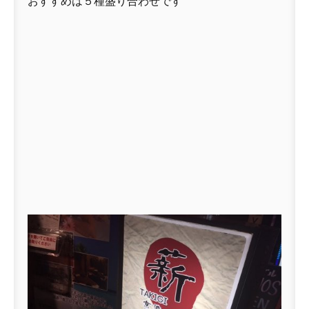
おすすめは５種盛り合わせです