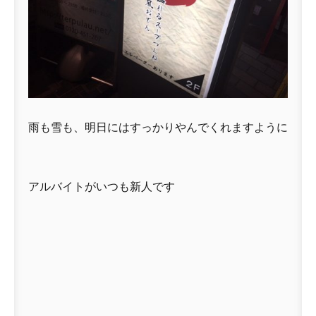
雨も雪も、明日にはすっかりやんでくれますように
アルバイトがいつも新人です