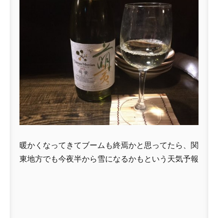
暖かくなってきてブームも終焉かと思ってたら、関
東地方でも今夜半から雪になるかもという天気予報