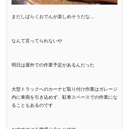
まだしばらくおでんが楽しめそうだな…
なんて言ってられないや
明日は屋外での作業予定があるんだった
大型トラックへのカーナビ取り付け作業はガレージ
内に車両を引き込めず、駐車スペースでの作業にな
ることもあるのです