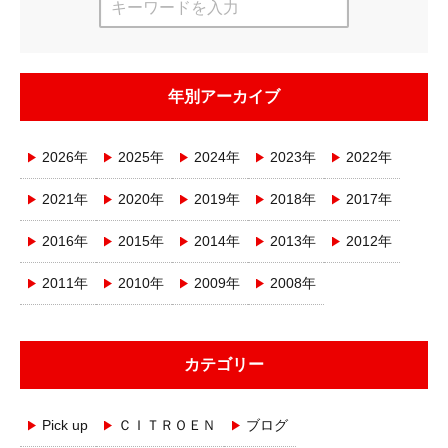
年別アーカイブ
2026年
2025年
2024年
2023年
2022年
2021年
2020年
2019年
2018年
2017年
2016年
2015年
2014年
2013年
2012年
2011年
2010年
2009年
2008年
カテゴリー
Pick up
ＣＩＴＲＯＥＮ
ブログ