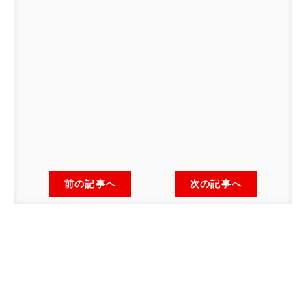
前の記事へ
次の記事へ