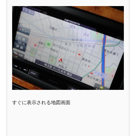
すぐに表示される地図画面