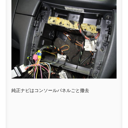
純正ナビはコンソールパネルごと撤去