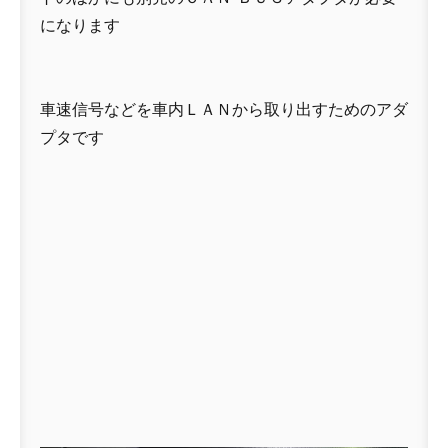
になります
車速信号などを車内ＬＡＮから取り出すためのアダ
プタです