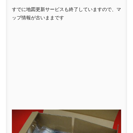
すでに地図更新サービスも終了していますので、マ
ップ情報が古いままです