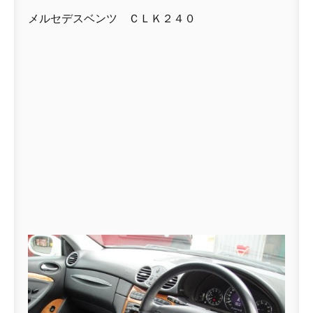
メルセデスベンツ ＣＬＫ２４０