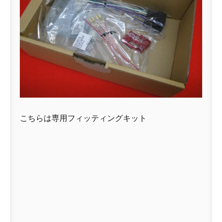
こちらは専用フィッティングキット