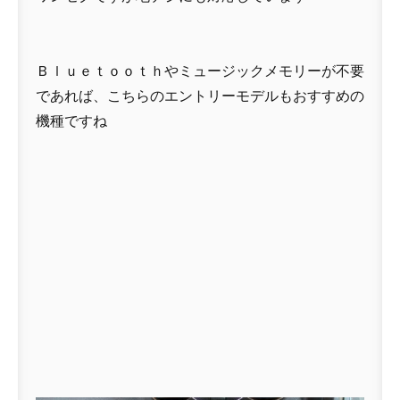
Ｂｌｕｅｔｏｏｔｈやミュージックメモリーが不要
であれば、こちらのエントリーモデルもおすすめの
機種ですね