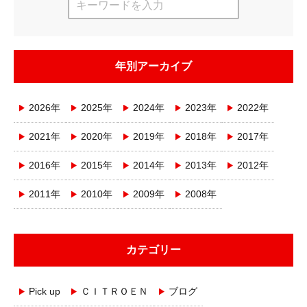
年別アーカイブ
2026年
2025年
2024年
2023年
2022年
2021年
2020年
2019年
2018年
2017年
2016年
2015年
2014年
2013年
2012年
2011年
2010年
2009年
2008年
カテゴリー
Pick up
ＣＩＴＲＯＥＮ
ブログ