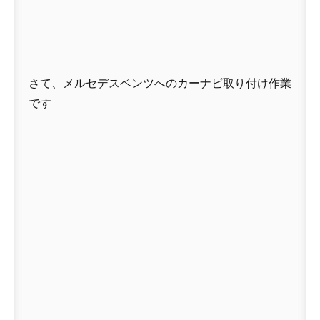
さて、メルセデスベンツへのカーナビ取り付け作業
です