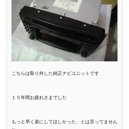
こちらは取り外した純正ナビユニットです
１５年間お疲れさまでした
もっと早く楽にしてほしかった、とは言ってません