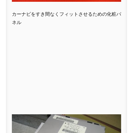
カーナビをすき間なくフィットさせるための化粧パ
ネル