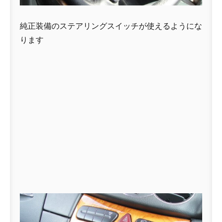
純正装備のステアリングスイッチが使えるようにな
ります