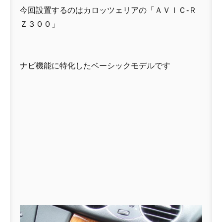
今回設置するのはカロッツェリアの「ＡＶＩＣ-Ｒ
Ｚ３００」
ナビ機能に特化したベーシックモデルです