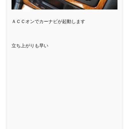
ＡＣＣオンでカーナビが起動します
立ち上がりも早い