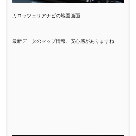
カロッツェリアナビの地図画面
最新データのマップ情報、安心感がありますね