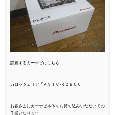
設置するカーナビはこちら
カロッツェリア「ＡＶＩＣ-ＲＺ９００」
お客さまにカーナビ本体をお持ち込みいただいての
作業となります