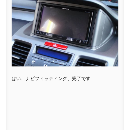
はい、ナビフィッティング、完了です