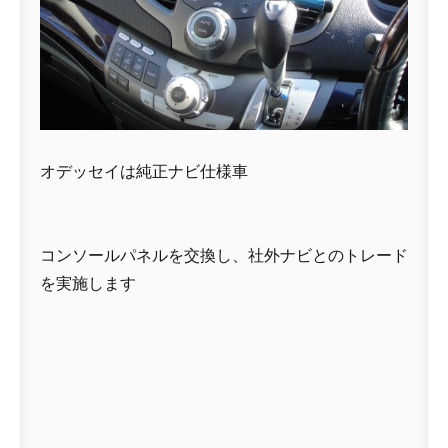
オデッセイは純正ナビ仕様車
コンソールパネルを交換し、社外ナビとのトレード
を実施します