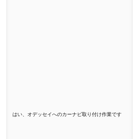
はい、オデッセイへのカーナビ取り付け作業です