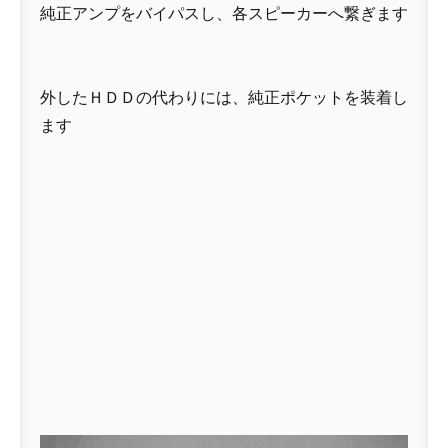
純正アンプをバイパスし、各スピーカーへ繋ぎます
外したＨＤＤの代わりには、純正ポケットを装着し
ます