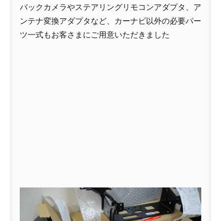
バックカメラやステアリングリモコンアダプタ、ア
ンテナ変換アダプタなど、カーナビ以外の必要パー
ツ一式もお客さまにご用意いただきました