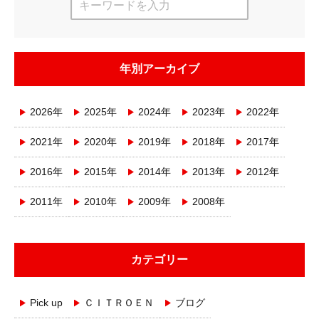
年別アーカイブ
2026年
2025年
2024年
2023年
2022年
2021年
2020年
2019年
2018年
2017年
2016年
2015年
2014年
2013年
2012年
2011年
2010年
2009年
2008年
カテゴリー
Pick up
ＣＩＴＲＯＥＮ
ブログ