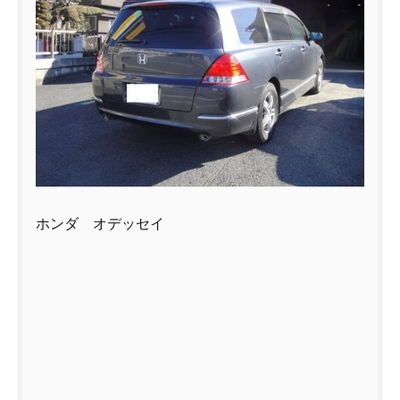
ホンダ オデッセイ