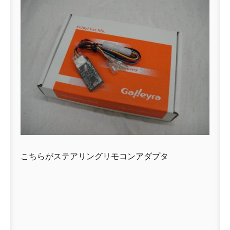
こちらがステアリングリモコンアダプタ