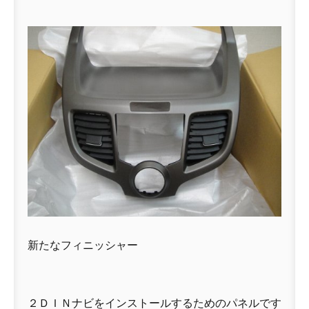
新たなフィニッシャー
２ＤＩＮナビをインストールするためのパネルです