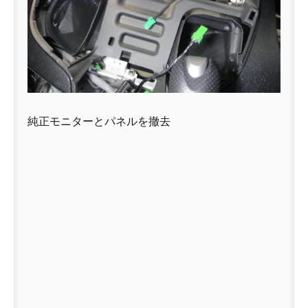
純正モニターとパネルを撤去