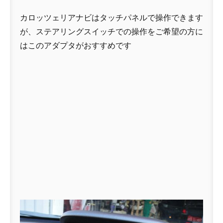
カロッツェリアナビはタッチパネルで操作できます
が、ステアリングスイッチでの操作をご希望の方に
はこのアダプタがおすすめです