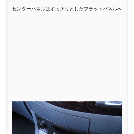
センターパネルはすっきりとしたフラットパネルへ