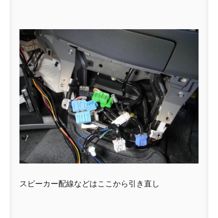
スピーカー配線などはここから引き直し