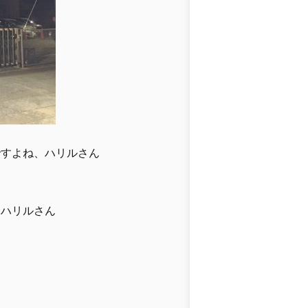
ですよね、ハリルさん
、ハリルさん