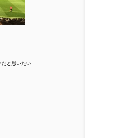
いだと思いたい