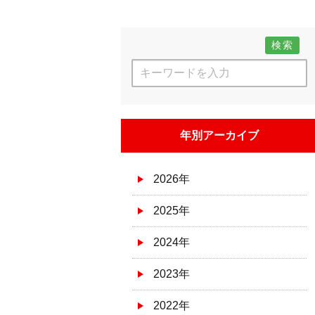
検索
年別アーカイブ
2026年
2025年
2024年
2023年
2022年