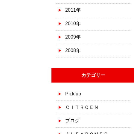
2011年
2010年
2009年
2008年
カテゴリー
Pick up
ＣＩＴＲＯＥＮ
ブログ