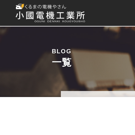
BLOG
一覧