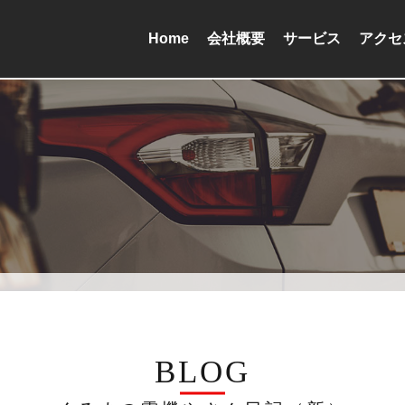
Home
会社概要
サービス
アクセ
BLOG