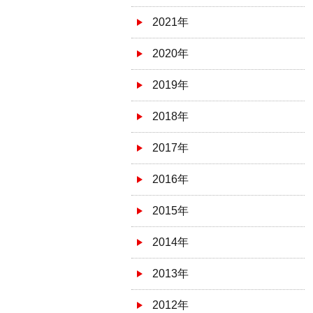
2021年
2020年
2019年
2018年
2017年
2016年
2015年
2014年
2013年
2012年