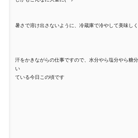
暑さで溶け出さないように、冷蔵庫で冷やして美味し
汗をかきながらの仕事ですので、水分やら塩分やら糖
い
ている今日この頃です