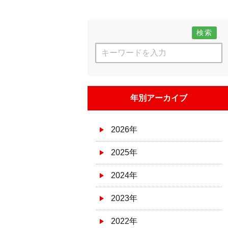
検索
年別アーカイブ
2026年
2025年
2024年
2023年
2022年