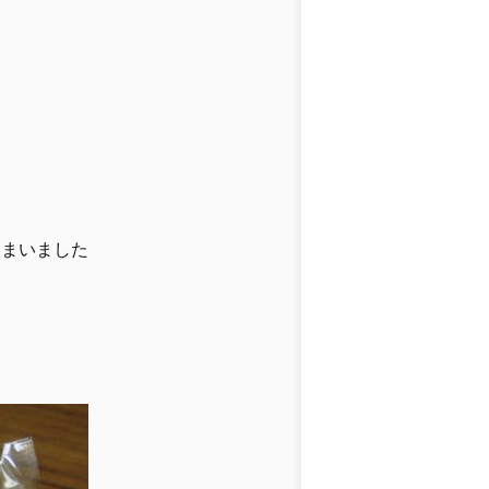
しまいました