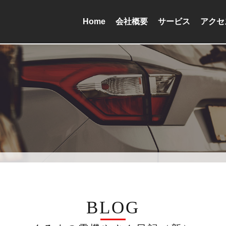
Home
会社概要
サービス
アクセ
BLOG