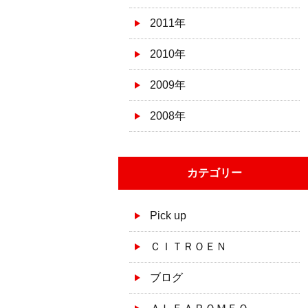
2011年
2010年
2009年
2008年
カテゴリー
Pick up
ＣＩＴＲＯＥＮ
ブログ