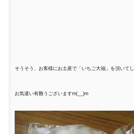
そうそう、お客様にお土産で「いちご大福」を頂いて
お気遣い有難うございますm(__)m