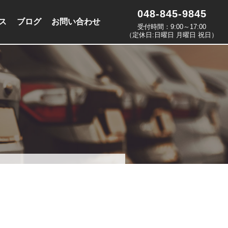
048-845-9845
ス
ブログ
お問い合わせ
受付時間：9:00～17:00
（定休日:日曜日 月曜日 祝日）