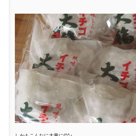
しかもこんなに大量に(^^♪