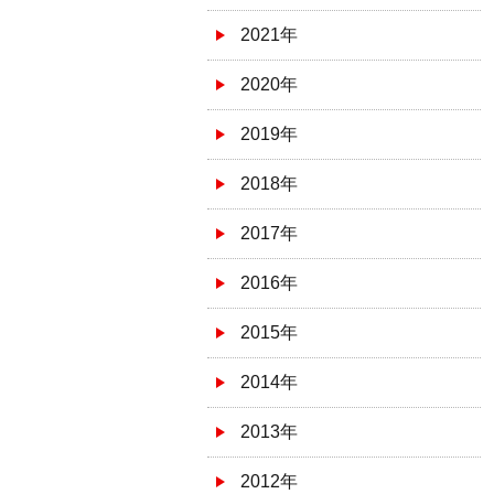
2021年
2020年
2019年
2018年
2017年
2016年
2015年
2014年
2013年
2012年