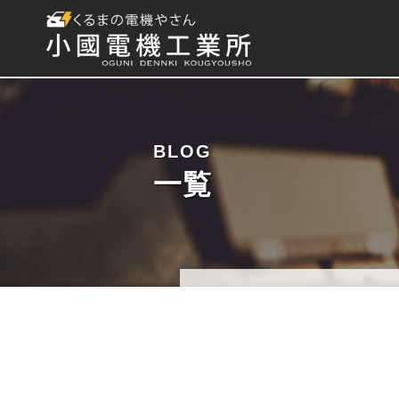
BLOG
一覧