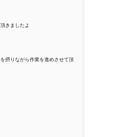
く頂きましたよ
分を摂りながら作業を進めさせて頂