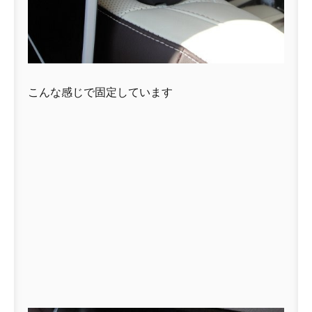
こんな感じで固定しています