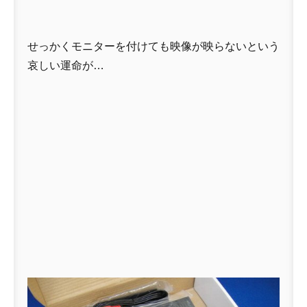
せっかくモニターを付けても映像が映らないという
哀しい運命が…