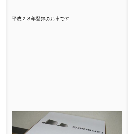
平成２８年登録のお車です