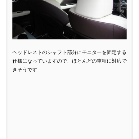
ヘッドレストのシャフト部分にモニターを固定する
仕様になっていますので、ほとんどの車種に対応で
きそうです