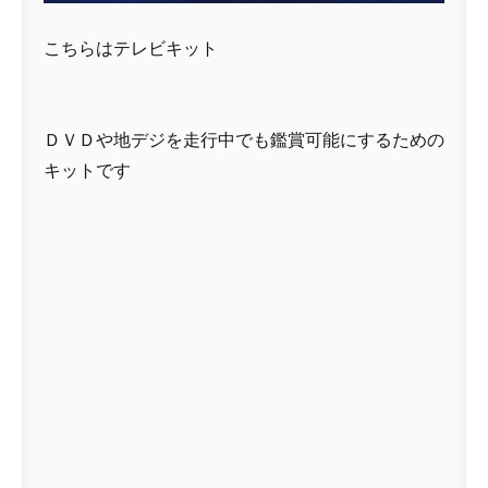
こちらはテレビキット
ＤＶＤや地デジを走行中でも鑑賞可能にするための
キットです