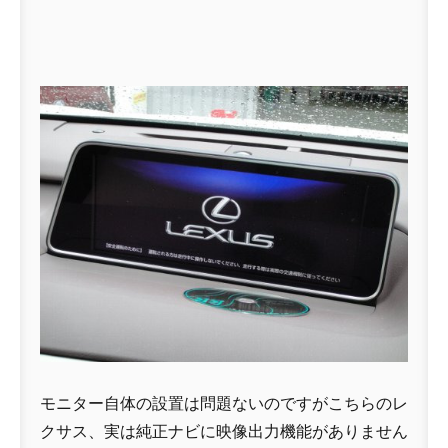
モニター自体の設置は問題ないのですがこちらのレ
クサス、実は純正ナビに映像出力機能がありません