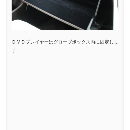
ＤＶＤプレイヤーはグローブボックス内に固定しま
す