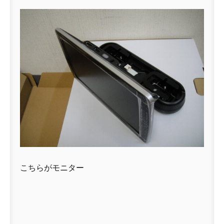
こちらがモニター