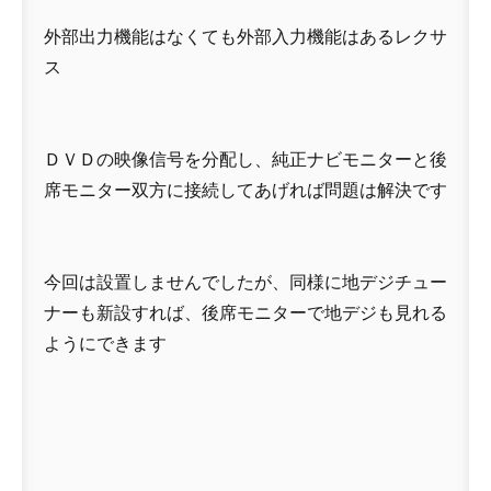
外部出力機能はなくても外部入力機能はあるレクサ
ス
ＤＶＤの映像信号を分配し、純正ナビモニターと後
席モニター双方に接続してあげれば問題は解決です
今回は設置しませんでしたが、同様に地デジチュー
ナーも新設すれば、後席モニターで地デジも見れる
ようにできます