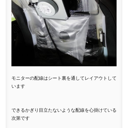
モニターの配線はシート裏を通してレイアウトして
います
できるかぎり目立たないような配線を心掛けている
次第です