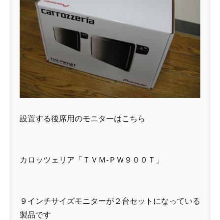
設置する後席用のモニターはこちら
カロッツェリア「ＴＶＭ-ＰＷ９００Ｔ」
９インチサイズモニターが２台セットになっている
製品です