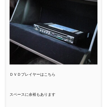
ＤＶＤプレイヤーはこちら
スペースに余裕もあります