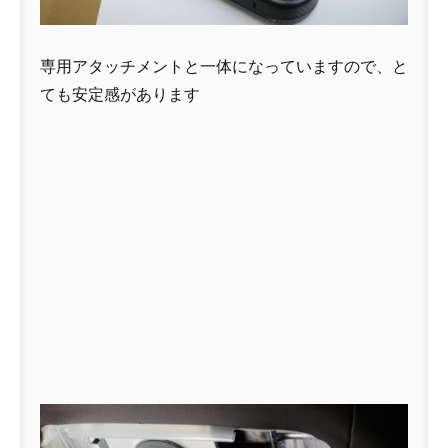
専用アタッチメントと一体になっていますので、と
ても安定感があります