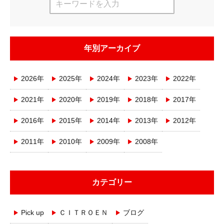
年別アーカイブ
2026年
2025年
2024年
2023年
2022年
2021年
2020年
2019年
2018年
2017年
2016年
2015年
2014年
2013年
2012年
2011年
2010年
2009年
2008年
カテゴリー
Pick up
ＣＩＴＲＯＥＮ
ブログ