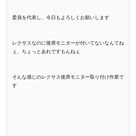
委員を代表し、今日もよろしくお願いします
レクサスなのに後席モニターが付いてないなんてね
ぇ、ちょっとあれですもんねぇ
そんな感じのレクサス後席モニター取り付け作業で
す