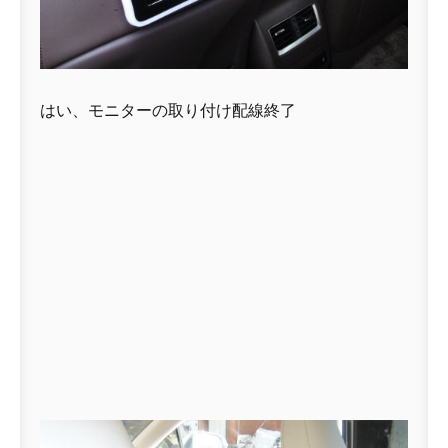
はい、モニターの取り付け配線終了