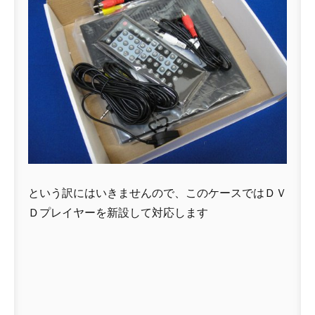
という訳にはいきませんので、このケースではＤＶ
Ｄプレイヤーを新設して対応します