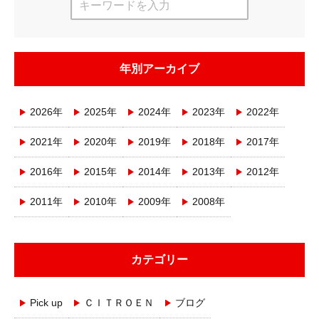
年別アーカイブ
2026年
2025年
2024年
2023年
2022年
2021年
2020年
2019年
2018年
2017年
2016年
2015年
2014年
2013年
2012年
2011年
2010年
2009年
2008年
カテゴリー
Pick up
ＣＩＴＲＯＥＮ
ブログ