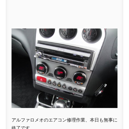
アルファロメオのエアコン修理作業、本日も無事に
終了です