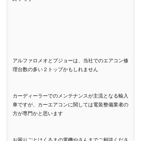
アルファロメオとプジョーは、当社でのエアコン修
理台数の多い２トップかもしれません
カーディーラーでのメンテナンスが主流となる輸入
車ですが、カーエアコンに関しては電装整備業者の
方が専門かと思います
お困りごとはくるまの電機やさんまでご相談くださ