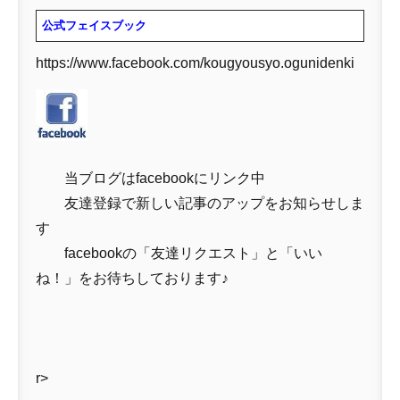
公式フェイスブック
https://www.facebook.com/kougyousyo.ogunidenki
当ブログはfacebookにリンク中
友達登録で新しい記事のアップをお知らせしま
す
facebookの「友達リクエスト」と「いい
ね！」をお待ちしております♪
r>