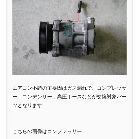
エアコン不調の主要因はガス漏れで、コンプレッサ
ー，コンデンサー，高圧ホースなどが交換対象パー
ツとなります
こちらの画像はコンプレッサー