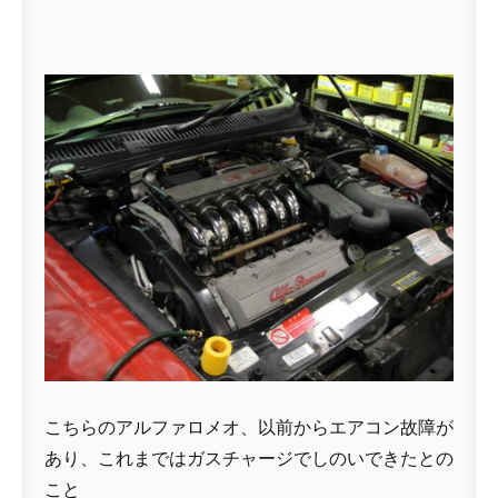
こちらのアルファロメオ、以前からエアコン故障が
あり、これまではガスチャージでしのいできたとの
こと