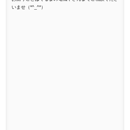
いませ（*^_^*）