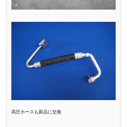
高圧ホースも新品に交換