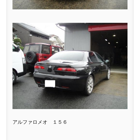
アルファロメオ １５６