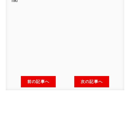
nki
前の記事へ
次の記事へ