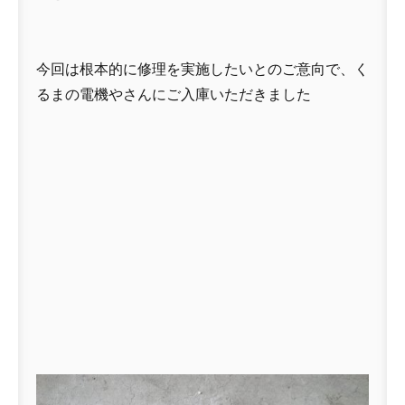
今回は根本的に修理を実施したいとのご意向で、く
るまの電機やさんにご入庫いただきました