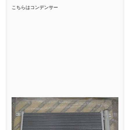
こちらはコンデンサー