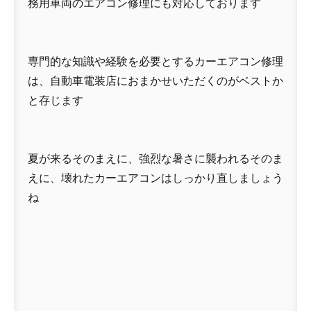
務用車両のエアコン修理にも対応しております
専門的な知識や経験を必要とするカーエアコン修理
は、自動車電装店におまかせいただくのがベストか
と存じます
夏が来るそのまえに、強烈な暑さに襲われるそのま
えに、壊れたカーエアコンはしっかり直しましょう
ね