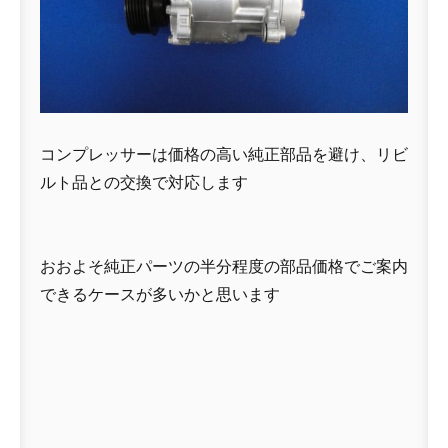
コンプレッサーは価格の高い純正部品を避け、リビ
ルト品との交換で対応します
おおよそ純正パーツの半分程度の部品価格でご案内
できるケースが多いかと思います