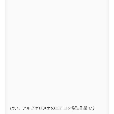
はい、アルファロメオのエアコン修理作業です