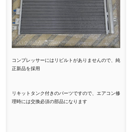
コンプレッサーにはリビルトがありませんので、純
正新品を採用
リキットタンク付きのパーツですので、エアコン修
理時には交換必須の部品になります