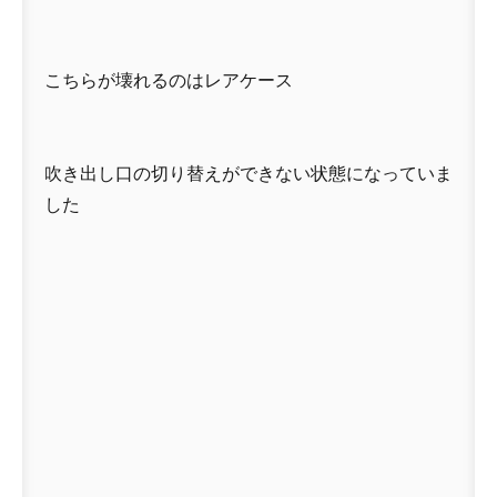
こちらが壊れるのはレアケース
吹き出し口の切り替えができない状態になっていま
した