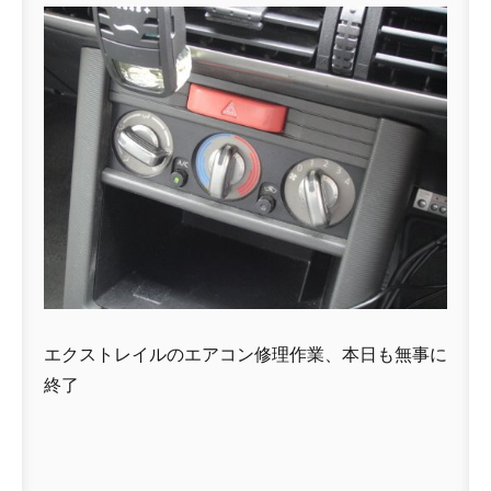
エクストレイルのエアコン修理作業、本日も無事に
終了