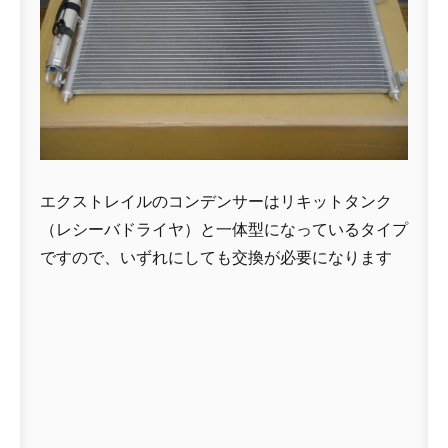
エクストレイルのコンデンサーはリキットタンク
（レシーバドライヤ）と一体型になっているタイプ
ですので、いずれにしても交換が必要になります