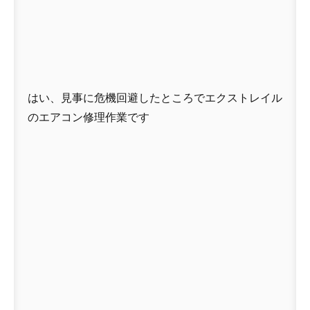
はい、見事に危機回避したところでエクストレイル
のエアコン修理作業です