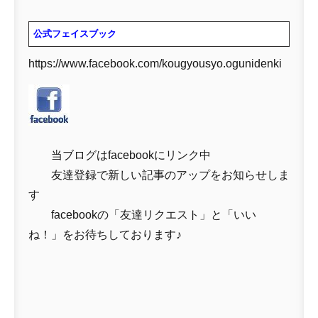
公式フェイスブック
https://www.facebook.com/kougyousyo.ogunidenki
当ブログはfacebookにリンク中
友達登録で新しい記事のアップをお知らせしま
す
facebookの「友達リクエスト」と「いい
ね！」をお待ちしております♪