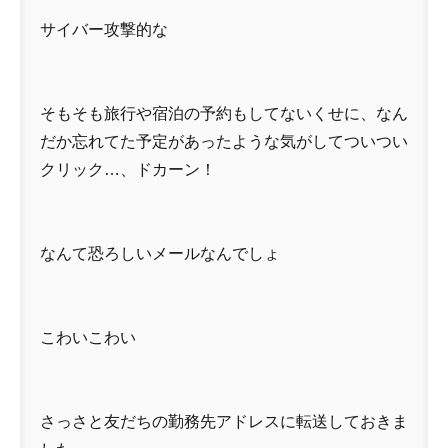
サイバー攻撃的な
そもそも旅行や宿泊の予約もしてないくせに、なん
だか忘れてた予定があったような気がしてついつい
クリック…、ドカーン！
なんて恐ろしいメールなんでしょ
こわいこわい
さっさと友だちの勤務先アドレスに転送しておきま