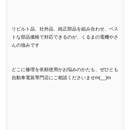
リビルト品、社外品、純正部品を組み合わせ、ベス
トな部品価格で対応できるのが、くるまの電機やさ
んの強みです
どこに修理を依頼使用かお悩みのかたも、ぜひとも
自動車電装専門店にご相談くださいませm(__)m