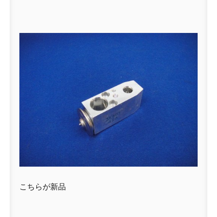
こちらが新品