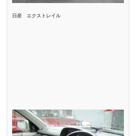
日産 エクストレイル