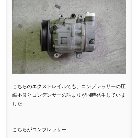
こちらのエクストレイルでも、コンプレッサーの圧
縮不良とコンデンサーの詰まりが同時発生していま
した
こちらがコンプレッサー