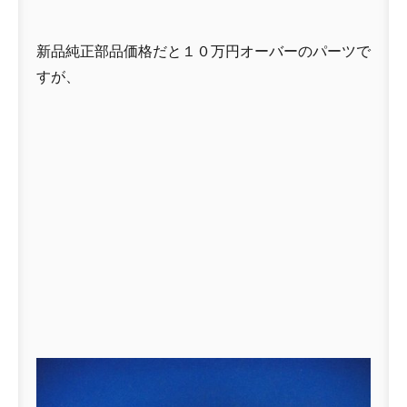
新品純正部品価格だと１０万円オーバーのパーツで
すが、