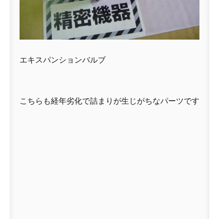
エキスパンションバルブ
こちらも経年劣化で詰まりが生じがちなパーツです