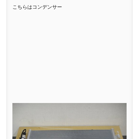
こちらはコンデンサー