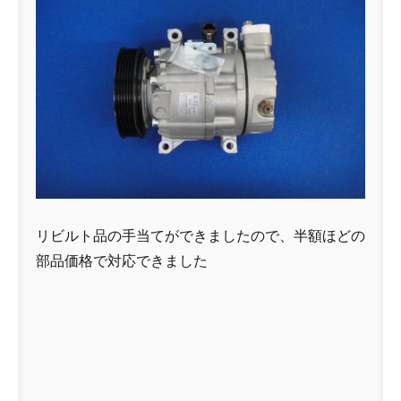
リビルト品の手当てができましたので、半額ほどの
部品価格で対応できました