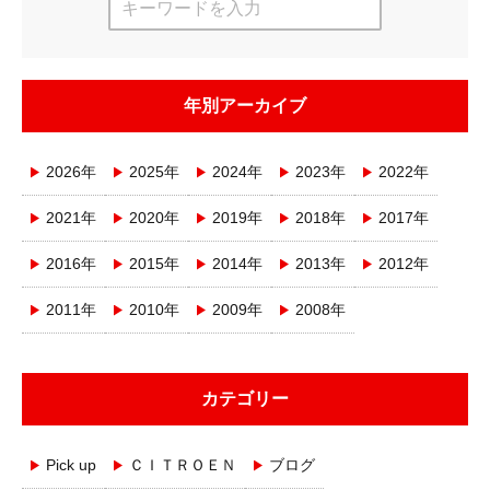
年別アーカイブ
2026年
2025年
2024年
2023年
2022年
2021年
2020年
2019年
2018年
2017年
2016年
2015年
2014年
2013年
2012年
2011年
2010年
2009年
2008年
カテゴリー
Pick up
ＣＩＴＲＯＥＮ
ブログ