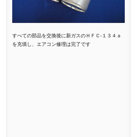
すべての部品を交換後に新ガスのＨＦＣ-１３４ａ
を充填し、エアコン修理は完了です