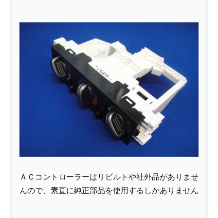
ＡＣコントローラーはリビルトや社外品がありませ
んので、素直に純正部品を使用するしかありません