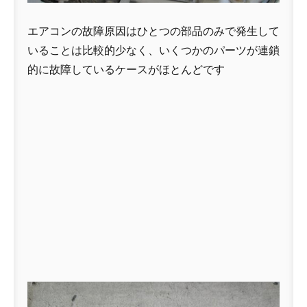
エアコンの故障原因はひとつの部品のみで発生して
いることは比較的少なく、いくつかのパーツが連鎖
的に故障しているケースがほとんどです