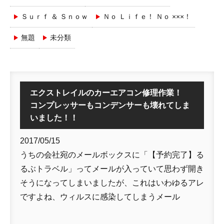
Ｓｕｒｆ ＆ Ｓｎｏｗ
Ｎｏ Ｌｉｆｅ！ Ｎｏ ×××！
無題
未分類
エクストレイルのカーエアコン修理作業！
コンプレッサーもコンデンサーも壊れてしま
いました！！
2017/05/15
うちの会社宛のメールボックスに「【予約完了】る
るぶトラベル」ってメールが入っていて思わず開き
そうになってしまいましたが、これはいわゆるアレ
ですよね、ウィルスに感染してしまうメール