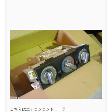
こちらはエアコンコントローラー