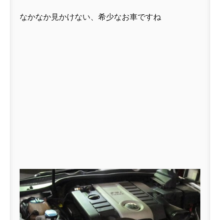
なかなか見かけない、希少なお車ですね