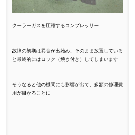
クーラーガスを圧縮するコンプレッサー
故障の初期は異音が出始め、そのまま放置している
と最終的にはロック（焼き付き）してしまいます
そうなると他の機関にも影響が出て、多額の修理費
用が掛かることに