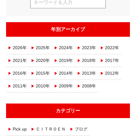
年別アーカイブ
2026年
2025年
2024年
2023年
2022年
2021年
2020年
2019年
2018年
2017年
2016年
2015年
2014年
2013年
2012年
2011年
2010年
2009年
2008年
カテゴリー
Pick up
ＣＩＴＲＯＥＮ
ブログ