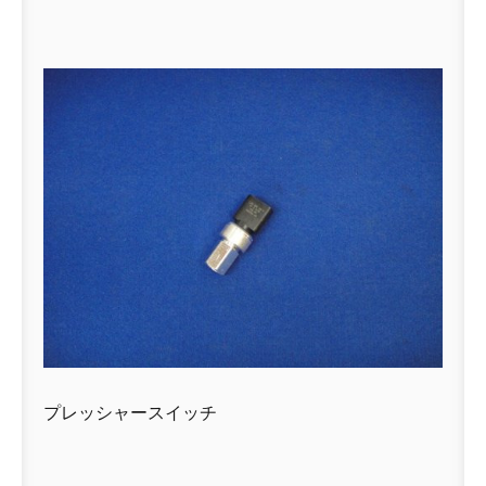
プレッシャースイッチ