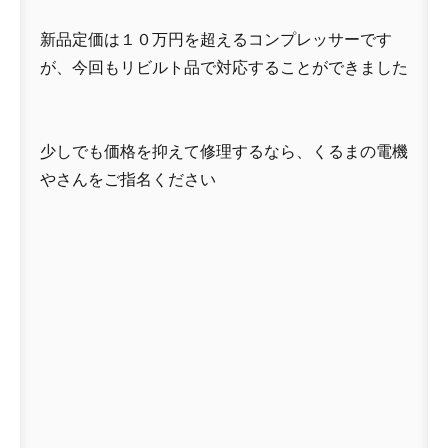
新品定価は１０万円を超えるコンプレッサーです
が、今回もリビルト品で対応することができました
少しでも価格を抑えて修理するなら、くるまの電機
やさんをご指名ください