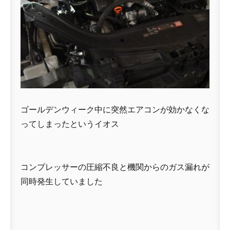
ゴールデンウィーク中に突然エアコンが効かなくな
ってしまったというイオス
コンプレッサーの圧縮不良と機関からのガス漏れが
同時発生していました