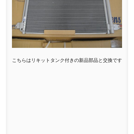
こちらはリキットタンク付きの新品部品と交換です