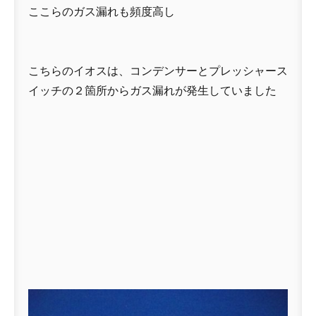
ここらのガス漏れも頻度高し
こちらのイオスは、コンデンサーとプレッシャース
イッチの２箇所からガス漏れが発生していました