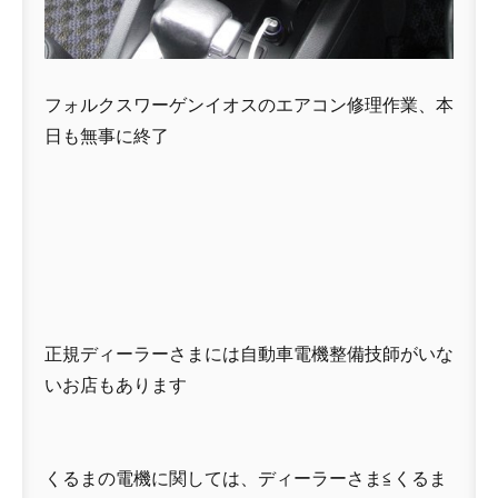
フォルクスワーゲンイオスのエアコン修理作業、本
日も無事に終了
正規ディーラーさまには自動車電機整備技師がいな
いお店もあります
くるまの電機に関しては、ディーラーさま≦くるま