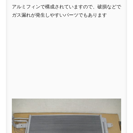
アルミフィンで構成されていますので、破損などで
ガス漏れが発生しやすいパーツでもあります