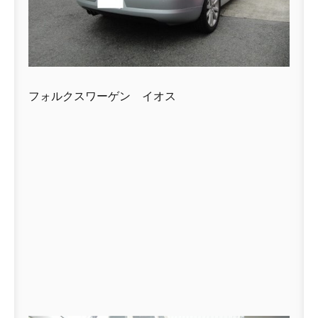
フォルクスワーゲン イオス