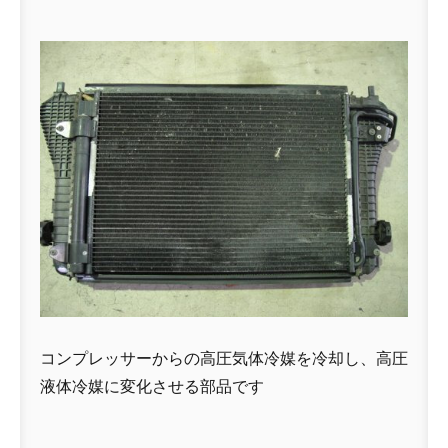
コンプレッサーからの高圧気体冷媒を冷却し、高圧
液体冷媒に変化させる部品です