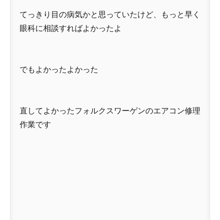
てっきり目の病気かと思っていたけど、もっと早く
眼科に相談すればよかったよ
でもよかったよかった
直してよかったフォルクスワーゲンのエアコン修理
作業です