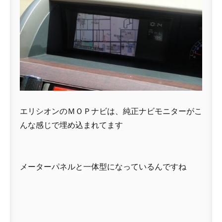
エリシオンのＭＯＰナビは、純正ナビモニターがこ
んな感じで埋め込まれてます
メーターパネルと一体型になっているんですね