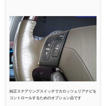
純正ステアリングスイッチでカロッツェリアナビを
コントロールするためのオプション品です