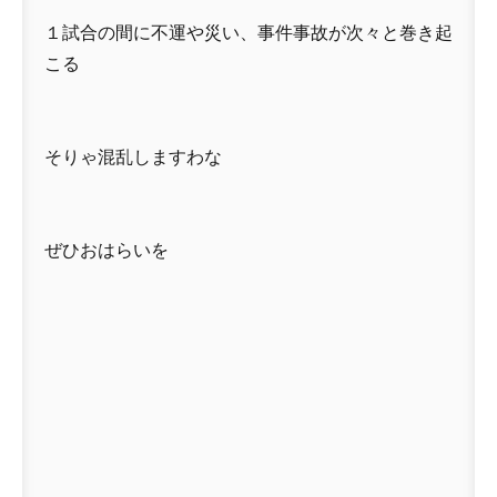
１試合の間に不運や災い、事件事故が次々と巻き起
こる
そりゃ混乱しますわな
ぜひおはらいを