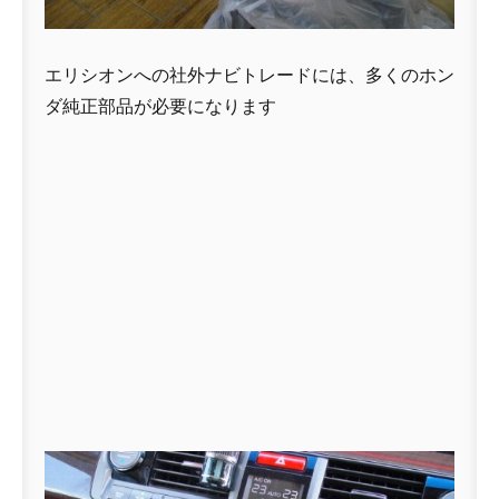
エリシオンへの社外ナビトレードには、多くのホン
ダ純正部品が必要になります