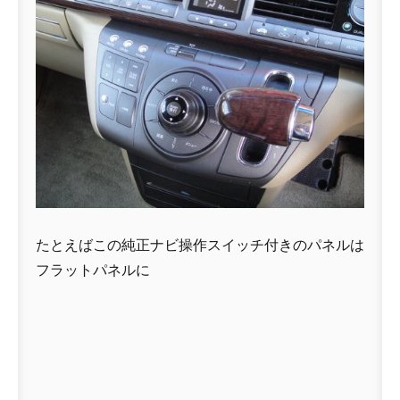
たとえばこの純正ナビ操作スイッチ付きのパネルは
フラットパネルに