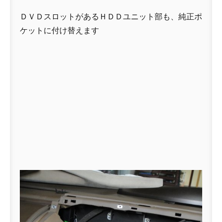
ＤＶＤスロットがあるＨＤＤユニット部も、純正ポ
ケットに付け替えます