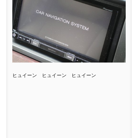
ヒュイーン ヒュイーン ヒュイーン