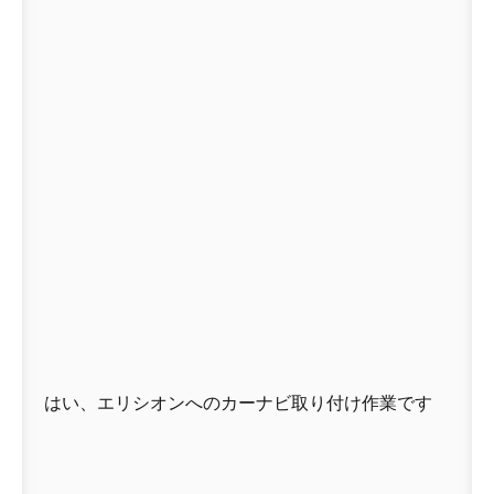
はい、エリシオンへのカーナビ取り付け作業です