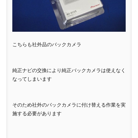
こちらも社外品のバックカメラ
純正ナビの交換により純正バックカメラは使えなく
なってしまいます
そのため社外のバックカメラに付け替える作業を実
施する必要があります