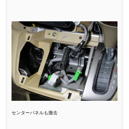
センターパネルも撤去