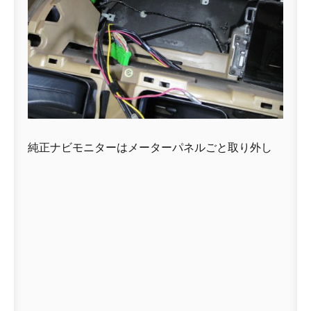
純正ナビモニターはメーターパネルごと取り外し