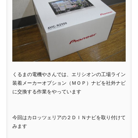
くるまの電機やさんでは、エリシオンの工場ライン
装着メーカーオプション（ＭＯＰ）ナビを社外ナビ
に交換する作業をやっています
今回はカロッツェリアの２ＤＩＮナビを取り付けて
みます