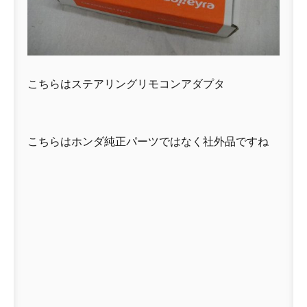
こちらはステアリングリモコンアダプタ
こちらはホンダ純正パーツではなく社外品ですね