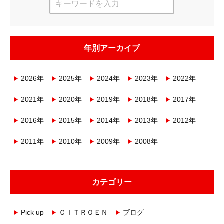
年別アーカイブ
2026年
2025年
2024年
2023年
2022年
2021年
2020年
2019年
2018年
2017年
2016年
2015年
2014年
2013年
2012年
2011年
2010年
2009年
2008年
カテゴリー
Pick up
ＣＩＴＲＯＥＮ
ブログ