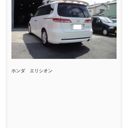
ホンダ エリシオン