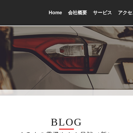
Home
会社概要
サービス
アクセ
BLOG