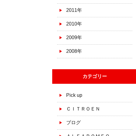
2011年
2010年
2009年
2008年
カテゴリー
Pick up
ＣＩＴＲＯＥＮ
ブログ