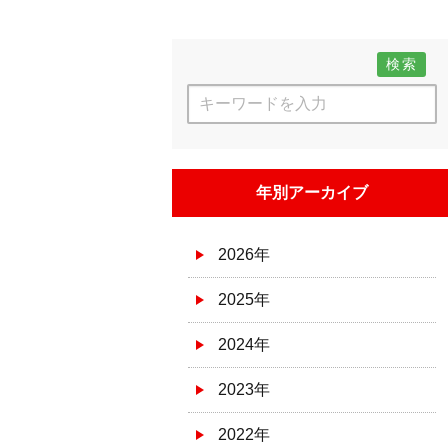
検索
年別アーカイブ
2026年
2025年
2024年
2023年
2022年