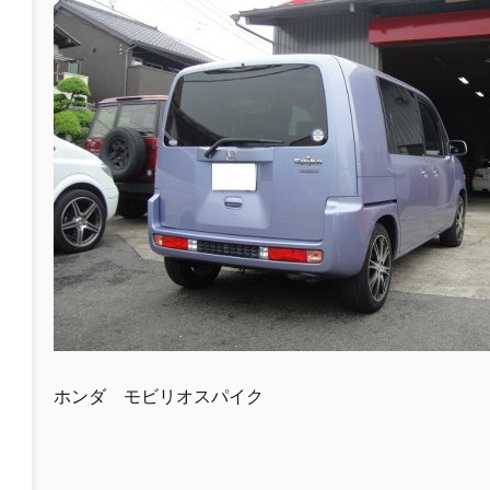
ホンダ モビリオスパイク