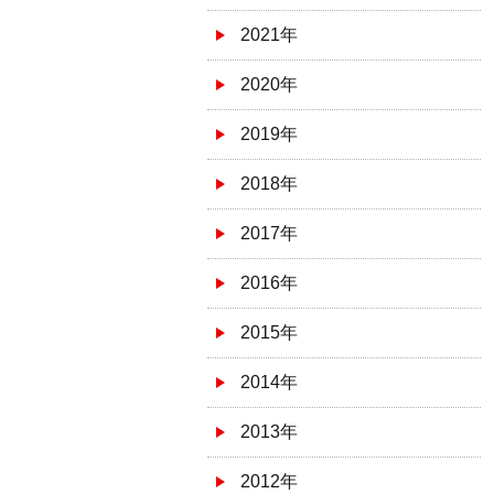
2021年
2020年
2019年
2018年
2017年
2016年
2015年
2014年
2013年
2012年