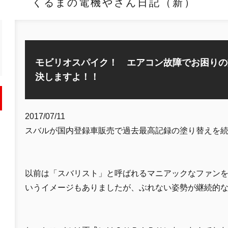
くるまの電機やさん日記（新）
モビリオスパイク！ エアコン故障でお困りの
決しますよ！！
2017/07/11
スバルが国内登録車販売で過去最高記録の塗り替えを
以前は「スバリスト」と呼ばれるマニアックなファン
いうイメージもありましたが、ぶれない姿勢が継続的