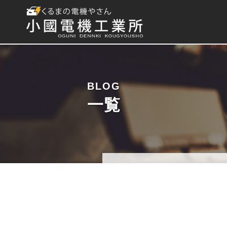
BLOG
一覧