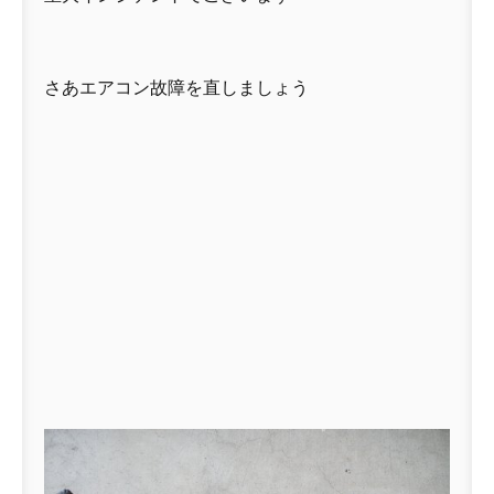
さあエアコン故障を直しましょう