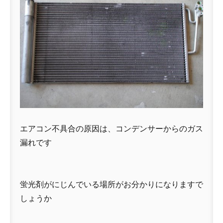
エアコン不具合の原因は、コンデンサーからのガス
漏れです
蛍光剤がにじんでいる場所がお分かりになりますで
しょうか