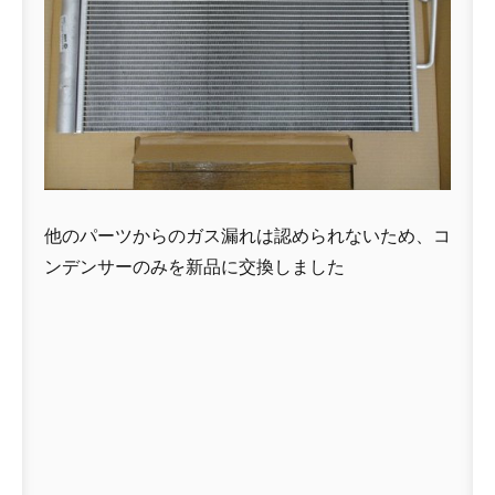
他のパーツからのガス漏れは認められないため、コ
ンデンサーのみを新品に交換しました