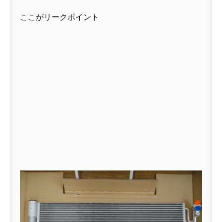
ここがリークポイント