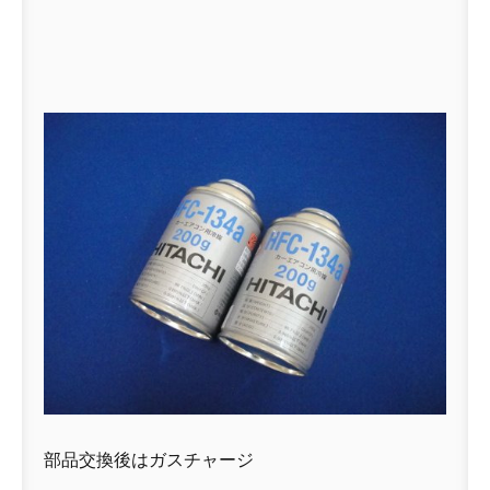
部品交換後はガスチャージ