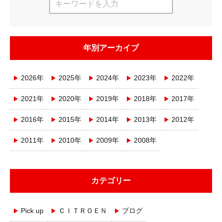
年別アーカイブ
2026年
2025年
2024年
2023年
2022年
2021年
2020年
2019年
2018年
2017年
2016年
2015年
2014年
2013年
2012年
2011年
2010年
2009年
2008年
カテゴリー
Pick up
ＣＩＴＲＯＥＮ
ブログ