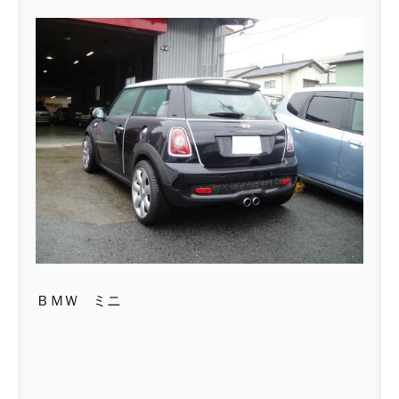
ＢＭＷ ミニ