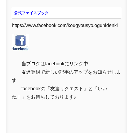
公式フェイスブック
https://www.facebook.com/kougyousyo.ogunidenki
当ブログはfacebookにリンク中
友達登録で新しい記事のアップをお知らせしま
す
facebookの「友達リクエスト」と「いい
ね！」をお待ちしております♪