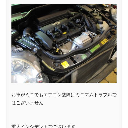
お車がミニでもエアコン故障はミニマムトラブルで
はございません
重大インシデントでございます