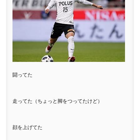
闘ってた
走ってた（ちょっと脚をつってたけど）
顔を上げてた