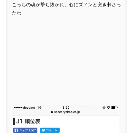
こっちの魂が撃ち抜かれ、心にズドンと突き刺さっ
たわ