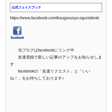
公式フェイスブック
https://www.facebook.com/kougyousyo.ogunidenki
当ブログはfacebookにリンク中
友達登録で新しい記事のアップをお知らせしま
す
facebookの「友達リクエスト」と「いい
ね！」をお待ちしております♪