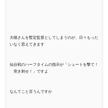
大槻さんを暫定監督としてしまうのが、日々もった
いなく思えてきます
仙台戦のハーフタイムの指示が「シュートを撃て！
突き刺せ！」ですよ
なんてこと言うんですか