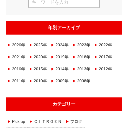
年別アーカイブ
2026年
2025年
2024年
2023年
2022年
2021年
2020年
2019年
2018年
2017年
2016年
2015年
2014年
2013年
2012年
2011年
2010年
2009年
2008年
カテゴリー
Pick up
ＣＩＴＲＯＥＮ
ブログ