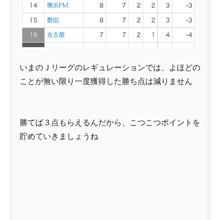
いまのＪリーグのレギュレーションでは、よほどの
ことが無い限り一度獲得した勝ち点は減りません
勝てば３点もらえるんだから、こつこつポイントを
貯めていきましょうね