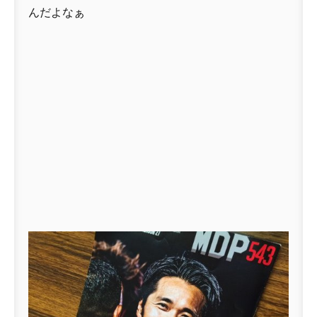
んだよなぁ