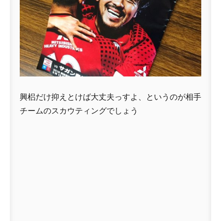
興梠だけ抑えとけば大丈夫っすよ、というのが相手
チームのスカウティングでしょう