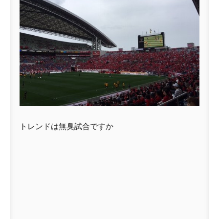
トレンドは無臭試合ですか