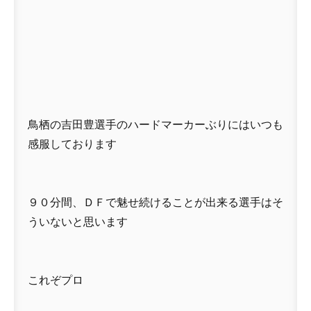
鳥栖の吉田豊選手のハードマーカーぶりにはいつも
感服しております
９０分間、ＤＦで魅せ続けることが出来る選手はそ
ういないと思います
これぞプロ