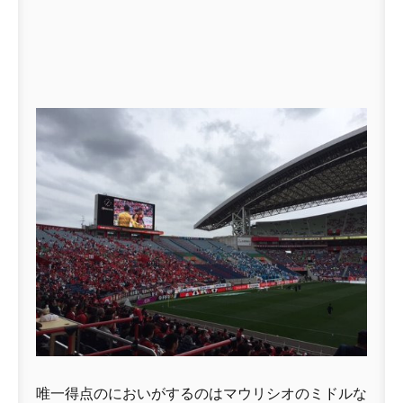
唯一得点のにおいがするのはマウリシオのミドルな