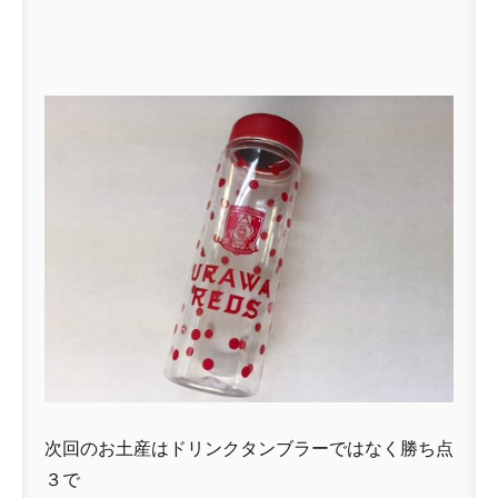
次回のお土産はドリンクタンブラーではなく勝ち点
３で