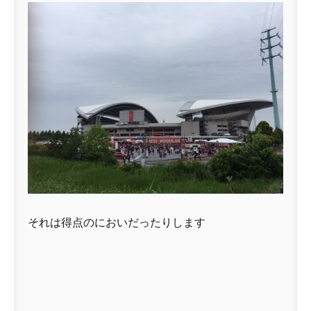
それは得点のにおいだったりします