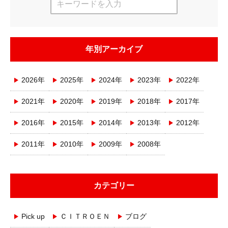
年別アーカイブ
2026年
2025年
2024年
2023年
2022年
2021年
2020年
2019年
2018年
2017年
2016年
2015年
2014年
2013年
2012年
2011年
2010年
2009年
2008年
カテゴリー
Pick up
ＣＩＴＲＯＥＮ
ブログ