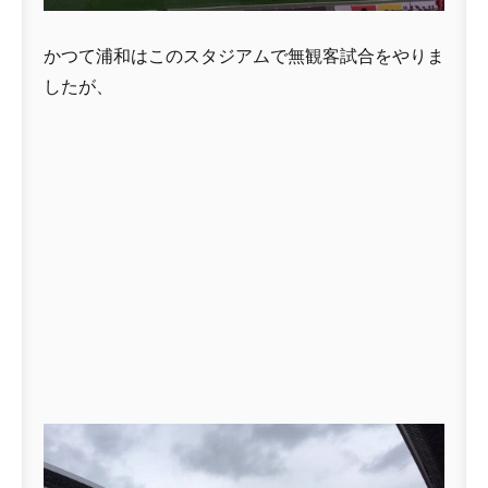
かつて浦和はこのスタジアムで無観客試合をやりま
したが、