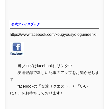
公式フェイスブック
https://www.facebook.com/kougyousyo.ogunidenki
当ブログはfacebookにリンク中
友達登録で新しい記事のアップをお知らせしま
す
facebookの「友達リクエスト」と「いい
ね！」をお待ちしております♪