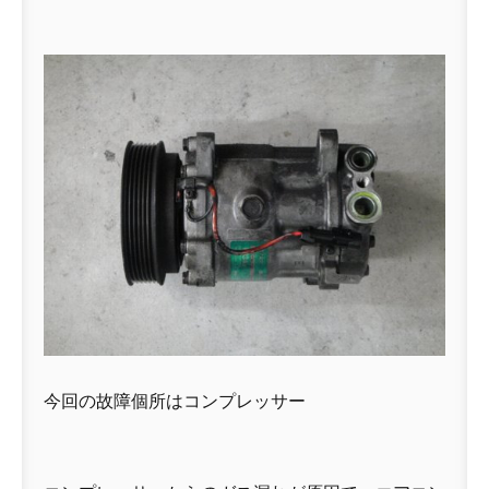
今回の故障個所はコンプレッサー