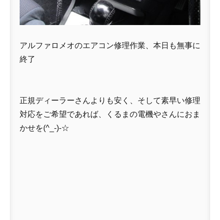
アルファロメオのエアコン修理作業、本日も無事に
終了
正規ディーラーさんよりも安く、そして素早い修理
対応をご希望であれば、くるまの電機やさんにおま
かせを(^_-)-☆