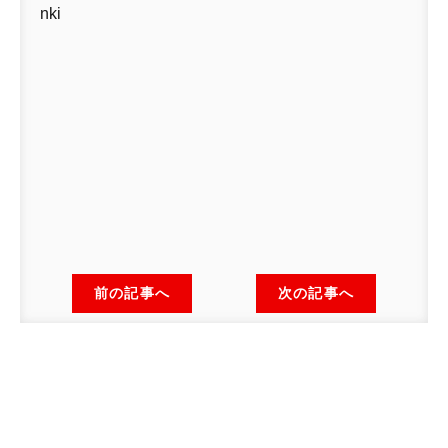
nki
前の記事へ
次の記事へ