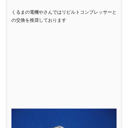
くるまの電機やさんではリビルトコンプレッサーと
の交換を推奨しております