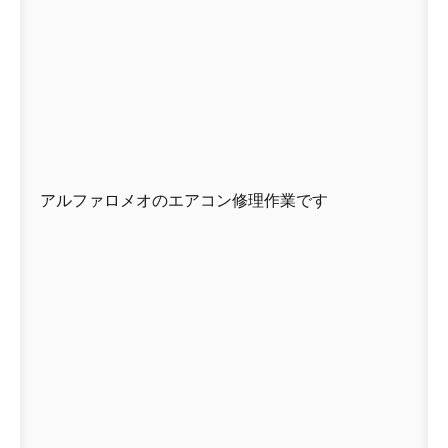
アルファロメオのエアコン修理作業です