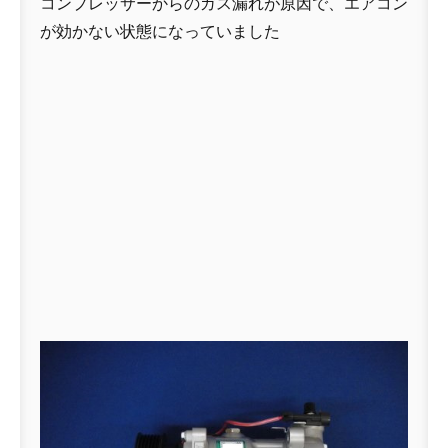
コンプレッサーからのガス漏れが原因で、エアコン
が効かない状態になっていました