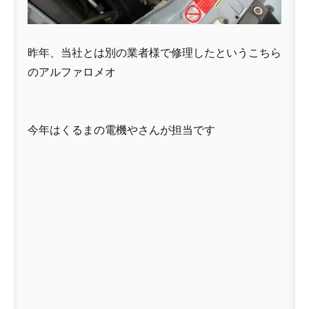
昨年、当社とは別の業者様で修理したというこちら
のアルファロメオ
今年はくるまの電機やさんが担当です