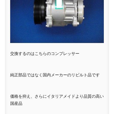
交換するのはこちらのコンプレッサー
純正部品ではなく国内メーカーのリビルト品です
価格を抑え、さらにイタリアメイドより品質の高い
国産品