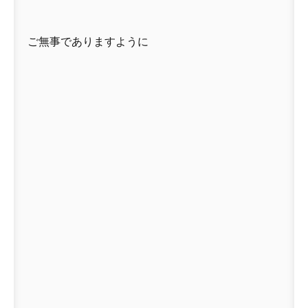
ご無事でありますように