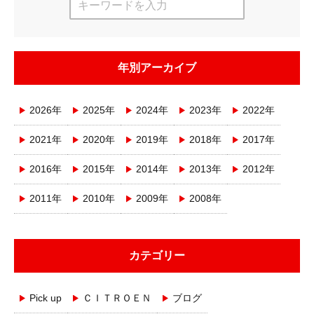
年別アーカイブ
2026年
2025年
2024年
2023年
2022年
2021年
2020年
2019年
2018年
2017年
2016年
2015年
2014年
2013年
2012年
2011年
2010年
2009年
2008年
カテゴリー
Pick up
ＣＩＴＲＯＥＮ
ブログ