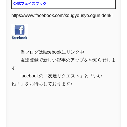
公式フェイスブック
https://www.facebook.com/kougyousyo.ogunidenki
当ブログはfacebookにリンク中
友達登録で新しい記事のアップをお知らせしま
す
facebookの「友達リクエスト」と「いい
ね！」をお待ちしております♪