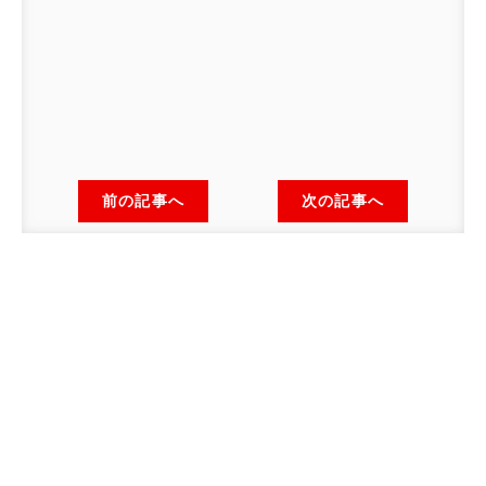
前の記事へ
次の記事へ