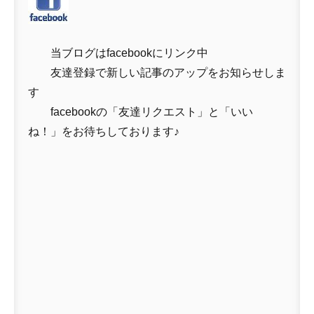
当ブログはfacebookにリンク中
友達登録で新しい記事のアップをお知らせしま
す
facebookの「友達リクエスト」と「いい
ね！」をお待ちしております♪