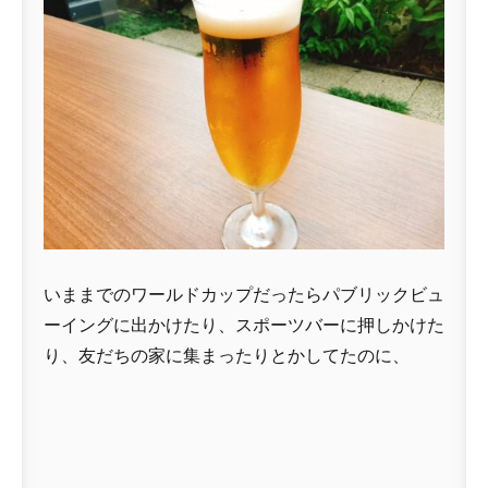
いままでのワールドカップだったらパブリックビュ
ーイングに出かけたり、スポーツバーに押しかけた
り、友だちの家に集まったりとかしてたのに、