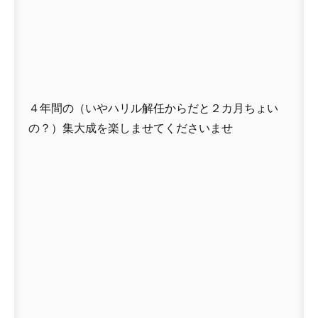
４年間の（いやハリル解任からだと２カ月ちょい
の？）集大成を楽しませてくださいませ