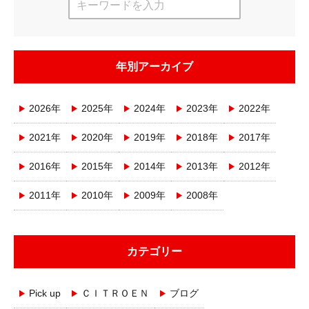
年別アーカイブ
2026年
2025年
2024年
2023年
2022年
2021年
2020年
2019年
2018年
2017年
2016年
2015年
2014年
2013年
2012年
2011年
2010年
2009年
2008年
カテゴリー
Pick up
ＣＩＴＲＯＥＮ
ブログ