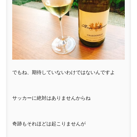
でもね、期待していないわけではないんですよ
サッカーに絶対はありませんからね
奇跡もそれほどは起こりませんが