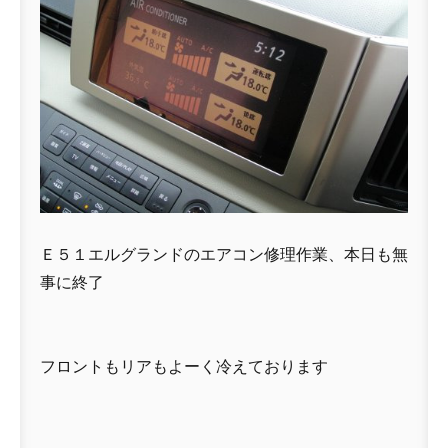
Ｅ５１エルグランドのエアコン修理作業、本日も無
事に終了
フロントもリアもよーく冷えております