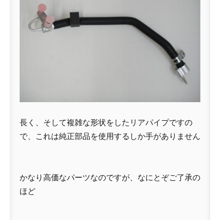
長く、そして複雑な形状をしたリアパイプですの
で、これは純正部品を使用するしか手がありません
かなり高価なパーツなのですが、なにとぞご了承の
ほど