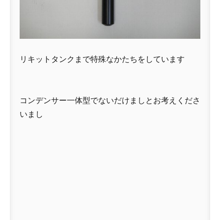
リキットタンクまで特殊なかたちをしています
コンデンサー一体型でないだけましとお考えくださ
いまし