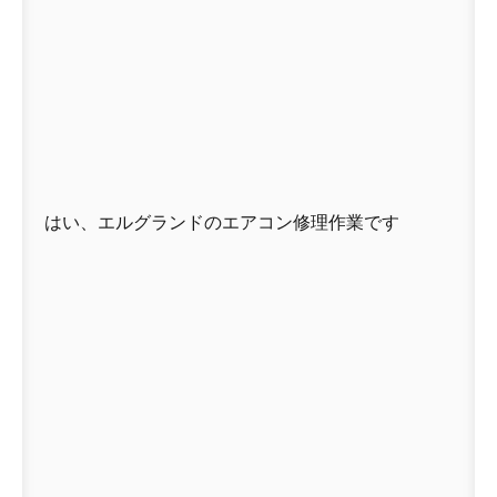
はい、エルグランドのエアコン修理作業です