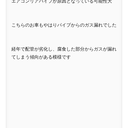
エアコンリアパイプが原因となっている可能性大
こちらのお車もやはりパイプからのガス漏れでした
経年で配管が劣化し、腐食した部分からガスが漏れ
てしまう傾向がある模様です