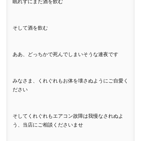
眠れずにまた酒を飲む
そして酒を飲む
ああ、どっちかで死んでしまいそうな連夜です
みなさま、くれぐれもお体を壊さぬようにご自愛く
ださい
そしてくれぐれもエアコン故障は我慢なされぬよ
う、当店にご相談くださいませ