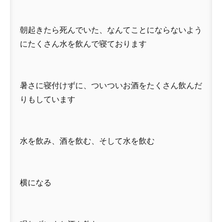
朝起きたら死んでいた、なんてことにならないよう
にたくさん水を飲んで寝ております
暑さに寝付けずに、ついついお酒をたくさん飲んだ
りもしています
水を飲み、酒を飲む、そして水を飲む
横になる