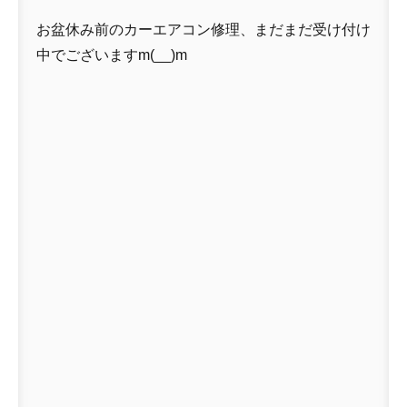
お盆休み前のカーエアコン修理、まだまだ受け付け
中でございますm(__)m