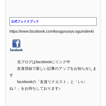
公式フェイスブック
https://www.facebook.com/kougyousyo.ogunidenki
当ブログはfacebookにリンク中
友達登録で新しい記事のアップをお知らせしま
す
facebookの「友達リクエスト」と「いい
ね！」をお待ちしております♪