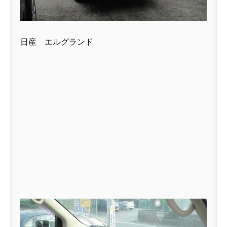
日産 エルグランド