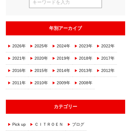
年別アーカイブ
2026年
2025年
2024年
2023年
2022年
2021年
2020年
2019年
2018年
2017年
2016年
2015年
2014年
2013年
2012年
2011年
2010年
2009年
2008年
カテゴリー
Pick up
ＣＩＴＲＯＥＮ
ブログ