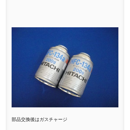
部品交換後はガスチャージ