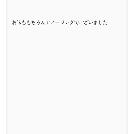
お味ももちろんアメージングでございました