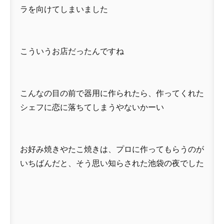
ラを向けてしまいました
こういうお店だったんですね
こんなの目の前で器用に作られたら、作ってくれた
シェフに恋に落ちてしまうやないかーい
お好み焼きやたこ焼きは、プロに作ってもらうのが
いちばんだと、そう思い知らされた池袋の夜でした