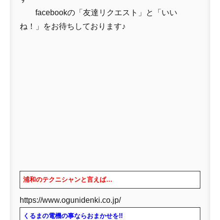
facebookの「友達リクエスト」と「いい
ね！」をお待ちしております♪
浦和のテクニシャンと言えば…
https://www.ogunidenki.co.jp/
くるまの電機の事ならおまかせを!!