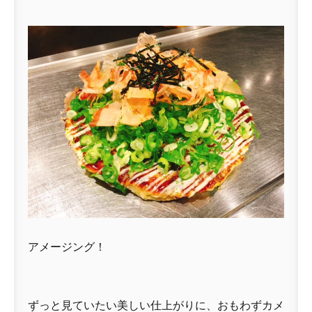
アメージング！
ずっと見ていたい美しい仕上がりに、おもわずカメ