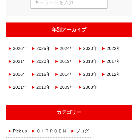
年別アーカイブ
2026年
2025年
2024年
2023年
2022年
2021年
2020年
2019年
2018年
2017年
2016年
2015年
2014年
2013年
2012年
2011年
2010年
2009年
2008年
カテゴリー
Pick up
ＣＩＴＲＯＥＮ
ブログ