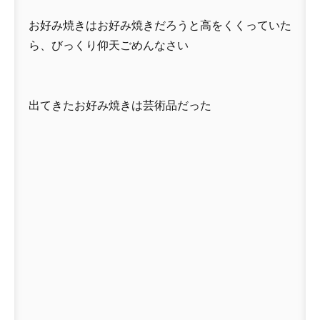
お好み焼きはお好み焼きだろうと高をくくっていた
ら、びっくり仰天ごめんなさい
出てきたお好み焼きは芸術品だった