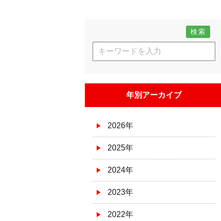
検索
年別アーカイブ
2026年
2025年
2024年
2023年
2022年