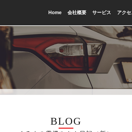
Home
会社概要
サービス
アクセ
BLOG