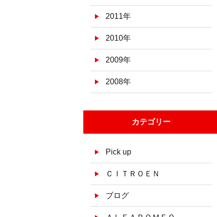
2011年
2010年
2009年
2008年
カテゴリー
Pick up
ＣＩＴＲＯＥＮ
ブログ