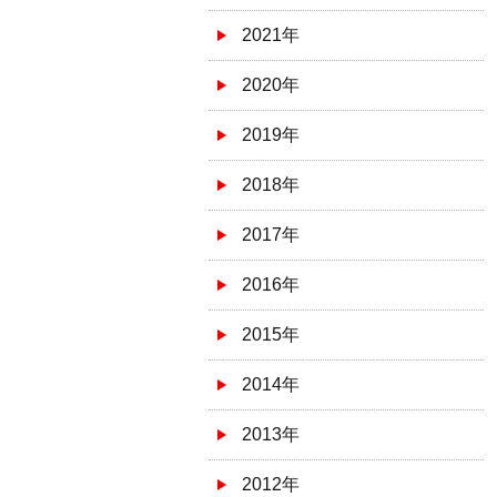
2021年
2020年
2019年
2018年
2017年
2016年
2015年
2014年
2013年
2012年