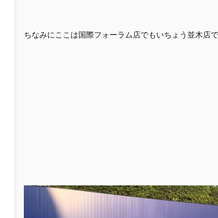
ちなみにここは国際フォーラム店でもいちょう並木店