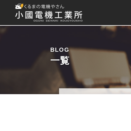
BLOG
一覧