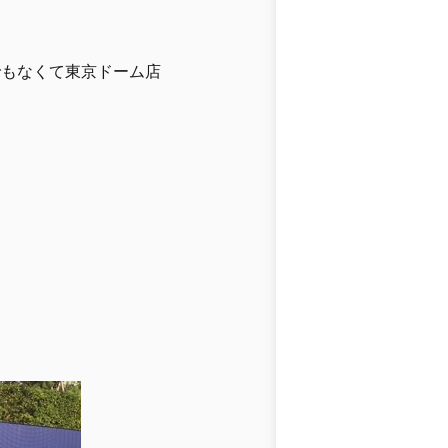
でもなくて東京ドーム店