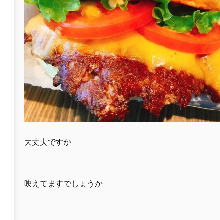
大丈夫ですか
映えてますでしょうか