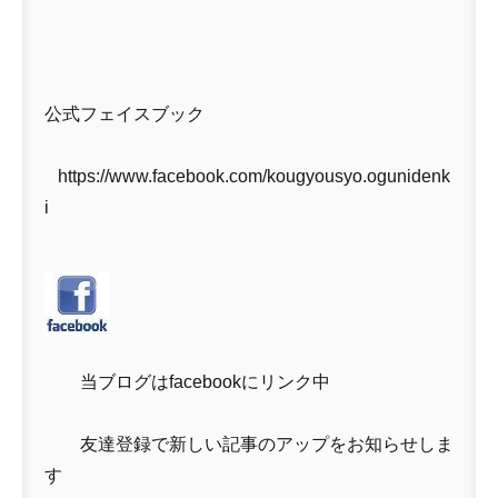
公式フェイスブック
https://www.facebook.com/kougyousyo.ogunidenk
i
当ブログはfacebookにリンク中
友達登録で新しい記事のアップをお知らせしま
す