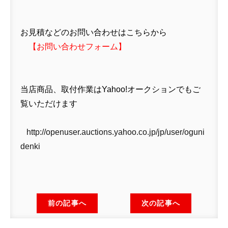
お見積などのお問い合わせはこちらから
【
お問い合わせフォーム
】
当店商品、取付作業はYahoo!オークションでもご
覧いただけます
http://openuser.auctions.yahoo.co.jp/jp/user/oguni
denki
前の記事へ
次の記事へ