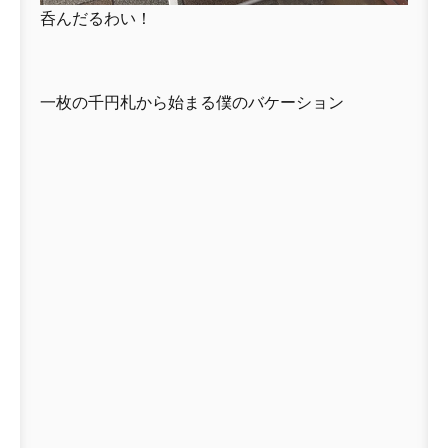
呑んだるわい！
一枚の千円札から始まる僕のバケーション