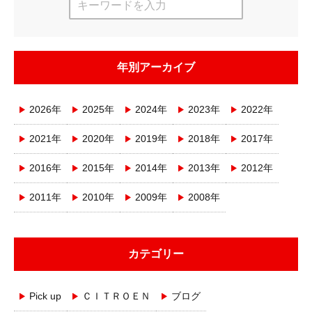
年別アーカイブ
2026年
2025年
2024年
2023年
2022年
2021年
2020年
2019年
2018年
2017年
2016年
2015年
2014年
2013年
2012年
2011年
2010年
2009年
2008年
カテゴリー
Pick up
ＣＩＴＲＯＥＮ
ブログ