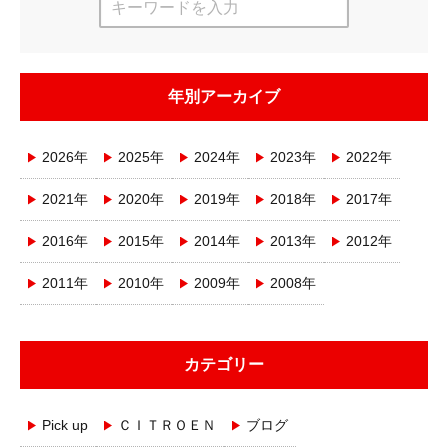
年別アーカイブ
2026年
2025年
2024年
2023年
2022年
2021年
2020年
2019年
2018年
2017年
2016年
2015年
2014年
2013年
2012年
2011年
2010年
2009年
2008年
カテゴリー
Pick up
ＣＩＴＲＯＥＮ
ブログ