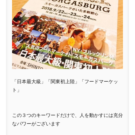
「日本最大級」「関東初上陸」「フードマーケッ
ト」
この３つのキーワードだけで、人を動かすには充分
なパワーがございます