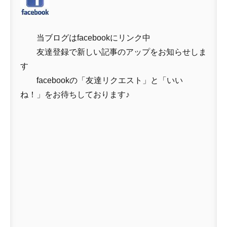
当ブログはfacebookにリンク中
友達登録で新しい記事のアップをお知らせしま
す
facebookの「友達リクエスト」と「いい
ね！」をお待ちしております♪