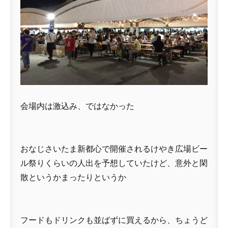
会場内は激込み、ではなかった
おなじさいたま新都心で開催されるけやき広場ビー
ル祭りくらいの人出を予想していたけど、意外と閑
散というかまったりというか
フードもドリンクも並ばずに買えるから、ちょうど