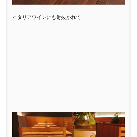
イタリアワインにも射抜かれて、