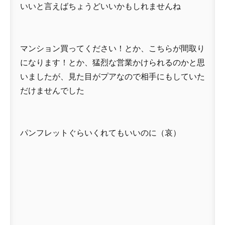
いいと言えばちょうどいいかもしれませんね
マンション買ってください！とか、こちらが間取り
になります！とか、猛烈な営業かけられるのかと思
いましたが、見た目がプアなので相手にもしていた
だけませんでした
パンフレットぐらいくれてもいいのに（哀）