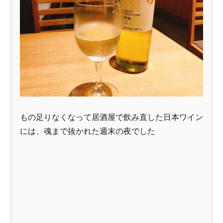
もの足りなくなって居酒屋で飲み直した日本ワイン
には、魂まで抜かれた週末の夜でした