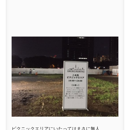
ピクニックエリアにいたってはまさに無人