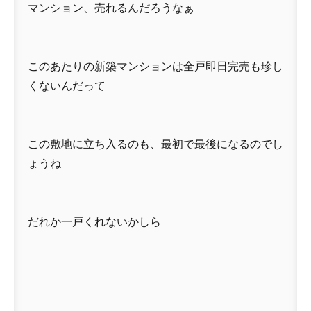
マンション、売れるんだろうなぁ
このあたりの新築マンションは全戸即日完売も珍し
くないんだって
この敷地に立ち入るのも、最初で最後になるのでし
ょうね
だれか一戸くれないかしら