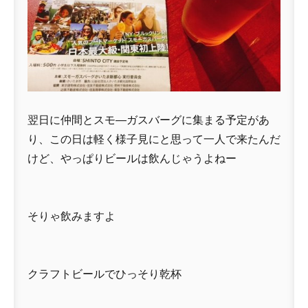
翌日に仲間とスモ―ガスバーグに集まる予定があ
り、この日は軽く様子見にと思って一人で来たんだ
けど、やっぱりビールは飲んじゃうよねー
そりゃ飲みますよ
クラフトビールでひっそり乾杯