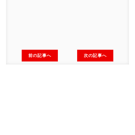
前の記事へ
次の記事へ