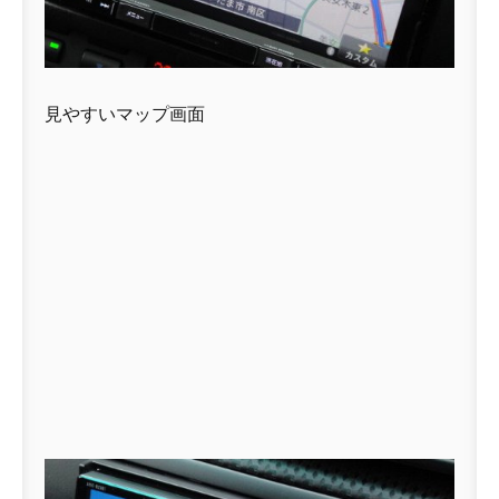
見やすいマップ画面