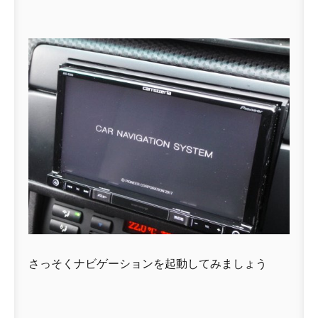
さっそくナビゲーションを起動してみましょう