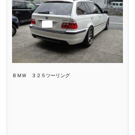
ＢＭＷ ３２５ツーリング