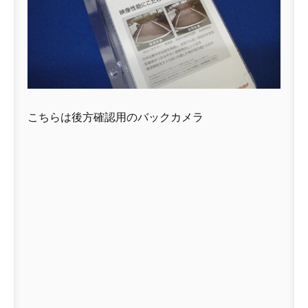
こちらは後方確認用のバックカメラ