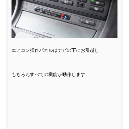
エアコン操作パネルはナビの下にお引越し
もちろんすべての機能が動作します