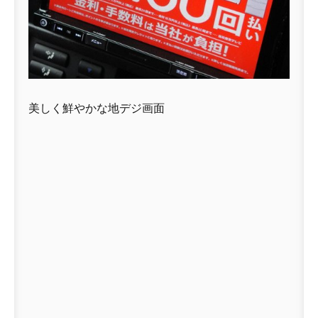
美しく鮮やかな地デジ画面