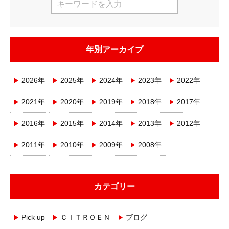
年別アーカイブ
2026年
2025年
2024年
2023年
2022年
2021年
2020年
2019年
2018年
2017年
2016年
2015年
2014年
2013年
2012年
2011年
2010年
2009年
2008年
カテゴリー
Pick up
ＣＩＴＲＯＥＮ
ブログ