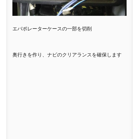
エバポレーターケースの一部を切削
奥行きを作り、ナビのクリアランスを確保します