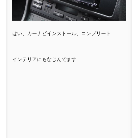
はい、カーナビインストール、コンプリート
インテリアにもなじんでます