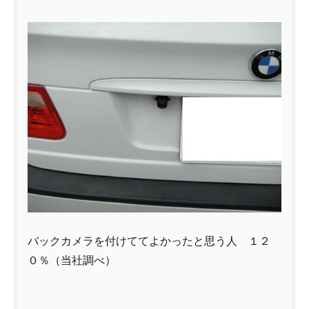
バックカメラを付けててよかったと思う人 １２
０％（当社調べ）