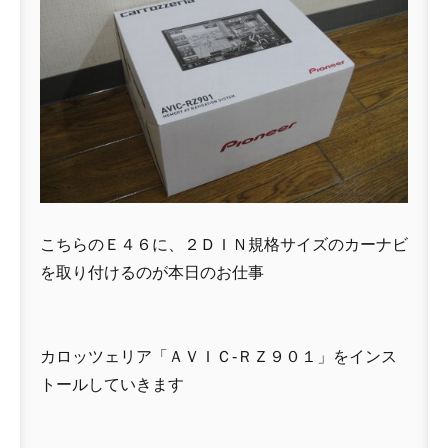
こちらのＥ４６に、２ＤＩＮ規格サイズのカーナビ
を取り付けるのが本日のお仕事
カロッツェリア「ＡＶＩＣ-ＲＺ９０１」をインス
トールしていきます