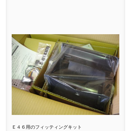
Ｅ４６用のフィッティングキット