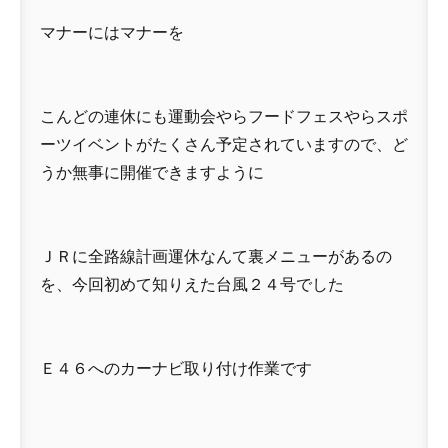
マナーにはマナーを
こんどの連休にも運動会やらフードフェスやらスポ
ーツイベントがたくさん予定されていますので、ど
うか無事に開催できますように
ＪＲに全路線計画運休なんて裏メニューがあるの
を、今回初めて知りえた台風２４号でした
Ｅ４６へのカーナビ取り付け作業です