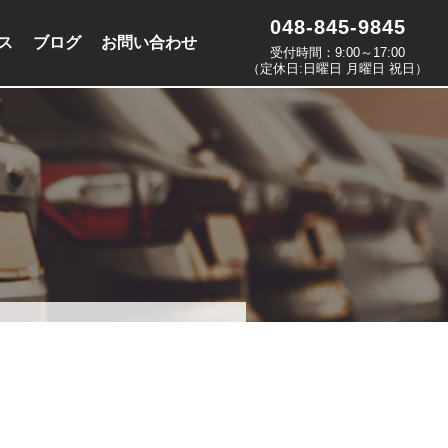
048-845-9845
ス
ブログ
お問い合わせ
受付時間：9:00～17:00
（定休日:日曜日 月曜日 祝日）