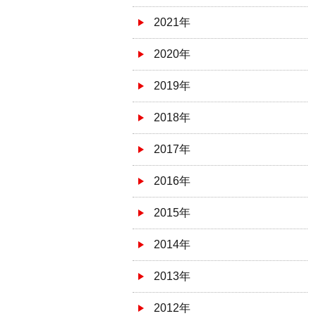
2021年
2020年
2019年
2018年
2017年
2016年
2015年
2014年
2013年
2012年