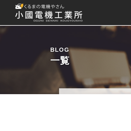
BLOG
一覧