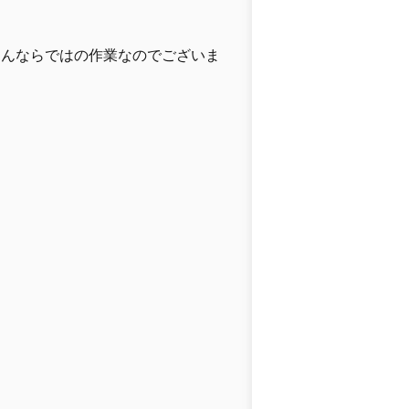
さんならではの作業なのでございま