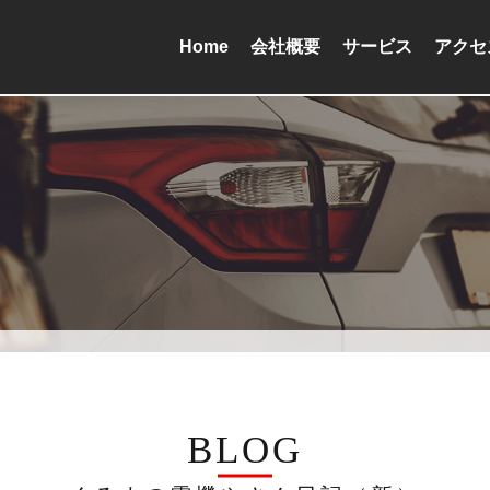
Home
会社概要
サービス
アクセ
BLOG