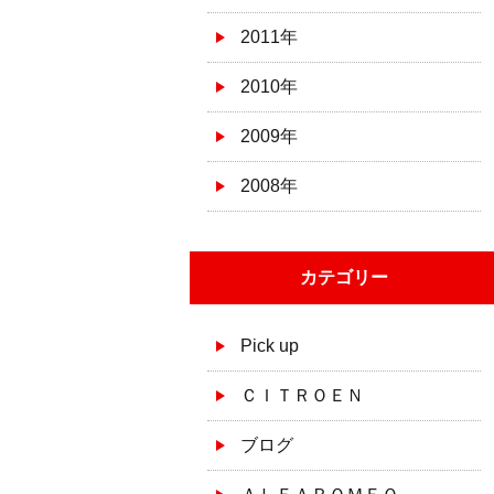
2011年
2010年
2009年
2008年
カテゴリー
Pick up
ＣＩＴＲＯＥＮ
ブログ