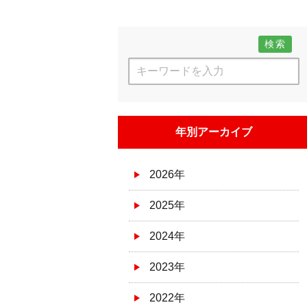
検索
年別アーカイブ
2026年
2025年
2024年
2023年
2022年