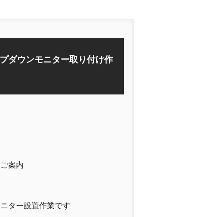
プダウンモニター取り付け作
をご案内
モニター設置作業です