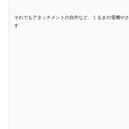
それでもアタッチメントの自作など、くるまの電機や
す