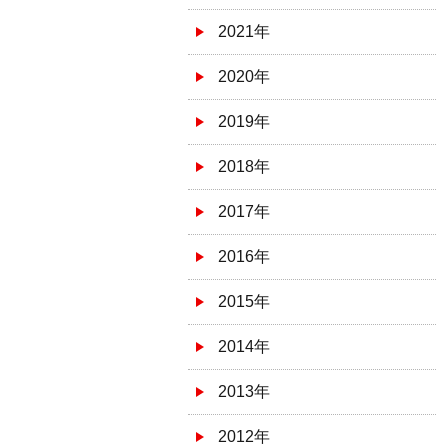
2021年
2020年
2019年
2018年
2017年
2016年
2015年
2014年
2013年
2012年