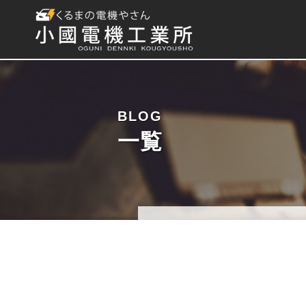
BLOG
一覧