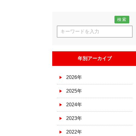
検索
年別アーカイブ
2026年
2025年
2024年
2023年
2022年