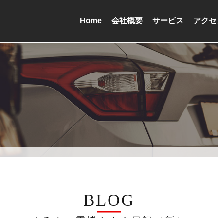
Home
会社概要
サービス
アクセ
BLOG