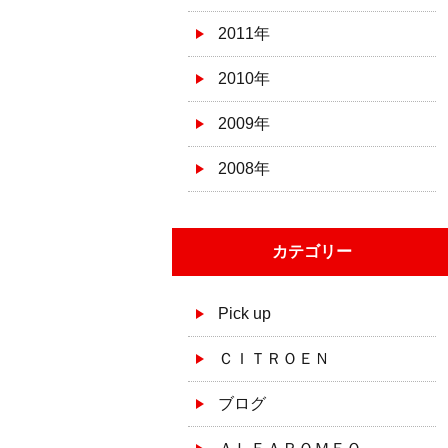
2011年
2010年
2009年
2008年
カテゴリー
Pick up
ＣＩＴＲＯＥＮ
ブログ