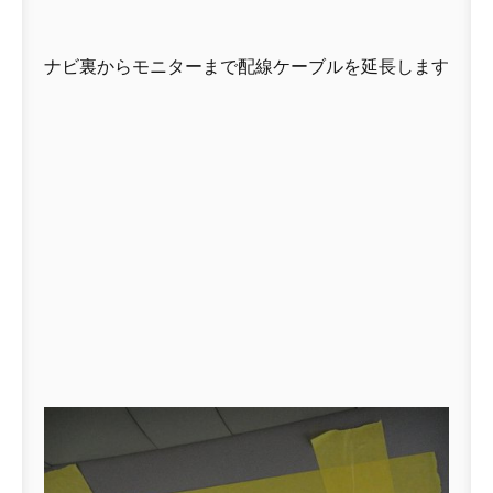
ナビ裏からモニターまで配線ケーブルを延長します