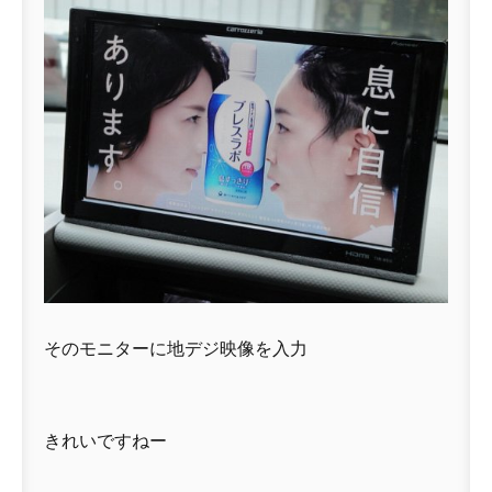
そのモニターに地デジ映像を入力
きれいですねー