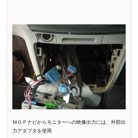
ＭＯＰナビからモニターへの映像出力には、外部出
力アダプタを使用