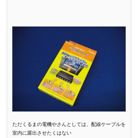
ただくるまの電機やさんとしては、配線ケーブルを
室内に露出させたくはない