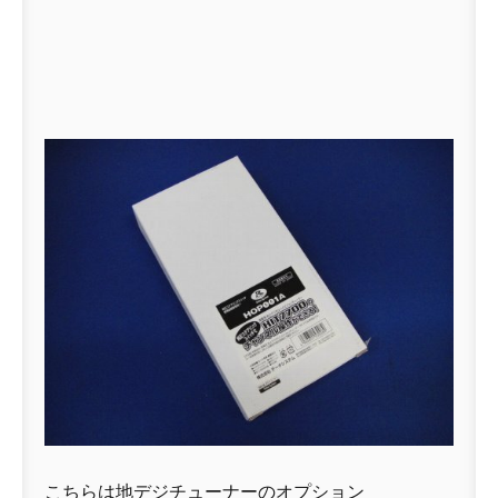
こちらは地デジチューナーのオプション