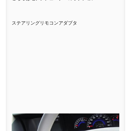
ステアリングリモコンアダプタ