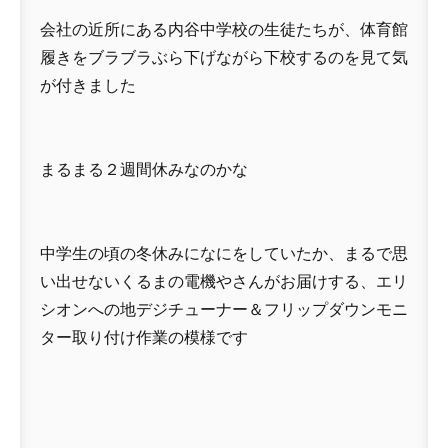
会社の近所にある内谷中学校の生徒たちが、体育館
履きをブラブラぶら下げながら下校するのを見て気
が付きました
まるまる２週間休みなのかな
中学生の頃の冬休みになにをしていたか、まるで思
い出せないくるまの電機やさんがお届けする、エリ
シオンへの地デジチューナー＆フリップダウンモニ
ター取り付け作業の模様です