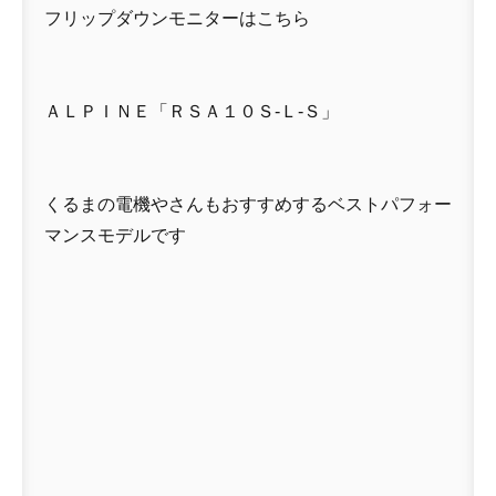
フリップダウンモニターはこちら
ＡＬＰＩＮＥ「ＲＳＡ１０Ｓ-Ｌ-Ｓ」
くるまの電機やさんもおすすめするベストパフォー
マンスモデルです