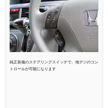
純正装備のステアリングスイッチで、地デジのコン
トロールが可能になります