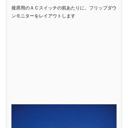
後席用のＡＣスイッチの前あたりに、フリップダウ
ンモニターをレイアウトします