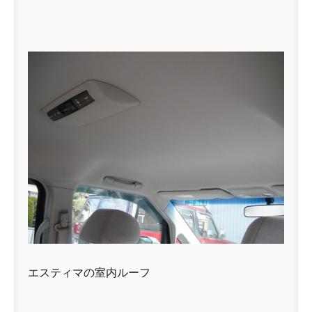
エスティマの室内ルーフ