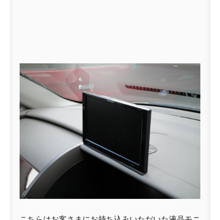
こちらはお客さまにお持ち込みいただいた液晶モニ