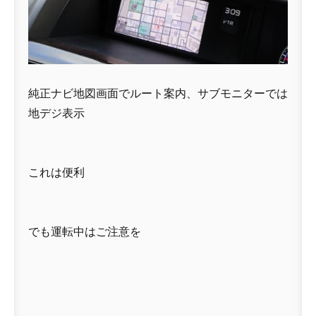
純正ナビ地図画面でルート案内、サブモニターでは
地デジ表示
これは便利
でも運転中はご注意を