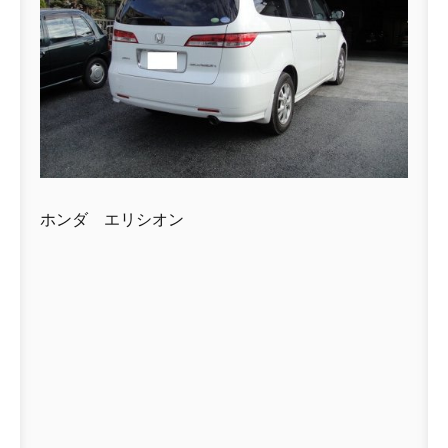
ホンダ エリシオン