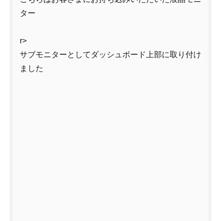
ター
r>
サブモニターとしてダッシュボード上部に取り付け
ました