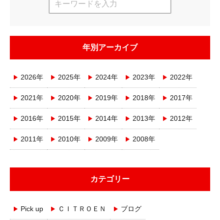
年別アーカイブ
2026年
2025年
2024年
2023年
2022年
2021年
2020年
2019年
2018年
2017年
2016年
2015年
2014年
2013年
2012年
2011年
2010年
2009年
2008年
カテゴリー
Pick up
ＣＩＴＲＯＥＮ
ブログ