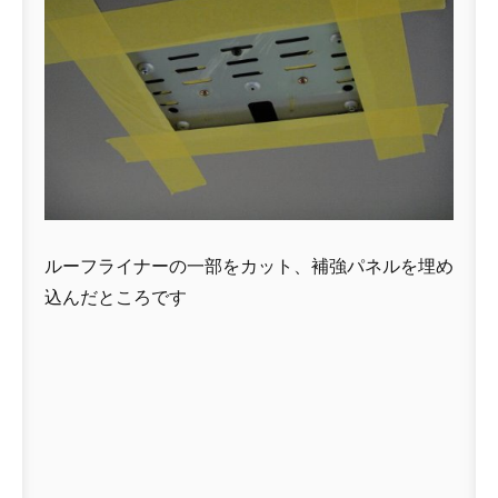
ルーフライナーの一部をカット、補強パネルを埋め
込んだところです