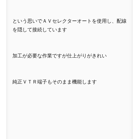
という思いでＡＶセレクターオートを使用し、配線
を隠して接続しています
加工が必要な作業ですが仕上がりがきれい
純正ＶＴＲ端子もそのまま機能します