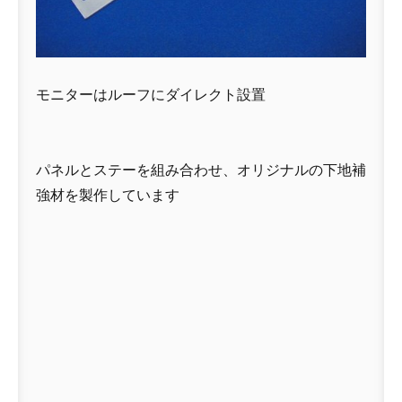
モニターはルーフにダイレクト設置
パネルとステーを組み合わせ、オリジナルの下地補
強材を製作しています