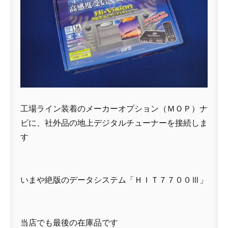
工場ライン装着のメーカーオプション（ＭＯＰ）ナ
ビに、社外品の地上デジタルチューナーを接続しま
す
いまや絶版のデータシステム「ＨＩＴ７７００Ⅲ」
当店でも最後の在庫品です