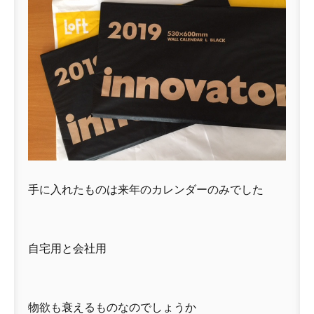
手に入れたものは来年のカレンダーのみでした
自宅用と会社用
物欲も衰えるものなのでしょうか