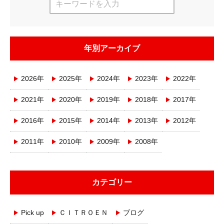
年別アーカイブ
2026年
2025年
2024年
2023年
2022年
2021年
2020年
2019年
2018年
2017年
2016年
2015年
2014年
2013年
2012年
2011年
2010年
2009年
2008年
カテゴリー
Pick up
ＣＩＴＲＯＥＮ
ブログ