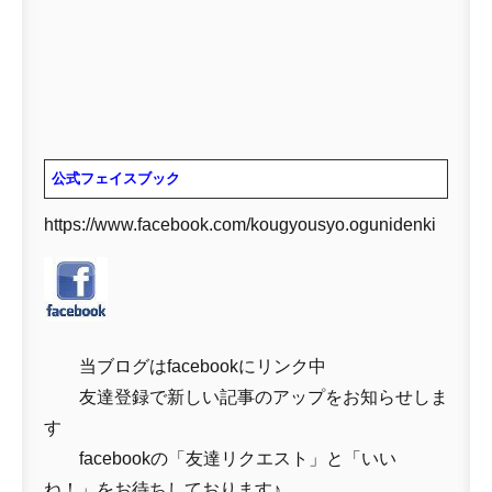
公式フェイスブック
https://www.facebook.com/kougyousyo.ogunidenki
当ブログはfacebookにリンク中
友達登録で新しい記事のアップをお知らせしま
す
facebookの「友達リクエスト」と「いい
ね！」をお待ちしております♪