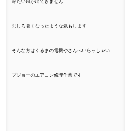
冷たい風が出てきません
むしろ暑くなったような気もします
そんな方はくるまの電機やさんへいらっしゃい
プジョーのエアコン修理作業です