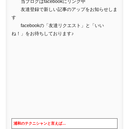
当ブログはfacebookにリンク中
友達登録で新しい記事のアップをお知らせしま
す
facebookの「友達リクエスト」と「いい
ね！」をお待ちしております♪
浦和のテクニシャンと言えば…