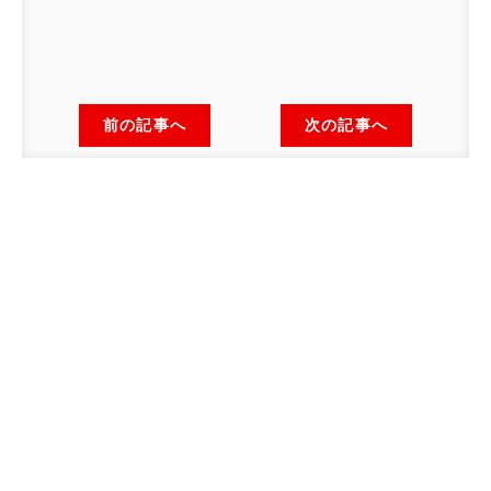
前の記事へ
次の記事へ