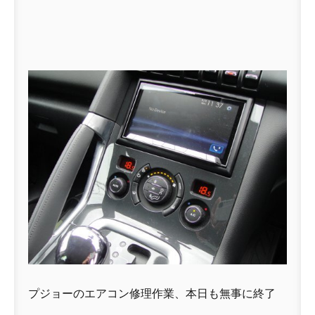
プジョーのエアコン修理作業、本日も無事に終了