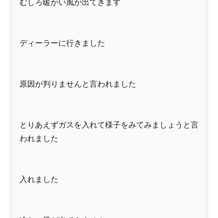
むしろ暖かい風が出てきます
ディーラーに行きました
原因が判りませんと言われました
とりあえずガスを入れて様子をみてみましょうと言
われました
入れました