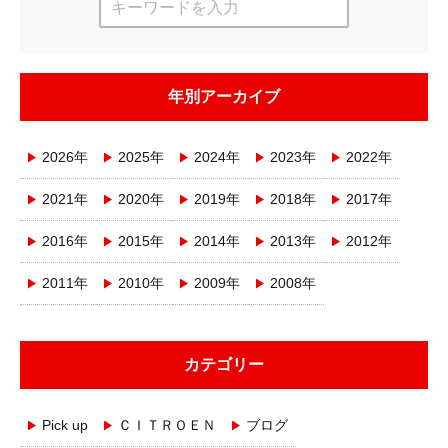
年別アーカイブ
2026年
2025年
2024年
2023年
2022年
2021年
2020年
2019年
2018年
2017年
2016年
2015年
2014年
2013年
2012年
2011年
2010年
2009年
2008年
カテゴリー
Pick up
ＣＩＴＲＯＥＮ
ブログ