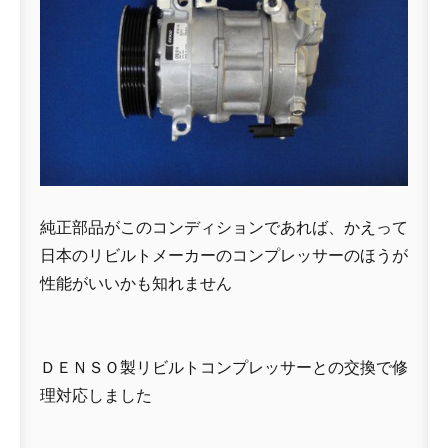
純正部品がこのコンディションであれば、かえって
日本のリビルトメーカーのコンプレッサーのほうが
性能がいいかも知れません
ＤＥＮＳＯ製リビルトコンプレッサーとの交換で修
理対応しました