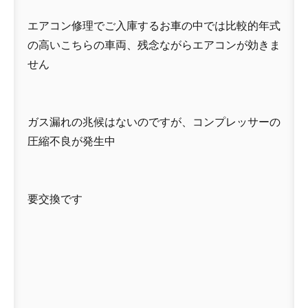
エアコン修理でご入庫するお車の中では比較的年式
の高いこちらの車両、残念ながらエアコンが効きま
せん
ガス漏れの兆候はないのですが、コンプレッサーの
圧縮不良が発生中
要交換です