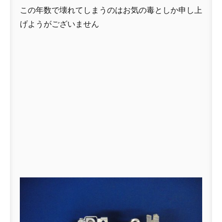
この年数で壊れてしまうのはお気の毒としか申し上
げようがございません