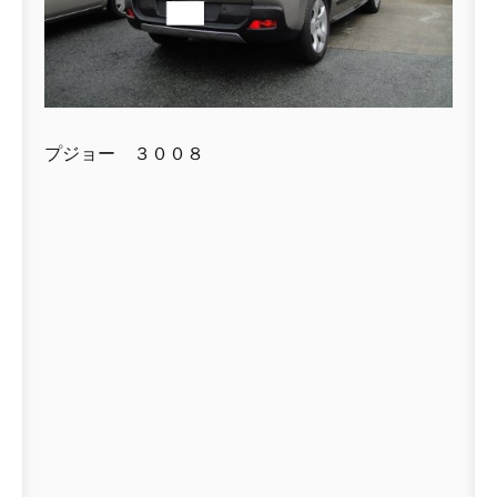
プジョー ３００８