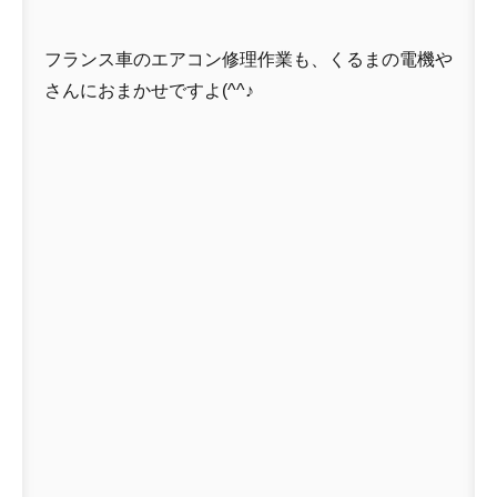
フランス車のエアコン修理作業も、くるまの電機や
さんにおまかせですよ(^^♪