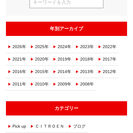
年別アーカイブ
2026年
2025年
2024年
2023年
2022年
2021年
2020年
2019年
2018年
2017年
2016年
2015年
2014年
2013年
2012年
2011年
2010年
2009年
2008年
カテゴリー
Pick up
ＣＩＴＲＯＥＮ
ブログ