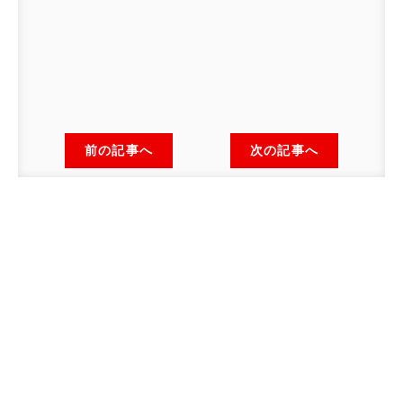
前の記事へ
次の記事へ