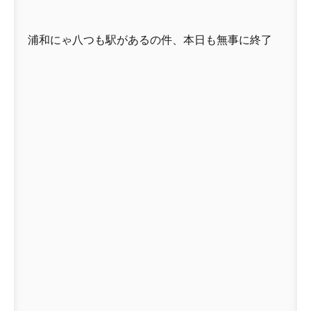
浦和にゃ八つも駅があるの件、本日も無事に終了