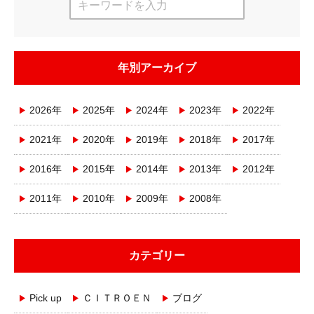
年別アーカイブ
2026年
2025年
2024年
2023年
2022年
2021年
2020年
2019年
2018年
2017年
2016年
2015年
2014年
2013年
2012年
2011年
2010年
2009年
2008年
カテゴリー
Pick up
ＣＩＴＲＯＥＮ
ブログ