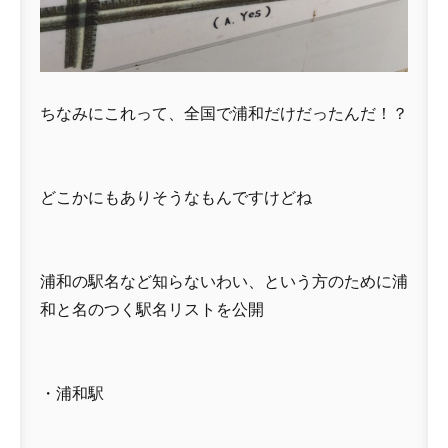
ちなみにこれって、全国で浦和だけだったんだ！？
どこかにもありそうなもんですけどね
浦和の駅名など知らないわい、という方のために浦
和と名のつく駅名リストを公開
・浦和駅