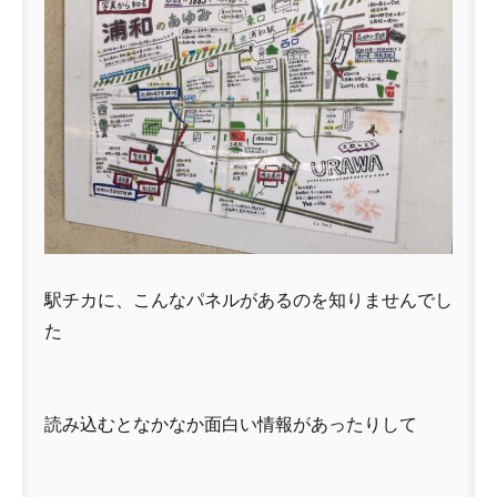
駅チカに、こんなパネルがあるのを知りませんでし
た
読み込むとなかなか面白い情報があったりして