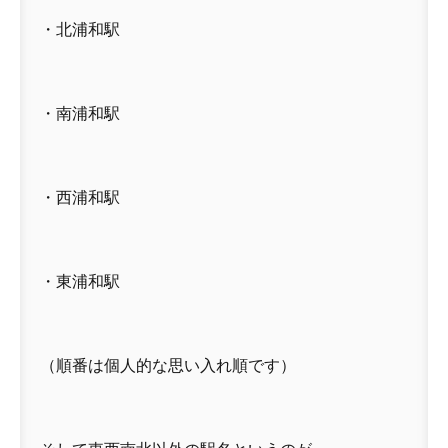
・北浦和駅
・南浦和駅
・西浦和駅
・東浦和駅
（順番は個人的な思い入れ順です）