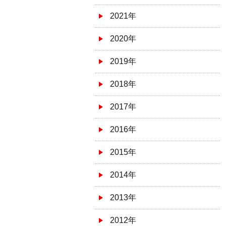
2021年
2020年
2019年
2018年
2017年
2016年
2015年
2014年
2013年
2012年