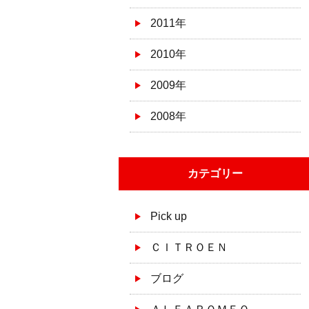
2011年
2010年
2009年
2008年
カテゴリー
Pick up
ＣＩＴＲＯＥＮ
ブログ