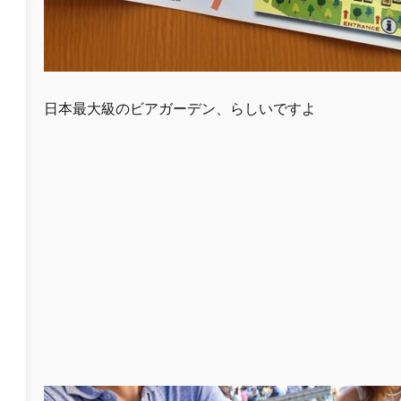
日本最大級のビアガーデン、らしいですよ