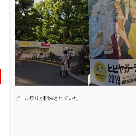
ビール祭りが開催されていた