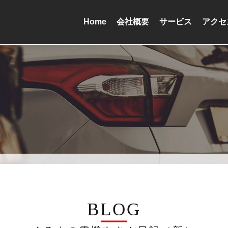
Home
会社概要
サービス
アクセ
BLOG