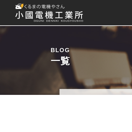
BLOG
一覧