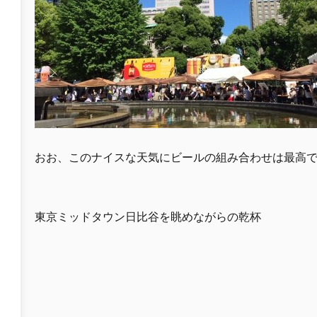
おお、このナイスな天気にビールの組み合わせは最高
東京ミッドタウン日比谷を眺めながらの乾杯