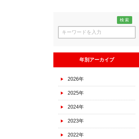
検索
年別アーカイブ
2026年
2025年
2024年
2023年
2022年