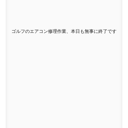
ゴルフのエアコン修理作業、本日も無事に終了です