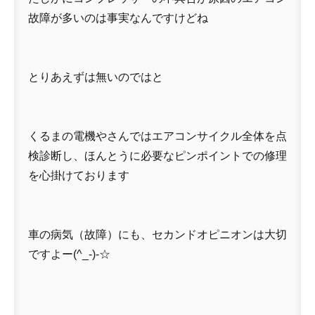
故障が多いのは事実なんですけどね
とりあえずは無いのではと
くるまの電機やさんではエアコンサイクル全体を点
検診断し、ほんとうに必要なピンポイントでの修理
を心掛けております
車の病気（故障）にも、セカンドオピニオンは大切
ですよー(^_-)-☆