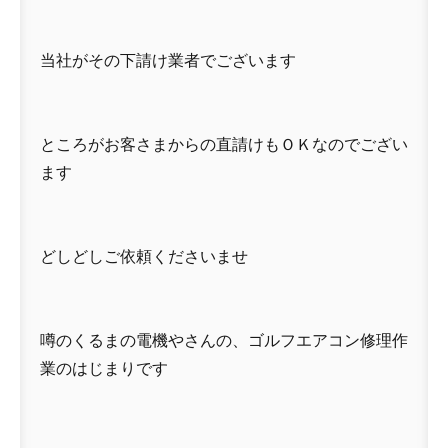
当社がその下請け業者でございます
ところがお客さまからの直請けもＯＫなのでござい
ます
どしどしご依頼くださいませ
噂のくるまの電機やさんの、ゴルフエアコン修理作
業のはじまりです