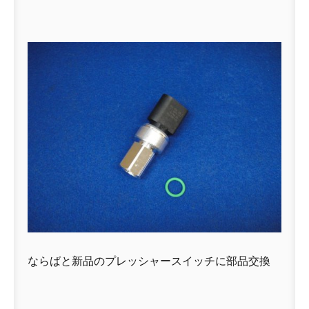
ならばと新品のプレッシャースイッチに部品交換