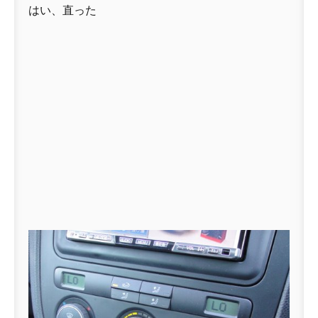
はい、直った