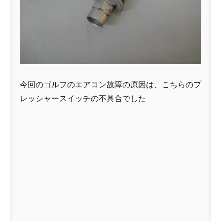
今回のゴルフのエアコン故障の原因は、こちらのプ
レッシャースイッチの不具合でした