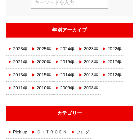
年別アーカイブ
2026年
2025年
2024年
2023年
2022年
2021年
2020年
2019年
2018年
2017年
2016年
2015年
2014年
2013年
2012年
2011年
2010年
2009年
2008年
カテゴリー
Pick up
ＣＩＴＲＯＥＮ
ブログ