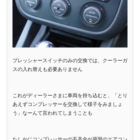
プレッシャースイッチのみの交換では、クーラーガ
スの入れ替えも必要ありません
これがディーラーさまに車両を持ち込むと、「とり
あえずコンプレッサーを交換して様子をみましょ
う」なーんて言われてしまうことも
たしかにコンプレッサーの不具合が原因のエアコン