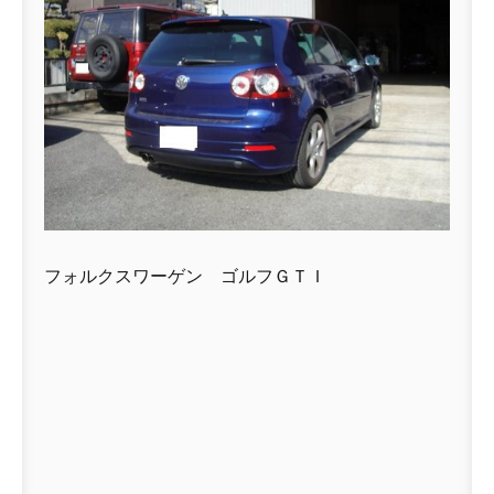
フォルクスワーゲン ゴルフＧＴＩ