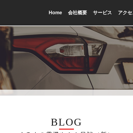
Home
会社概要
サービス
アクセ
BLOG