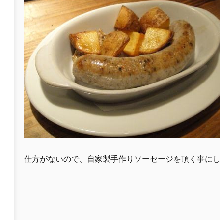
仕方がないので、自家製手作りソーセージを頂く事に