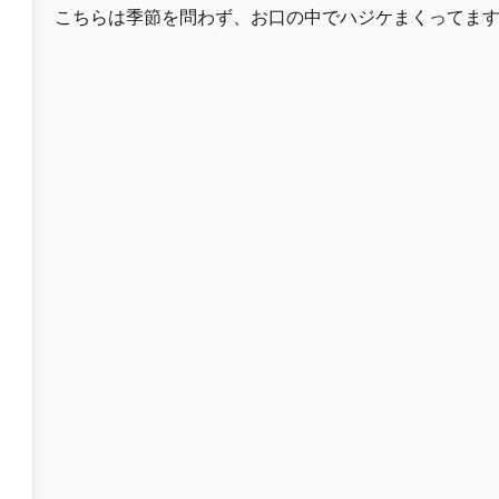
こちらは季節を問わず、お口の中でハジケまくってますよ