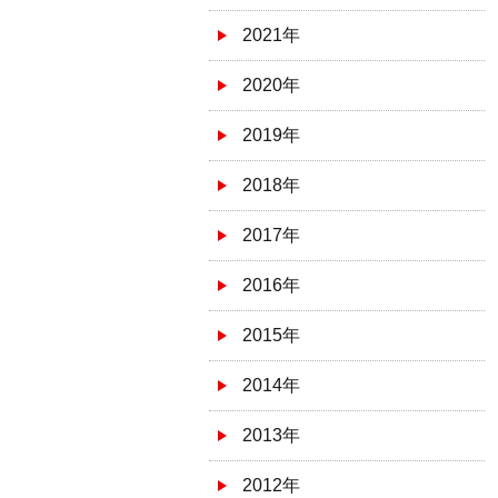
2021年
2020年
2019年
2018年
2017年
2016年
2015年
2014年
2013年
2012年