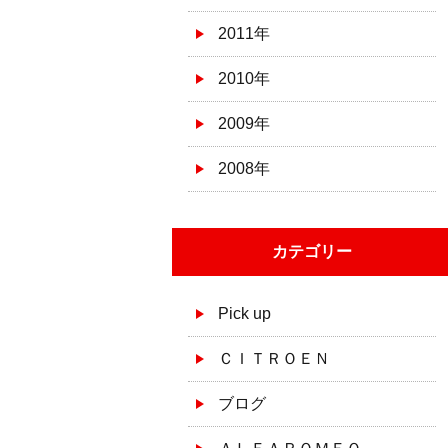
2011年
2010年
2009年
2008年
カテゴリー
Pick up
ＣＩＴＲＯＥＮ
ブログ