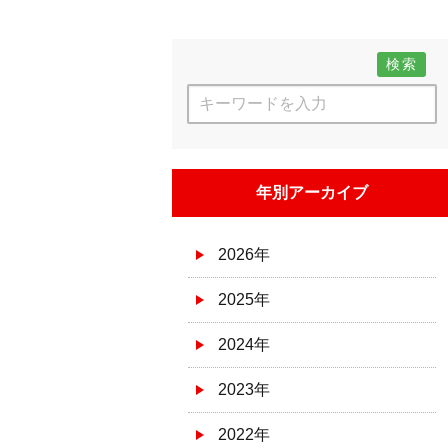
検索
年別アーカイブ
2026年
2025年
2024年
2023年
2022年