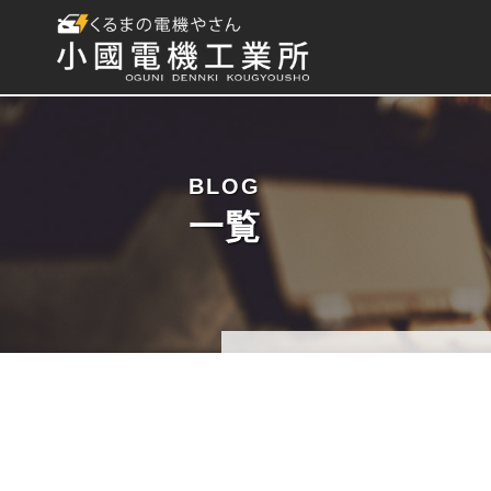
BLOG
一覧