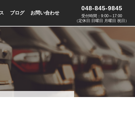
048-845-9845
ス
ブログ
お問い合わせ
受付時間：9:00～17:00
（定休日:日曜日 月曜日 祝日）