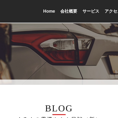
Home
会社概要
サービス
アクセ
BLOG