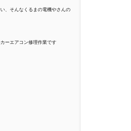
近い、そんなくるまの電機やさんの
のカーエアコン修理作業です