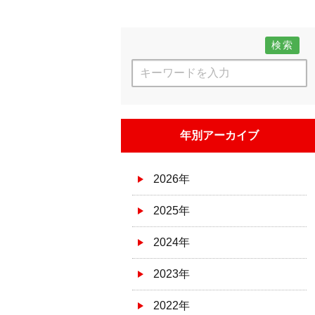
検索
年別アーカイブ
2026年
2025年
2024年
2023年
2022年