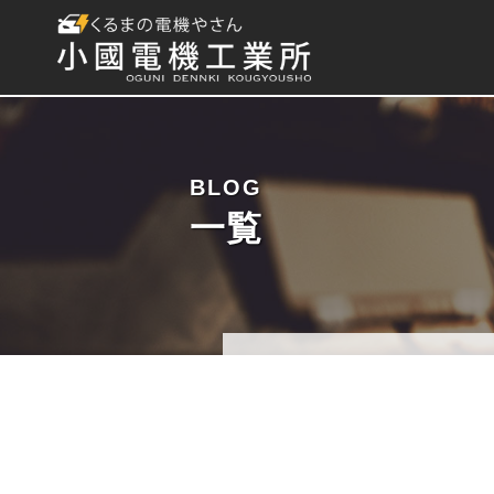
BLOG
一覧