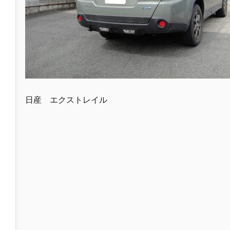
日産 エクストレイル