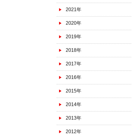
2021年
2020年
2019年
2018年
2017年
2016年
2015年
2014年
2013年
2012年