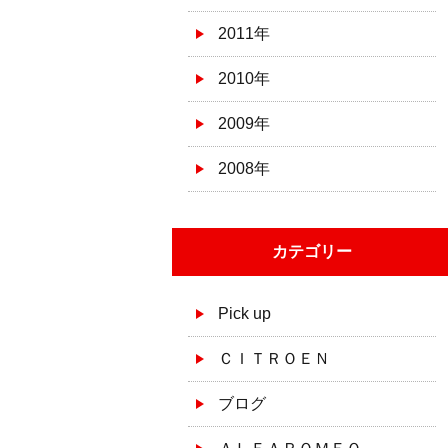
2011年
2010年
2009年
2008年
カテゴリー
Pick up
ＣＩＴＲＯＥＮ
ブログ