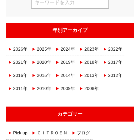
年別アーカイブ
2026年
2025年
2024年
2023年
2022年
2021年
2020年
2019年
2018年
2017年
2016年
2015年
2014年
2013年
2012年
2011年
2010年
2009年
2008年
カテゴリー
Pick up
ＣＩＴＲＯＥＮ
ブログ