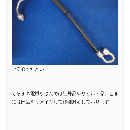
ご安心ください
くるまの電機やさんでは社外品やリビルト品、とき
には部品をリメイクして修理対応しております