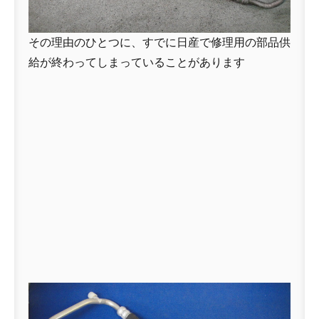
その理由のひとつに、すでに日産で修理用の部品供
給が終わってしまっていることがあります