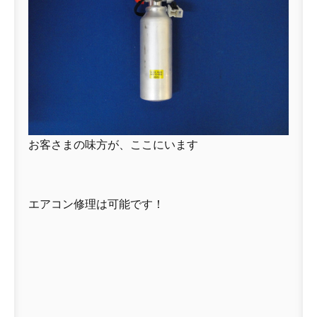
お客さまの味方が、ここにいます
エアコン修理は可能です！