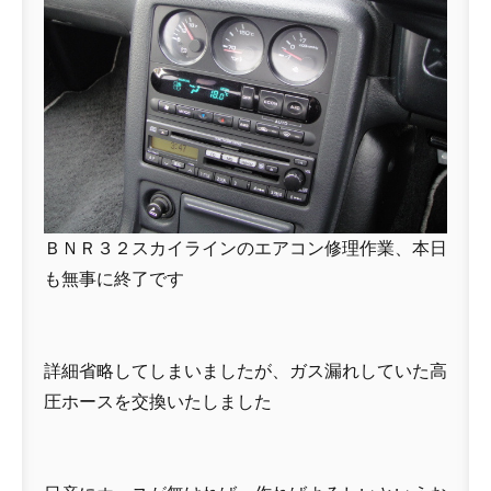
ＢＮＲ３２スカイラインのエアコン修理作業、本日
も無事に終了です
詳細省略してしまいましたが、ガス漏れしていた高
圧ホースを交換いたしました