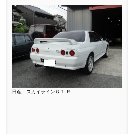
日産 スカイラインＧＴ-Ｒ