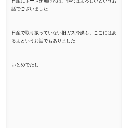
日産にホースが無ければ、作ればよろしいというお
話でございました
日産で取り扱っていない旧ガス冷媒も、ここにはあ
るよというお話でもありました
いとめでたし