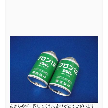
あきらめず、探してくれてありがとうございます