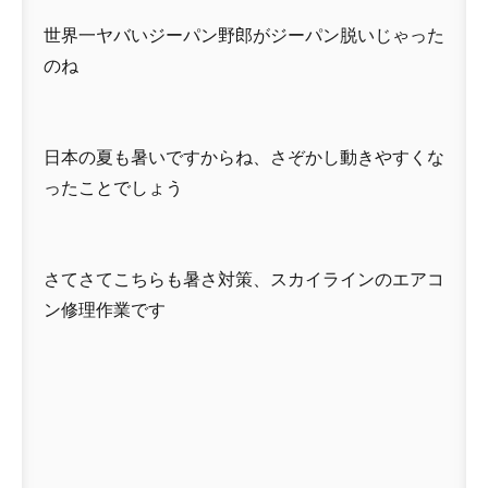
世界一ヤバいジーパン野郎がジーパン脱いじゃった
のね
日本の夏も暑いですからね、さぞかし動きやすくな
ったことでしょう
さてさてこちらも暑さ対策、スカイラインのエアコ
ン修理作業です