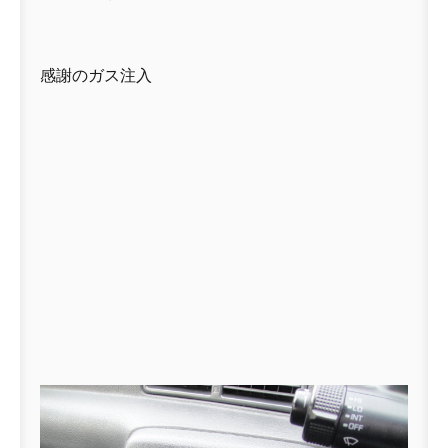
感謝のガス注入