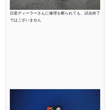
日産ディーラーさんに修理を断られても、試合終了
ではございません