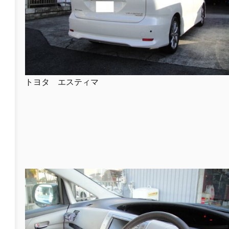
トヨタ エスティマ