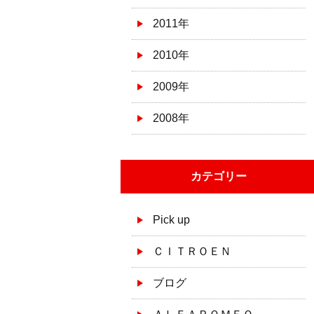
2011年
2010年
2009年
2008年
カテゴリー
Pick up
ＣＩＴＲＯＥＮ
ブログ