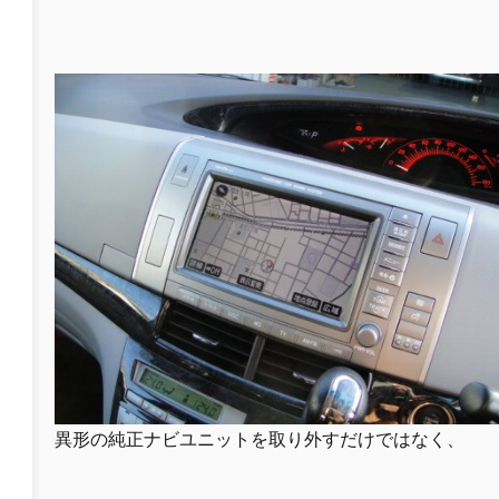
異形の純正ナビユニットを取り外すだけではなく、