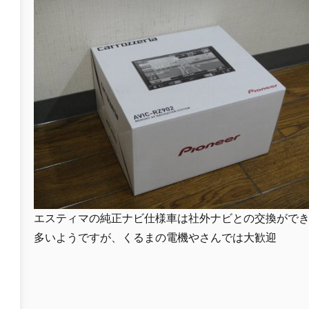
エスティマの純正ナビ仕様車は社外ナビとの交換がで
多いようですが、くるまの電機やさんでは大歓迎