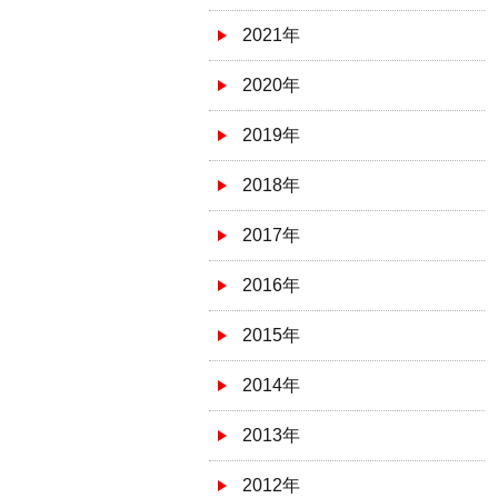
2021年
2020年
2019年
2018年
2017年
2016年
2015年
2014年
2013年
2012年