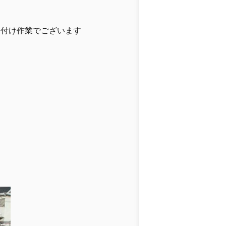
り付け作業でございます