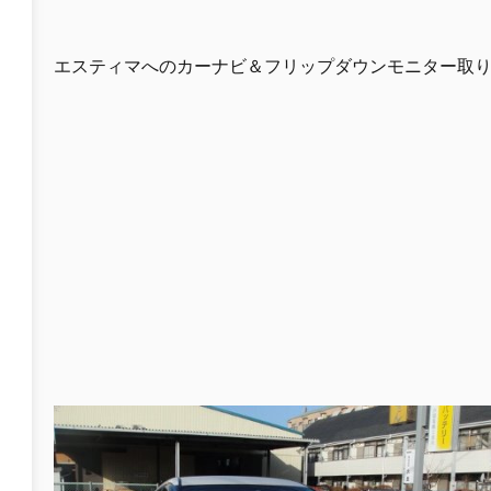
エスティマへのカーナビ＆フリップダウンモニター取