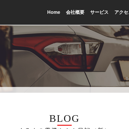
Home
会社概要
サービス
アクセ
BLOG