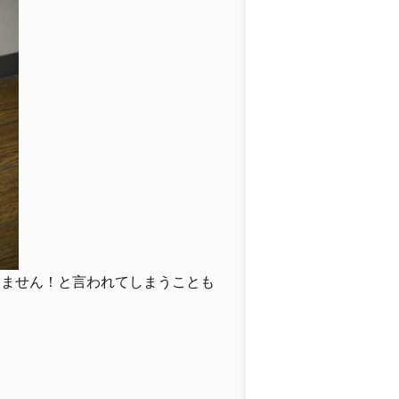
きません！と言われてしまうことも