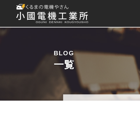
BLOG
一覧