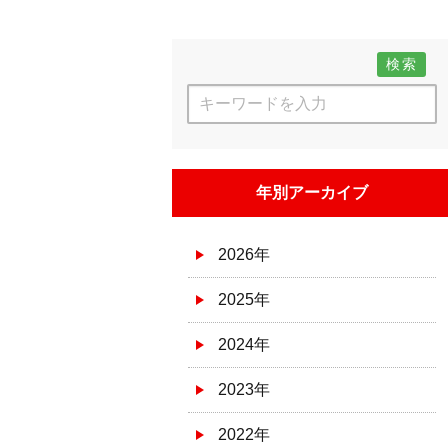
検索
年別アーカイブ
2026年
2025年
2024年
2023年
2022年