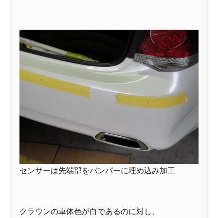
センサーは先端部をバンパーに埋め込み加工
クラウンの車体色が白であるのに対し、