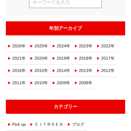
年別アーカイブ
2026年
2025年
2024年
2023年
2022年
2021年
2020年
2019年
2018年
2017年
2016年
2015年
2014年
2013年
2012年
2011年
2010年
2009年
2008年
カテゴリー
Pick up
ＣＩＴＲＯＥＮ
ブログ