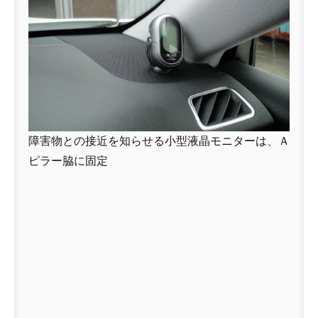
障害物との接近を知らせる小型液晶モニターは、Ａ
ピラー脇に固定