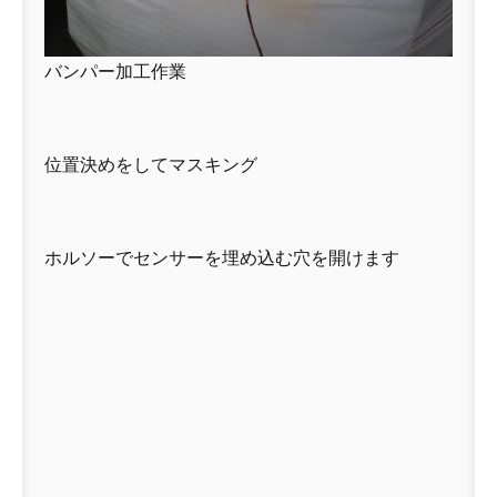
バンパー加工作業
位置決めをしてマスキング
ホルソーでセンサーを埋め込む穴を開けます