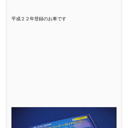
平成２２年登録のお車です