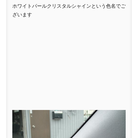
ホワイトパールクリスタルシャインという色名でご
ざいます