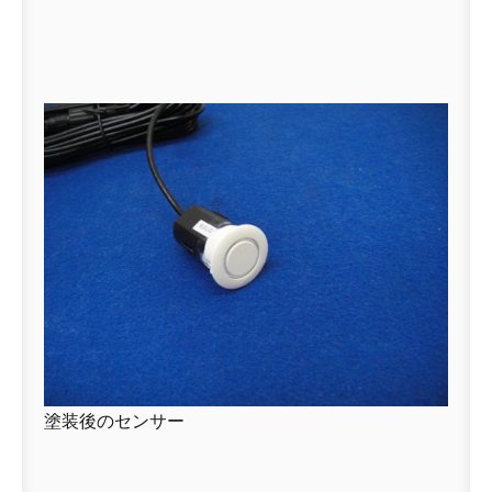
塗装後のセンサー