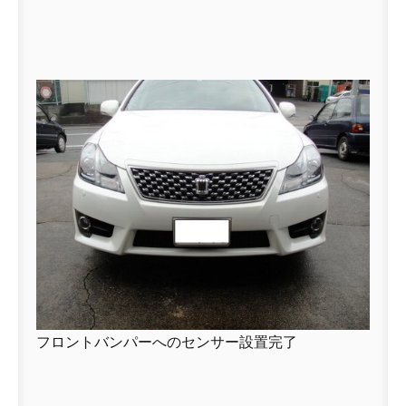
フロントバンパーへのセンサー設置完了