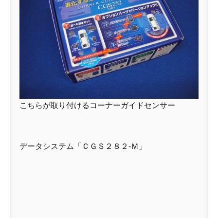
こちらが取り付けるコーナーガイドセンサー
データシステム「ＣＧＳ２８２-Ｍ」