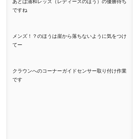
あとは浦和レッズ（レディースのほう）の優勝待ち
ですね
メンズ！？のほうは崖から落ちないように気をつけ
てー
クラウンへのコーナーガイドセンサー取り付け作業
です