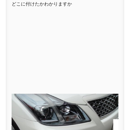
どこに付けたかわかりますか