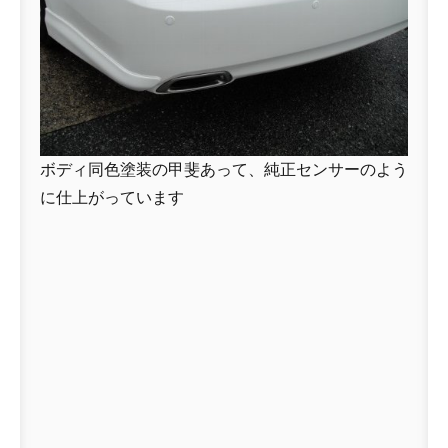
ボディ同色塗装の甲斐あって、純正センサーのよう
に仕上がっています