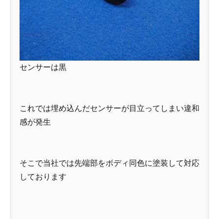
センサーは黒
これでは埋め込んだセンサーが目立ってしまい違和
感が発生
そこで当社では先端部をボディ同色に塗装して対応
しております