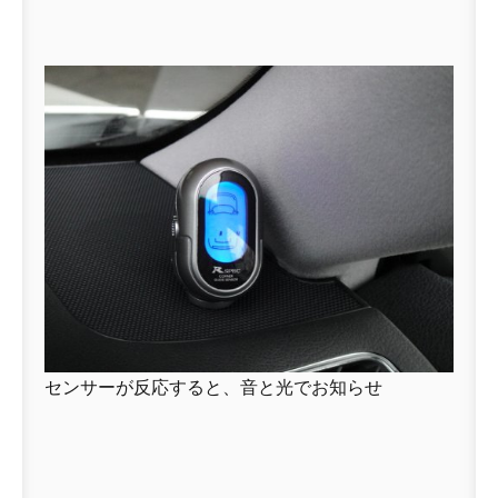
センサーが反応すると、音と光でお知らせ