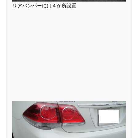
リアバンパーには４か所設置