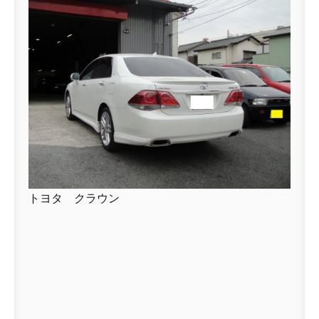
トヨタ クラウン