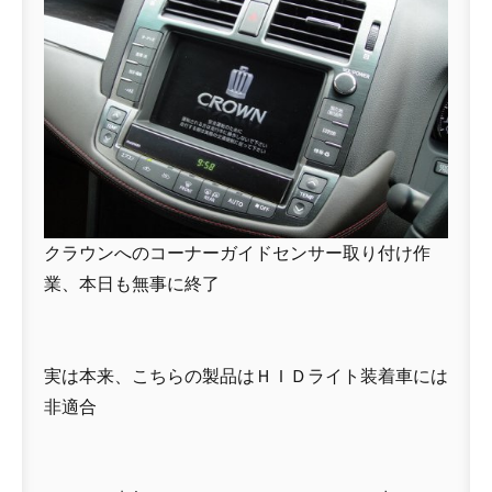
クラウンへのコーナーガイドセンサー取り付け作
業、本日も無事に終了
実は本来、こちらの製品はＨＩＤライト装着車には
非適合