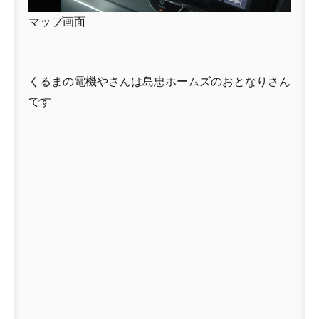
マップ画面
くるまの電機やさんは島忠ホームズのおとなりさん
です