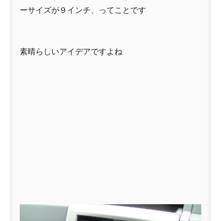
ーサイズが９インチ、ってことです
素晴らしいアイデアですよね