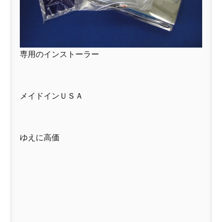
専用のインストーラー
メイドインＵＳＡ
ゆえに高価