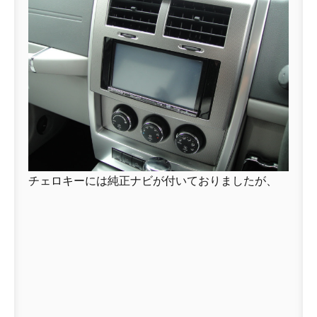
チェロキーには純正ナビが付いておりましたが、