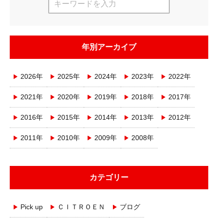
年別アーカイブ
2026年
2025年
2024年
2023年
2022年
2021年
2020年
2019年
2018年
2017年
2016年
2015年
2014年
2013年
2012年
2011年
2010年
2009年
2008年
カテゴリー
Pick up
ＣＩＴＲＯＥＮ
ブログ