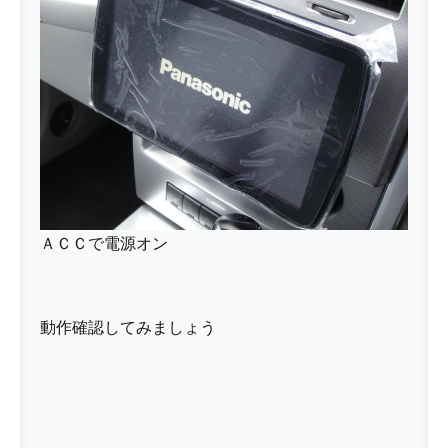
ＡＣＣで電源オン
動作確認してみましょう