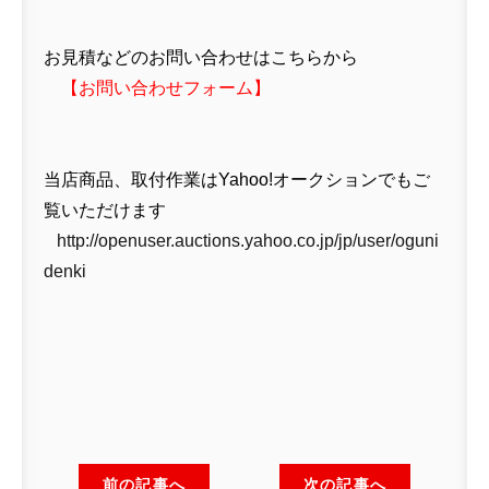
お見積などのお問い合わせはこちらから
【
お問い合わせフォーム
】
当店商品、取付作業はYahoo!オークションでもご
覧いただけます
http://openuser.auctions.yahoo.co.jp/jp/user/oguni
denki
前の記事へ
次の記事へ