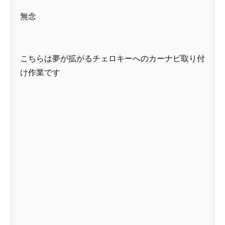
無念
こちらは夢が拡がるチェロキーへのカーナビ取り付
け作業です