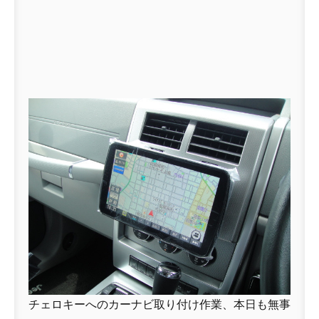
チェロキーへのカーナビ取り付け作業、本日も無事