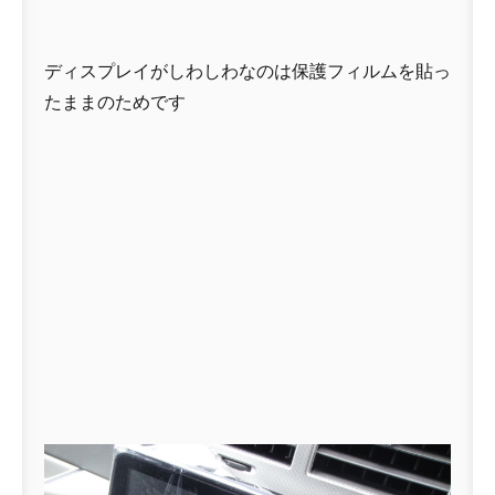
ディスプレイがしわしわなのは保護フィルムを貼っ
たままのためです