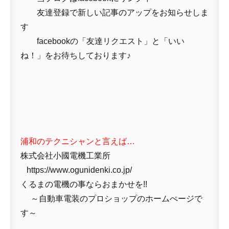
友達登録で新しい記事のアップをお知らせしま
す
facebookの「友達リクエスト」と「いい
ね！」をお待ちしております♪
浦和のテクニシャンと言えば…
株式会社小國電機工業所
https://www.ogunidenki.co.jp/
くるまの電機の事ならおまかせを!!
～自動車電装のプロショップのホームぺージで
す～