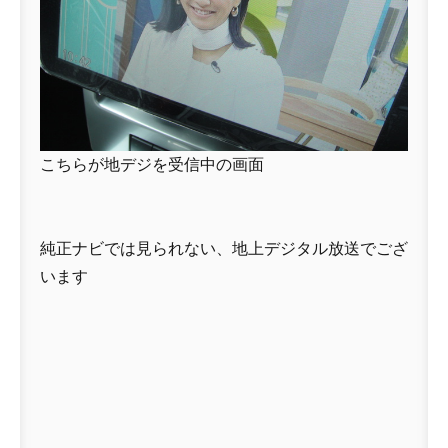
こちらが地デジを受信中の画面
純正ナビでは見られない、地上デジタル放送でござ
います