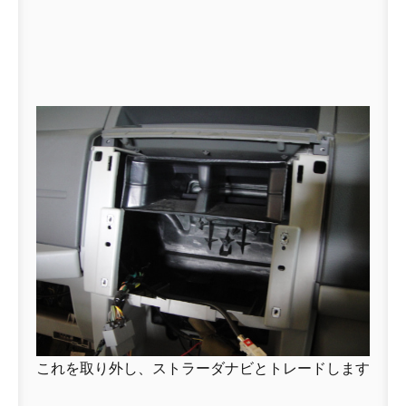
これを取り外し、ストラーダナビとトレードします