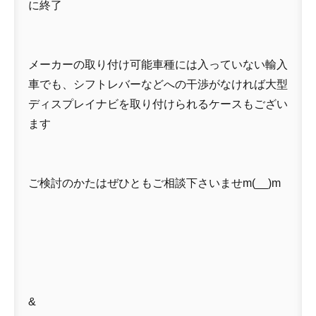
に終了
メーカーの取り付け可能車種には入っていない輸入
車でも、シフトレバーなどへの干渉がなければ大型
ディスプレイナビを取り付けられるケースもござい
ます
ご検討のかたはぜひともご相談下さいませm(__)m
&