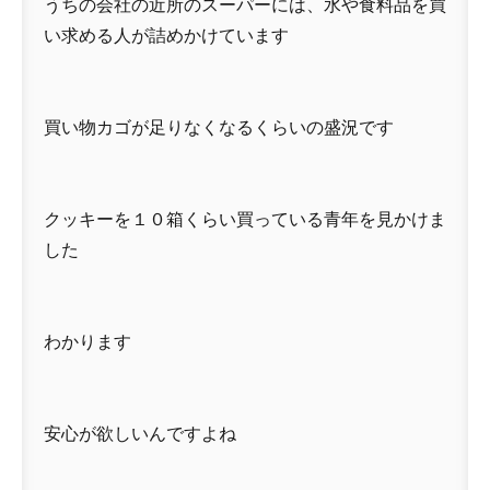
うちの会社の近所のスーパーには、水や食料品を買
い求める人が詰めかけています
買い物カゴが足りなくなるくらいの盛況です
クッキーを１０箱くらい買っている青年を見かけま
した
わかります
安心が欲しいんですよね