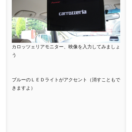
カロッツェリアモニター、映像を入力してみましょ
う
ブルーのＬＥＤライトがアクセント（消すこともで
きますよ）