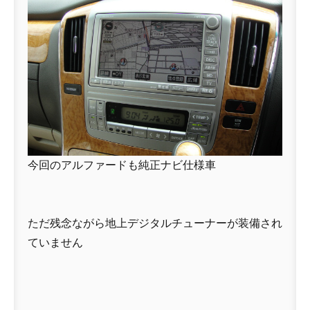
今回のアルファードも純正ナビ仕様車
ただ残念ながら地上デジタルチューナーが装備され
ていません