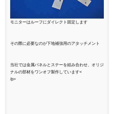
モニターはルーフにダイレクト固定します
その際に必要なのが下地補強用のアタッチメント
当社では金属パネルとステーを組み合わせ、オリジ
ナルの部材をワンオフ製作しています<
/p>