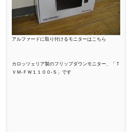
アルファードに取り付けるモニターはこちら
カロッツェリア製のフリップダウンモニター、「Ｔ
ＶＭ-ＦＷ１１００-Ｓ」です