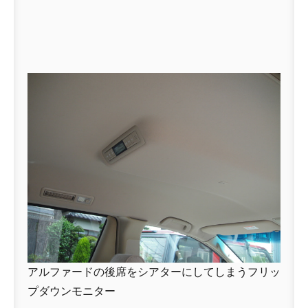
アルファードの後席をシアターにしてしまうフリッ
プダウンモニター