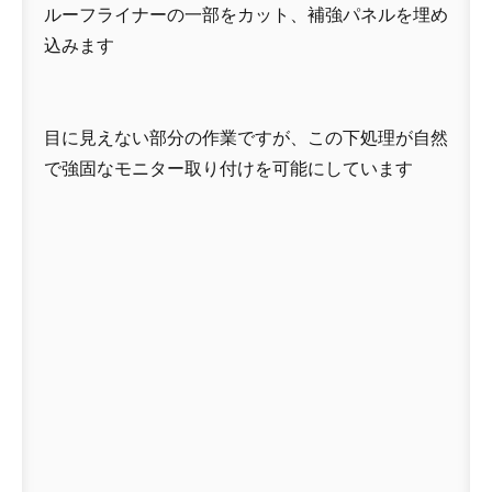
ルーフライナーの一部をカット、補強パネルを埋め
込みます
目に見えない部分の作業ですが、この下処理が自然
で強固なモニター取り付けを可能にしています