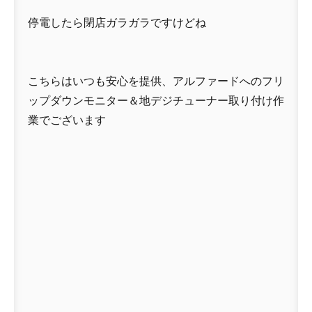
停電したら閉店ガラガラですけどね
こちらはいつも安心を提供、アルファードへのフリ
ップダウンモニター＆地デジチューナー取り付け作
業でございます