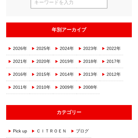
年別アーカイブ
2026年
2025年
2024年
2023年
2022年
2021年
2020年
2019年
2018年
2017年
2016年
2015年
2014年
2013年
2012年
2011年
2010年
2009年
2008年
カテゴリー
Pick up
ＣＩＴＲＯＥＮ
ブログ