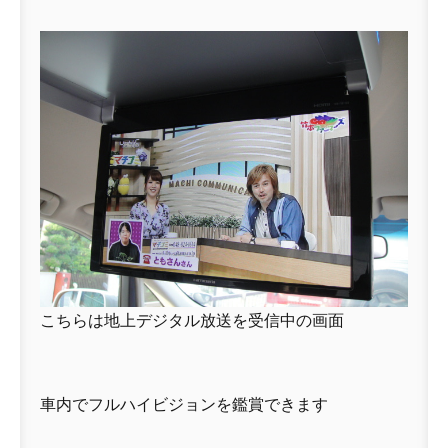
こちらは地上デジタル放送を受信中の画面
車内でフルハイビジョンを鑑賞できます