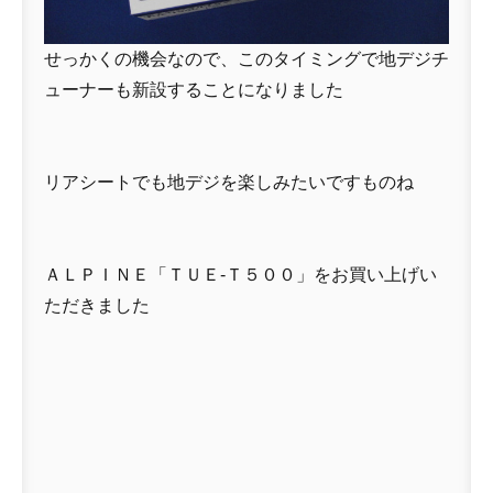
せっかくの機会なので、このタイミングで地デジチ
ューナーも新設することになりました
リアシートでも地デジを楽しみたいですものね
ＡＬＰＩＮＥ「ＴＵＥ-Ｔ５００」をお買い上げい
ただきました