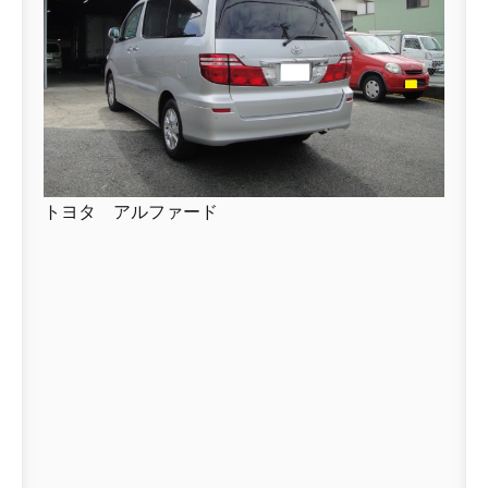
トヨタ アルファード