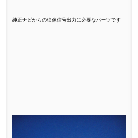
純正ナビからの映像信号出力に必要なパーツです