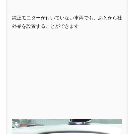
純正モニターが付いていない車両でも、あとから社
外品を設置することができます