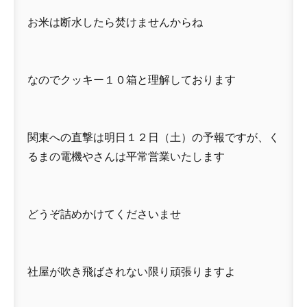
お米は断水したら焚けませんからね
なのでクッキー１０箱と理解しております
関東への直撃は明日１２日（土）の予報ですが、く
るまの電機やさんは平常営業いたします
どうぞ詰めかけてくださいませ
社屋が吹き飛ばされない限り頑張りますよ