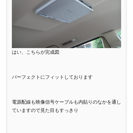
はい、こちらが完成図
パーフェクトにフィットしております
電源配線も映像信号ケーブルも内貼りのなかを通し
ていますので見た目もすっきり