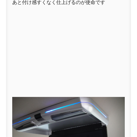
あと付け感すくなく仕上げるのが使命です