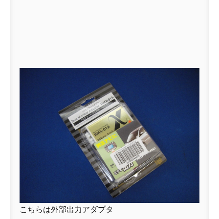
こちらは外部出力アダプタ