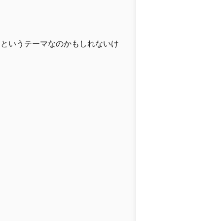
きというテーマなのかもしれないけ