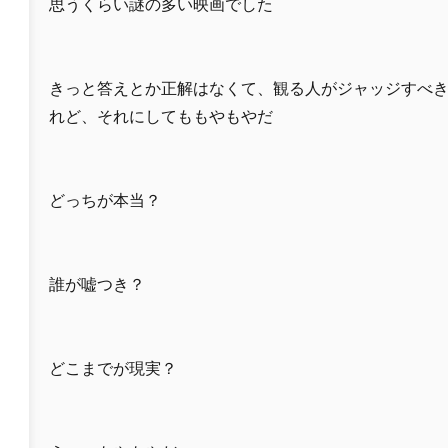
思うくらい謎の多い映画でした
きっと答えとか正解はなくて、観る人がジャッジすべ
れど、それにしてももやもやだ
どっちが本当？
誰が嘘つき？
どこまでが現実？