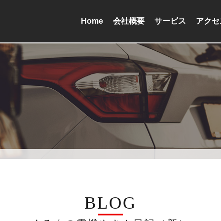
Home
会社概要
サービス
アクセ
BLOG