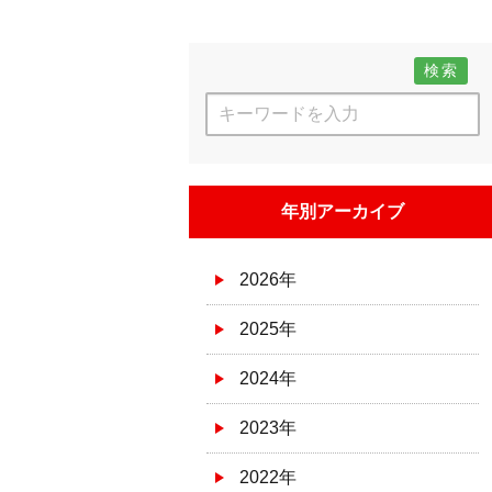
検索
年別アーカイブ
2026年
2025年
2024年
2023年
2022年