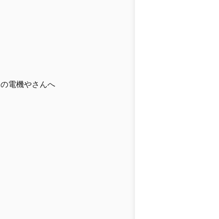
まの電機やさんへ