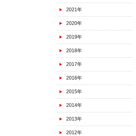
2021年
2020年
2019年
2018年
2017年
2016年
2015年
2014年
2013年
2012年