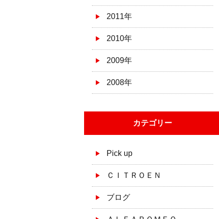
2011年
2010年
2009年
2008年
カテゴリー
Pick up
ＣＩＴＲＯＥＮ
ブログ