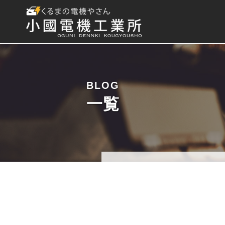
BLOG
一覧